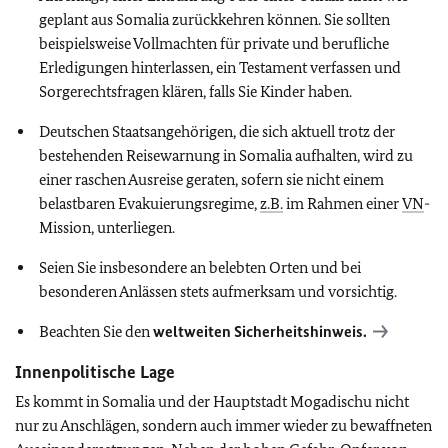
geplant aus Somalia zurückkehren können. Sie sollten
beispielsweise Vollmachten für private und berufliche
Erledigungen hinterlassen, ein Testament verfassen und
Sorgerechtsfragen klären, falls Sie Kinder haben.
Deutschen Staatsangehörigen, die sich aktuell trotz der
bestehenden Reisewarnung in Somalia aufhalten, wird zu
einer raschen Ausreise geraten, sofern sie nicht einem
belastbaren Evakuierungsregime,
z.B.
im Rahmen einer
VN
-
Mission, unterliegen.
Seien Sie insbesondere an belebten Orten und bei
besonderen Anlässen stets aufmerksam und vorsichtig.
Beachten Sie den
weltweiten Sicherheitshinweis.
Innenpolitische Lage
Es kommt in Somalia und der Hauptstadt Mogadischu nicht
nur zu Anschlägen, sondern auch immer wieder zu bewaffneten