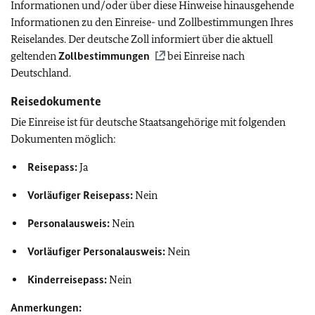
Informationen und/oder über diese Hinweise hinausgehende
Informationen zu den Einreise- und Zollbestimmungen Ihres
Reiselandes. Der deutsche Zoll informiert über die aktuell
geltenden
Zollbestimmungen
bei Einreise nach
Deutschland.
Reisedokumente
Die Einreise ist für deutsche Staatsangehörige mit folgenden
Dokumenten möglich:
Reisepass:
Ja
Vorläufiger Reisepass:
Nein
Personalausweis:
Nein
Vorläufiger Personalausweis:
Nein
Kinderreisepass:
Nein
Anmerkungen: