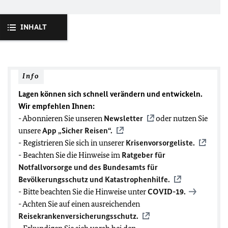
INHALT
Info
Lagen können sich schnell verändern und entwickeln.
Wir empfehlen Ihnen:
- Abonnieren Sie unseren
Newsletter
oder nutzen Sie
unsere
App „Sicher Reisen“.
- Registrieren Sie sich in unserer
Krisenvorsorgeliste.
- Beachten Sie die Hinweise im
Ratgeber für
Notfallvorsorge und des Bundesamts für
Bevölkerungsschutz und Katastrophenhilfe.
- Bitte beachten Sie die Hinweise unter
COVID-19
.
- Achten Sie auf einen ausreichenden
Reisekrankenversicherungsschutz.