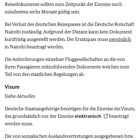
Reisedokumente sollten zum Zeitpunkt der Einreise noch
mindestens sechs Monate gültig sein.
Bei Verlust des deutschen Reisepasses ist die Deutsche Botschaft
Nairobi zuständig. Aufgrund der Distanz kann kein Dokument
kurzfristig ausgestellt werden. Der Ersatzpass muss
persönlich
in Nairobi beantragt werden.
Die Anforderungen einzelner Fluggesellschaften an die von
ihren Passagieren mitzuführenden Dokumente weichen zum
Teil von den staatlichen Regelungen ab.
Visum
Siehe
Aktuelles
Deutsche Staatsangehörige benötigen für die Einreise ein Visum,
das grundsätzlich vor der Einreise
elektronisch
beantragt
werden muss.
Die von somalischen Auslandsvertretungen ausgegebenen bzw.