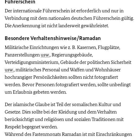
Führerschein
Der internationale Führerschein ist erforderlich und nur in
Verbindung mit dem nationalen deutschen Führerschein gültig.
Die Anerkennung ist nicht landesweit gewährleistet.
Besondere Verhaltenshinweise/Ramadan
Militärische Einrichtungen wie z. B. Kasernen, Flugplätze,
Panzerstellungen
usw.
, Regierungsgebäude,
Verteidigungsministerium, Gebäude der politischen Sicherheit
usw.
, militärisches Personal und Waffen und Wohnhäuser
hochrangiger Persönlichkeiten sollten nicht fotografiert
werden. Bevor Personen fotografiert werden, sollte unbedingt
um Erlaubnis gebeten werden.
Der islamische Glaube ist Teil der somalischen Kultur und
Gesetze. Dies sollte bei der Kleidung und dem Verhalten
berücksichtigt und religiösen und sozialen Traditionen mit
Respekt begegnet werden.
Während des Fastenmonats Ramadan ist mit Einschränkungen