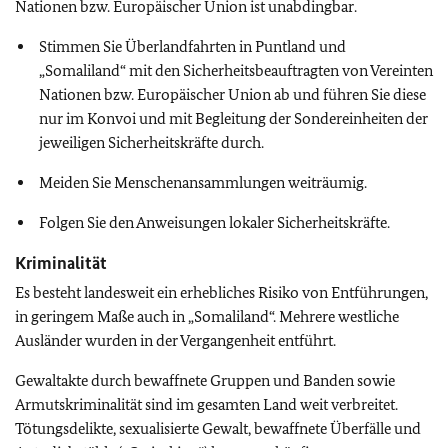
Nationen bzw. Europäischer Union ist unabdingbar.
Stimmen Sie Überlandfahrten in Puntland und
„Somaliland“ mit den Sicherheitsbeauftragten von Vereinten
Nationen bzw. Europäischer Union ab und führen Sie diese
nur im Konvoi und mit Begleitung der Sondereinheiten der
jeweiligen Sicherheitskräfte durch.
Meiden Sie Menschenansammlungen weiträumig.
Folgen Sie den Anweisungen lokaler Sicherheitskräfte.
Kriminalität
Es besteht landesweit ein erhebliches Risiko von Entführungen,
in geringem Maße auch in „Somaliland“. Mehrere westliche
Ausländer wurden in der Vergangenheit entführt.
Gewaltakte durch bewaffnete Gruppen und Banden sowie
Armutskriminalität sind im gesamten Land weit verbreitet.
Tötungsdelikte, sexualisierte Gewalt, bewaffnete Überfälle und