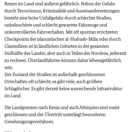
Reisen im Land sind äußerst gefährlich. Neben der Gefahr
durch Terrorismus, Kriminalität und Auseinandersetzungen
besteht eine hohe Unfallgefahr durch schlechte Straßen,
unbeleuchtete und schlecht gewartete Fahrzeuge und
unkontrolliertes Fahrverhalten. Mit oft spontan errichteten
Checkpoints der islamistischen al-Shabaab-Miliz oder durch
Clanmilizen ist in ländlichen Gebieten in der gesamten
Südhälfte des Landes, aber auch in Teilen des Nordens, jederzeit
zu rechnen. Überlandfahrten können daher lebensgefährlich
sein.
Der Zustand der Straßen ist außerhalb geschlossener
Ortschaften oft schlecht, es gibt viele, auch größere
Schlaglöcher. Es gibt derzeit keine ausreichende Infrastruktur
im Land.
Die Landgrenzen nach Kenia und auch Äthiopien sind meist
geschlossen und der Übertritt unterliegt besonderen
Genehmigungsverfahren.