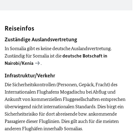
Reiseinfos
Zuständige Auslandsvertretung
In Somalia gibt es keine deutsche Auslandsvertretung.
Zuständig für Somalia ist die
deutsche Botschaft in
Nairobi/Kenia
.
Infrastruktur/Verkehr
Die Sicherheitskontrollen (Personen, Gepäck, Fracht) des
Internationalen Flughafens Mogadischu bei Abflug und
Ankunft von kommerziellen Fluggesellschaften entsprechen
überwiegend nicht internationalen Standards. Dies birgt ein
Sicherheitsrisiko für dort abreisende bzw. ankommende
Passagiere dieser Fluglinien. Dies gilt auch für die meisten
anderen Flughäfen innerhalb Somalias.