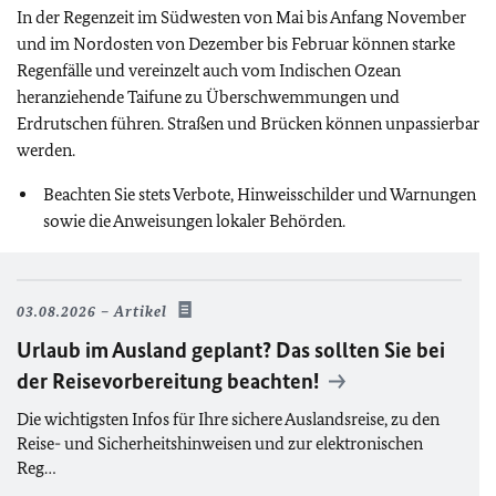
In der Regenzeit im Südwesten von Mai bis Anfang November
und im Nordosten von Dezember bis Februar können starke
Regenfälle und vereinzelt auch vom Indischen Ozean
heranziehende Taifune zu Überschwemmungen und
Erdrutschen führen. Straßen und Brücken können unpassierbar
werden.
Beachten Sie stets Verbote, Hinweisschilder und Warnungen
sowie die Anweisungen lokaler Behörden.
03.08.2026
Artikel
Urlaub im Ausland geplant? Das sollten Sie bei
der Reisevorbereitung beachten!
Die wichtigsten Infos für Ihre sichere Auslandsreise, zu den
Reise- und Sicherheitshinweisen und zur elektronischen
Reg…