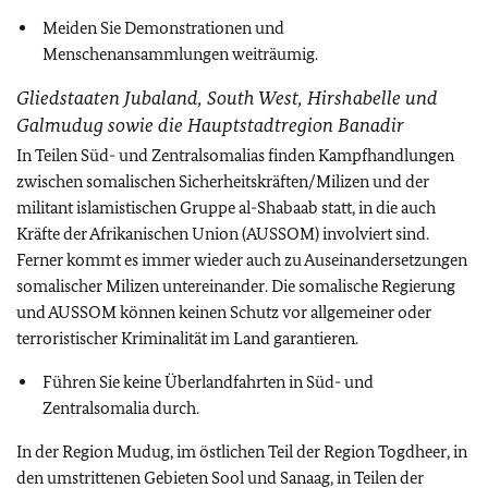
Meiden Sie Demonstrationen und
Menschenansammlungen weiträumig.
Gliedstaaten Jubaland, South West, Hirshabelle und
Galmudug sowie die Hauptstadtregion Banadir
In Teilen Süd- und Zentralsomalias finden Kampfhandlungen
zwischen somalischen Sicherheitskräften/Milizen und der
militant islamistischen Gruppe al-Shabaab statt, in die auch
Kräfte der Afrikanischen Union (AUSSOM) involviert sind.
Ferner kommt es immer wieder auch zu Auseinandersetzungen
somalischer Milizen untereinander. Die somalische Regierung
und AUSSOM können keinen Schutz vor allgemeiner oder
terroristischer Kriminalität im Land garantieren.
Führen Sie keine Überlandfahrten in Süd- und
Zentralsomalia durch.
In der Region Mudug, im östlichen Teil der Region Togdheer, in
den umstrittenen Gebieten Sool und Sanaag,
in Teilen der