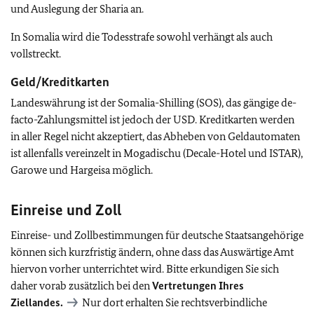
und Auslegung der Sharia an.
In Somalia wird die Todesstrafe sowohl verhängt als auch
vollstreckt.
Geld/Kreditkarten
Landeswährung ist der Somalia-Shilling (SOS), das gängige de-
facto-Zahlungsmittel ist jedoch der USD. Kreditkarten werden
in aller Regel nicht akzeptiert, das Abheben von Geldautomaten
ist allenfalls vereinzelt in Mogadischu (Decale-Hotel und ISTAR),
Garowe und Hargeisa möglich.
Einreise und Zoll
Einreise- und Zollbestimmungen für deutsche Staatsangehörige
können sich kurzfristig ändern, ohne dass das Auswärtige Amt
hiervon vorher unterrichtet wird. Bitte erkundigen Sie sich
daher vorab zusätzlich bei den
Vertretungen Ihres
Ziellandes.
Nur dort erhalten Sie rechtsverbindliche