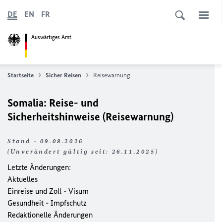
DE
EN
FR
Auswärtiges Amt
Startseite
Sicher Reisen
Reisewarnung
Somalia: Reise- und
Sicherheitshinweise (Reisewarnung)
Stand - 09.08.2026
(Unverändert gültig seit: 26.11.2025)
Letzte Änderungen:
Aktuelles
Einreise und Zoll - Visum
Gesundheit - Impfschutz
Redaktionelle Änderungen