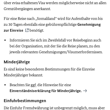
über evisa erhaltenen Visa werden möglicherweise nicht an allen
Grenzübergängen anerkannt.
Für eine Reise nach „Somaliland“ wird für Aufenthalte von bis
zu 30 Tagen ebenfalls eine gebührenpflichtige
Genehmigung
zur Einreise
benötigt.
Informieren Sie sich im Zweifelsfall vor Reisebeginn auch
bei der Organisation, mit der Sie die Reise planen, zu den
jeweils relevanten Genehmigungen/Visumerfordernissen.
Minderjährige
Es sind keine besonderen Bestimmungen für die Einreise
Minderjähriger bekannt.
Beachten Sie
ggf.
die Hinweise für eine
Einverständniserklärung für Minderjährige.
Einfuhrbestimmungen
Die Einfuhr Fremdwährung ist unbegrenzt möglich, muss aber