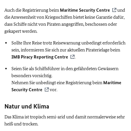
Auch die Registrierung beim
Maritime Security Centre
und
die Anwesenheit von Kriegsschiffen bietet keine Garantie dafür,
dass Schiffe nicht von Piraten angegriffen, beschossen oder
gekapert werden.
Sollte Ihre Reise trotz Reisewarnung unbedingt erforderlich
sein, informieren Sie sich zur aktuellen Piraterielage beim
IMB Piracy Reporting Centre
.
Seien Sie als Schiffsführer in den gefährdeten Gewässern
besonders vorsichtig.
Nehmen Sie unbedingt eine Registrierung beim
Maritime
Security Centre
vor.
Natur und Klima
Das Klima ist tropisch semi-arid und damit normalerweise sehr
heiß und trocken.