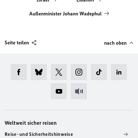
Außenminister Johann Wadephul
Seite teilen
nach oben
Weltweit sicher reisen
Reise- und Sicherheitshinweise