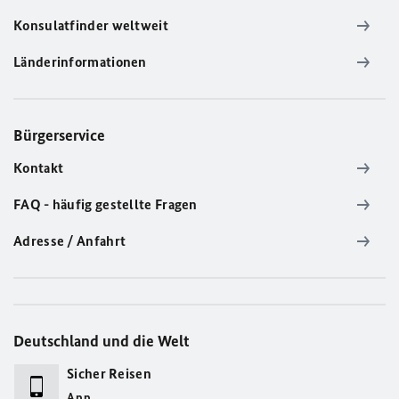
Konsulatfinder weltweit
Länderinformationen
Bürgerservice
Kontakt
FAQ - häufig gestellte Fragen
Adresse / Anfahrt
Deutschland und die Welt
Sicher Reisen
App