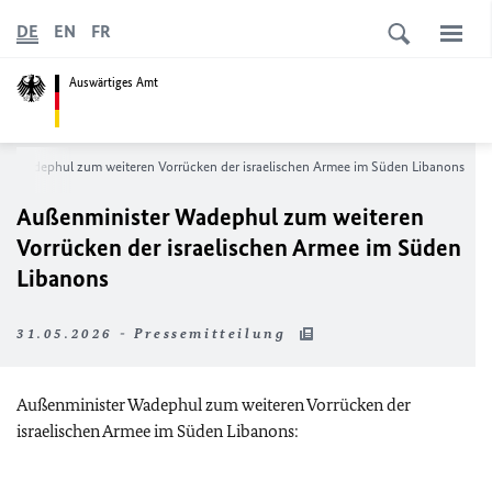
DE
EN
FR
Auswärtiges Amt
er Wadephul zum weiteren Vorrücken der israelischen Armee im Süden Libanons
Außenminister Wadephul zum weiteren
Vorrücken der israelischen Armee im Süden
Libanons
31.05.2026 - Pressemitteilung
Außenminister Wadephul zum weiteren Vorrücken der
israelischen Armee im Süden Libanons: