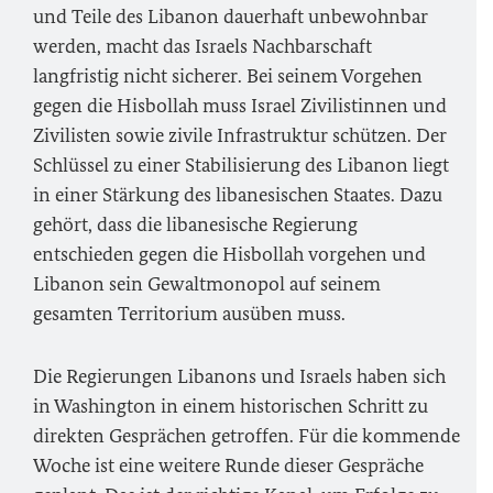
und Teile des Libanon dauerhaft unbewohnbar
werden, macht das Israels Nachbarschaft
langfristig nicht sicherer. Bei seinem Vorgehen
gegen die Hisbollah muss Israel Zivilistinnen und
Zivilisten sowie zivile Infrastruktur schützen. Der
Schlüssel zu einer Stabilisierung des Libanon liegt
in einer Stärkung des libanesischen Staates. Dazu
gehört, dass die libanesische Regierung
entschieden gegen die Hisbollah vorgehen und
Libanon sein Gewaltmonopol auf seinem
gesamten Territorium ausüben muss.
Die Regierungen Libanons und Israels haben sich
in Washington in einem historischen Schritt zu
direkten Gesprächen getroffen. Für die kommende
Woche ist eine weitere Runde dieser Gespräche