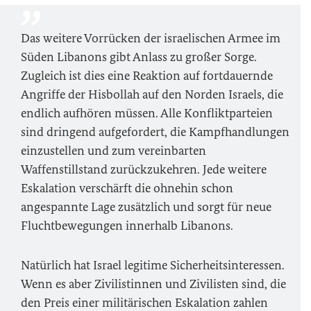
Das weitere Vorrücken der israelischen Armee im
Süden Libanons gibt Anlass zu großer Sorge.
Zugleich ist dies eine Reaktion auf fortdauernde
Angriffe der Hisbollah auf den Norden Israels, die
endlich aufhören müssen. Alle Konfliktparteien
sind dringend aufgefordert, die Kampfhandlungen
einzustellen und zum vereinbarten
Waffenstillstand zurückzukehren. Jede weitere
Eskalation verschärft die ohnehin schon
angespannte Lage zusätzlich und sorgt für neue
Fluchtbewegungen innerhalb Libanons.
Natürlich hat Israel legitime Sicherheitsinteressen.
Wenn es aber Zivilistinnen und Zivilisten sind, die
den Preis einer militärischen Eskalation zahlen