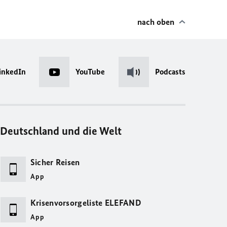
nach oben
inkedIn
YouTube
Podcasts
Deutschland und die Welt
Sicher Reisen
App
Krisenvorsorgeliste ELEFAND
App