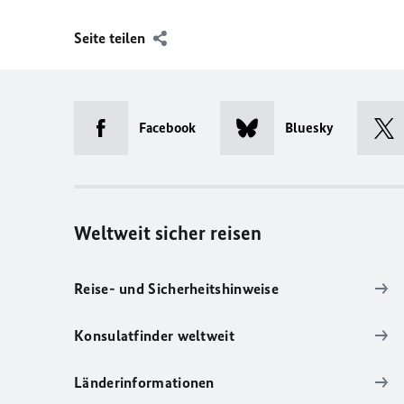
Seite teilen
Facebook
Bluesky
Weltweit sicher reisen
Reise- und Sicherheitshinweise
Konsulatfinder weltweit
Länderinformationen