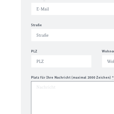
Straße
PLZ
Wohno
Platz für Ihre Nachricht (maximal 2000 Zeichen)
*