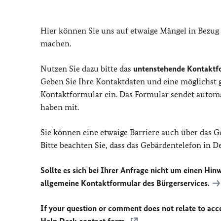
Hier können Sie uns auf etwaige Mängel in Bezug
machen.
Nutzen Sie dazu bitte das
untenstehende Kontaktf
Geben Sie Ihre Kontaktdaten und eine möglichst
Kontaktformular ein. Das Formular sendet automat
haben mit.
Sie können eine etwaige Barriere auch über das 
Bitte beachten Sie, dass das Gebärdentelefon in 
Sollte es sich bei Ihrer Anfrage nicht um einen Hinw
allgemeine Kontaktformular des Bürgerservices.
If your question or comment does not relate to acces