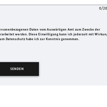
0/2
 personenbezogenen Daten vom Auswärtigen Amt zum Zwecke der
rarbeitet werden. Diese Einwilligung kann ich jederzeit mit Wirkun
 zum Datenschutz habe ich zur Kenntnis genommen.