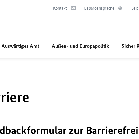
Kontakt
Gebärdensprache
Leic
Auswärtiges Amt
Außen- und Europapolitik
Sicher 
riere
dbackformular zur Barrierefrei