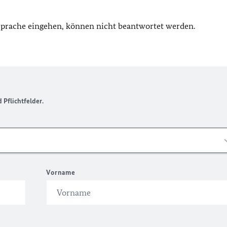
 Sprache eingehen, können nicht beantwortet werden.
Pflichtfelder.
Vorname