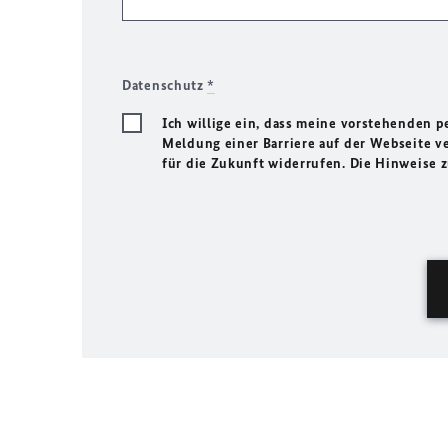
Datenschutz
*
Ich willige ein, dass meine vorstehenden
Meldung einer Barriere auf der Webseite ve
für die Zukunft widerrufen. Die Hinweise