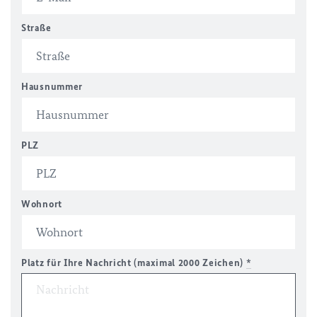
Straße
Hausnummer
PLZ
Wohnort
Platz für Ihre Nachricht (maximal 2000 Zeichen)
*