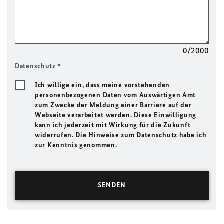
0/2000
Datenschutz
*
Ich willige ein, dass meine vorstehenden
personenbezogenen Daten vom Auswärtigen Amt
zum Zwecke der Meldung einer Barriere auf der
Webseite verarbeitet werden. Diese Einwilligung
kann ich jederzeit mit Wirkung für die Zukunft
widerrufen. Die Hinweise zum Datenschutz habe ich
zur Kenntnis genommen.