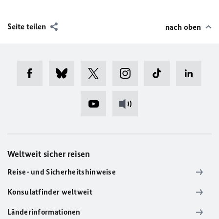
Seite teilen
nach oben
Weltweit sicher reisen
Reise- und Sicherheitshinweise
Konsulatfinder weltweit
Länderinformationen