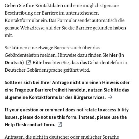
Geben Sie Ihre Kontaktdaten und eine möglichst genaue
Beschreibung der Barriere im untenstehenden
Kontaktformular ein. Das Formular sendet automatisch die
genaue Webadresse, auf der Sie die Barriere gefunden haben
mit.
Sie können eine etwaige Barriere auch über das
Gebärdentelefon melden, Hinweise dazu finden Sie
hier (in
Deutsch)
. Bitte beachten Sie, dass das Gebärdentelefon in
Deutscher Gebärdensprache geführt wird.
Sollte es sich bei Ihrer Anfrage nicht um einen Hinweis oder
eine Frage zur Barrierefreiheit handeln, nutzen Sie bitte das
allgemeine Kontaktformular des Bürgerservices.
If your question or comment does not relate to accessibility
issues, please do not use this form. Instead, please use the
Help Desk contact form.
Anfragen, die nicht in deutscher oder englischer Sprache