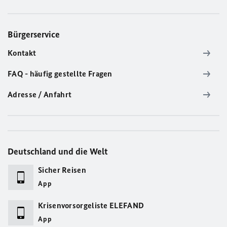
Bürgerservice
Kontakt
FAQ - häufig gestellte Fragen
Adresse / Anfahrt
Deutschland und die Welt
Sicher Reisen
App
Krisenvorsorgeliste ELEFAND
App