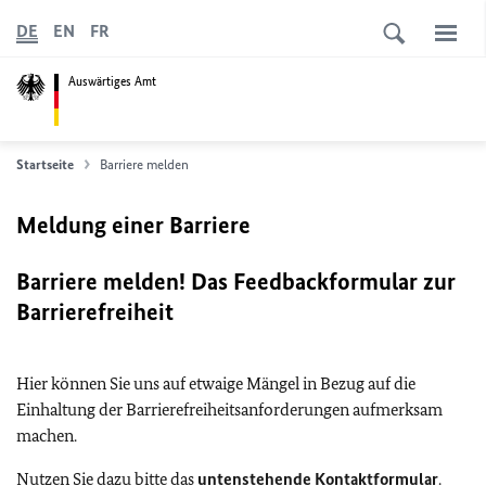
DE
EN
FR
Auswärtiges Amt
Startseite
Barriere melden
Meldung einer Barriere
Barriere melden! Das Feedbackformular zur
Barrierefreiheit
Hier können Sie uns auf etwaige Mängel in Bezug auf die
Einhaltung der Barrierefreiheitsanforderungen aufmerksam
machen.
Nutzen Sie dazu bitte das
untenstehende Kontaktformular
.