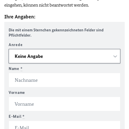
eingehen, können nicht beantwortet werden.
Ihre Angaben:
Die mit einem Sternchen gekennzeichneten Felder sind
Pflichtfelder.
Anrede
Name
*
Vorname
E-Mail
*