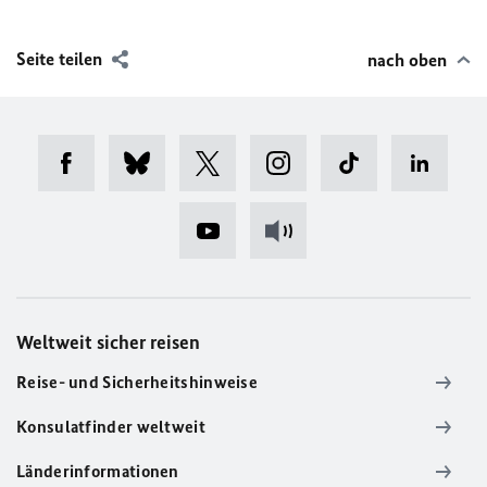
Seite teilen
nach oben
Weltweit sicher reisen
Reise- und Sicherheitshinweise
Konsulatfinder weltweit
Länderinformationen