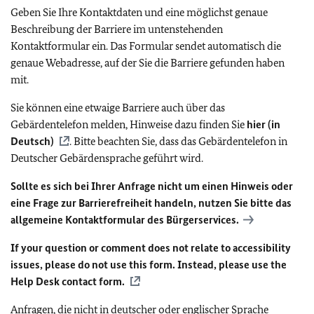
Geben Sie Ihre Kontaktdaten und eine möglichst genaue
Beschreibung der Barriere im untenstehenden
Kontaktformular ein. Das Formular sendet automatisch die
genaue Webadresse, auf der Sie die Barriere gefunden haben
mit.
Sie können eine etwaige Barriere auch über das
Gebärdentelefon melden, Hinweise dazu finden Sie
hier (in
Deutsch)
. Bitte beachten Sie, dass das Gebärdentelefon in
Deutscher Gebärdensprache geführt wird.
Sollte es sich bei Ihrer Anfrage nicht um einen Hinweis oder
eine Frage zur Barrierefreiheit handeln, nutzen Sie bitte das
allgemeine Kontaktformular des Bürgerservices.
If your question or comment does not relate to accessibility
issues, please do not use this form. Instead, please use the
Help Desk contact form.
Anfragen, die nicht in deutscher oder englischer Sprache