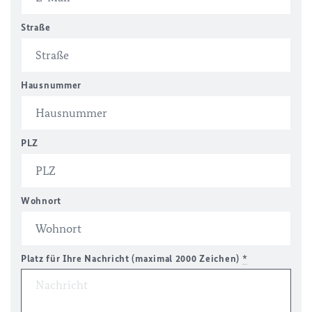
Straße
Hausnummer
PLZ
Wohnort
Platz für Ihre Nachricht (maximal 2000 Zeichen)
*