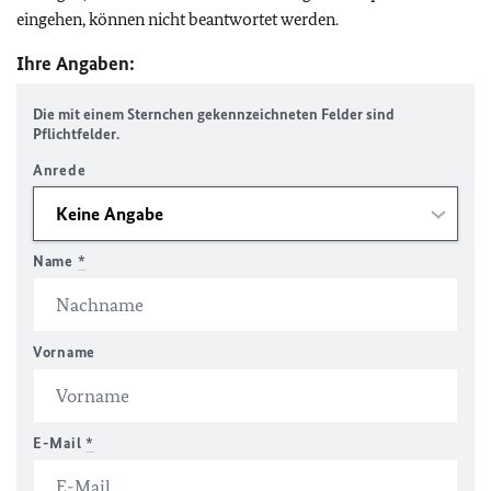
eingehen, können nicht beantwortet werden.
Ihre Angaben:
Die mit einem Sternchen gekennzeichneten Felder sind
Pflichtfelder.
Anrede
Name
*
Vorname
E-Mail
*