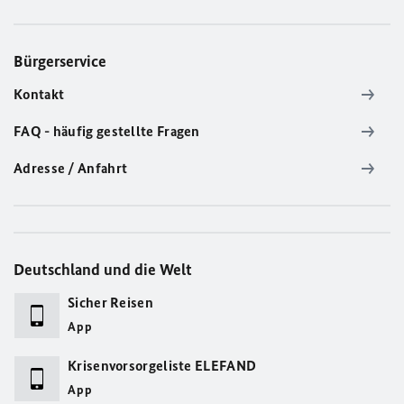
Bürgerservice
Kontakt
FAQ - häufig gestellte Fragen
Adresse / Anfahrt
Deutschland und die Welt
Sicher Reisen
App
Krisenvorsorgeliste ELEFAND
App