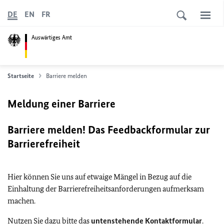
DE
EN
FR
Auswärtiges Amt
Startseite
Barriere melden
Meldung einer Barriere
Barriere melden! Das Feedbackformular zur
Barrierefreiheit
Hier können Sie uns auf etwaige Mängel in Bezug auf die
Einhaltung der Barrierefreiheitsanforderungen aufmerksam
machen.
Nutzen Sie dazu bitte das
untenstehende Kontaktformular
.