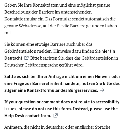
Geben Sie Ihre Kontaktdaten und eine möglichst genaue
Beschreibung der Barriere im untenstehenden
Kontaktformular ein. Das Formular sendet automatisch die
genaue Webadresse, auf der Sie die Barriere gefunden haben
mit.
Sie können eine etwaige Barriere auch über das
Gebärdentelefon melden, Hinweise dazu finden Sie
hier (in
Deutsch)
. Bitte beachten Sie, dass das Gebärdentelefon in
Deutscher Gebärdensprache geführt wird.
Sollte es sich bei Ihrer Anfrage nicht um einen Hinweis oder
eine Frage zur Barrierefreiheit handeln, nutzen Sie bitte das
allgemeine Kontaktformular des Bürgerservices.
If your question or comment does not relate to accessibility
issues, please do not use this form. Instead, please use the
Help Desk contact form.
Anfragen, die nicht in deutscher oder englischer Sprache