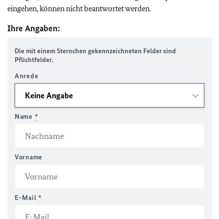
eingehen, können nicht beantwortet werden.
Ihre Angaben:
Die mit einem Sternchen gekennzeichneten Felder sind
Pflichtfelder.
Anrede
Name
*
Vorname
E-Mail
*