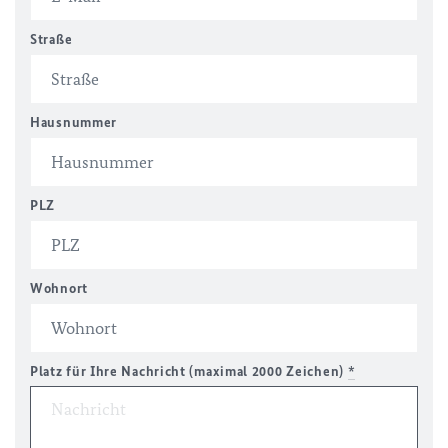
Straße
Hausnummer
PLZ
Wohnort
Platz für Ihre Nachricht (maximal 2000 Zeichen)
*