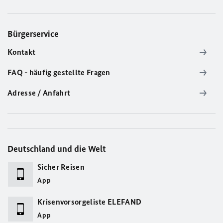
Bürgerservice
Kontakt
FAQ - häufig gestellte Fragen
Adresse / Anfahrt
Deutschland und die Welt
Sicher Reisen
App
Krisenvorsorgeliste ELEFAND
App