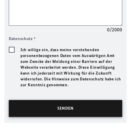
0/2000
Datenschutz
*
Ich willige ein, dass meine vorstehenden
personenbezogenen Daten vom Auswärtigen Amt
zum Zwecke der Meldung einer Barriere auf der
Webseite verarbeitet werden. Diese Einwilligung
kann ich jederzeit mit Wirkung für die Zukunft
widerrufen. Die Hinweise zum Datenschutz habe ich
zur Kenntnis genommen.