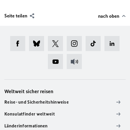
Seite teilen
nach oben
Weltweit sicher reisen
Reise- und Sicherheitshinweise
Konsulatfinder weltweit
Länderinformationen