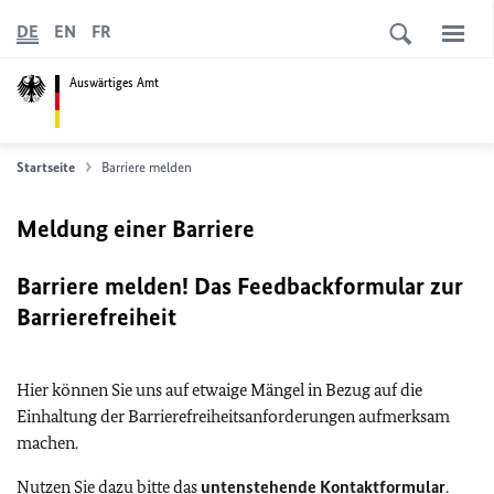
DE
EN
FR
Auswärtiges Amt
Startseite
Barriere melden
Meldung einer Barriere
Barriere melden! Das Feedbackformular zur
Barrierefreiheit
Hier können Sie uns auf etwaige Mängel in Bezug auf die
Einhaltung der Barrierefreiheitsanforderungen aufmerksam
machen.
Nutzen Sie dazu bitte das
untenstehende Kontaktformular
.