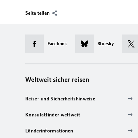
Seite teilen
Facebook
Bluesky
Weltweit sicher reisen
Reise- und Sicherheitshinweise
Konsulatfinder weltweit
Länderinformationen