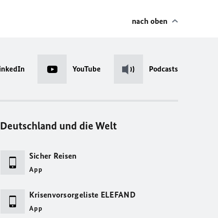
nach oben
inkedIn
YouTube
Podcasts
Deutschland und die Welt
Sicher Reisen
App
Krisenvorsorgeliste ELEFAND
App