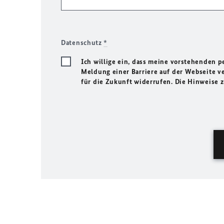
Datenschutz
*
Ich willige ein, dass meine vorstehenden
Meldung einer Barriere auf der Webseite ve
für die Zukunft widerrufen. Die Hinweise