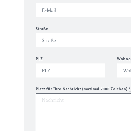
Straße
PLZ
Wohno
Platz für Ihre Nachricht (maximal 2000 Zeichen)
*