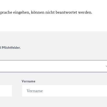
 Sprache eingehen, können nicht beantwortet werden.
Pflichtfelder.
Vorname