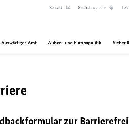
Kontakt
Gebärdensprache
Leic
Auswärtiges Amt
Außen- und Europapolitik
Sicher 
riere
dbackformular zur Barrierefrei