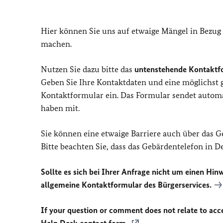
Hier können Sie uns auf etwaige Mängel in Bezug
machen.
Nutzen Sie dazu bitte das
untenstehende Kontaktf
Geben Sie Ihre Kontaktdaten und eine möglichst
Kontaktformular ein. Das Formular sendet automat
haben mit.
Sie können eine etwaige Barriere auch über das 
Bitte beachten Sie, dass das Gebärdentelefon in 
Sollte es sich bei Ihrer Anfrage nicht um einen Hinw
allgemeine Kontaktformular des Bürgerservices.
If your question or comment does not relate to acces