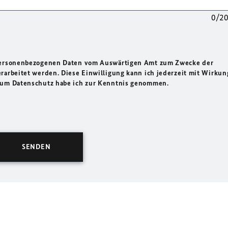
0/2
 personenbezogenen Daten vom Auswärtigen Amt zum Zwecke der
rarbeitet werden. Diese Einwilligung kann ich jederzeit mit Wirkun
 zum Datenschutz habe ich zur Kenntnis genommen.