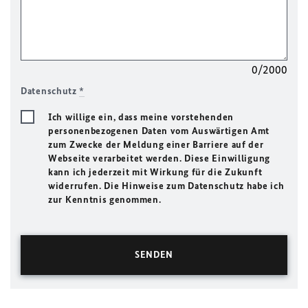
0/2000
Datenschutz
*
Ich willige ein, dass meine vorstehenden
personenbezogenen Daten vom Auswärtigen Amt
zum Zwecke der Meldung einer Barriere auf der
Webseite verarbeitet werden. Diese Einwilligung
kann ich jederzeit mit Wirkung für die Zukunft
widerrufen. Die Hinweise zum Datenschutz habe ich
zur Kenntnis genommen.