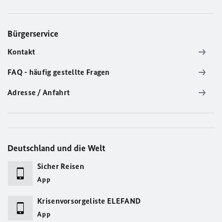
Bürgerservice
Kontakt
FAQ - häufig gestellte Fragen
Adresse / Anfahrt
Deutschland und die Welt
Sicher Reisen
App
Krisenvorsorgeliste ELEFAND
App