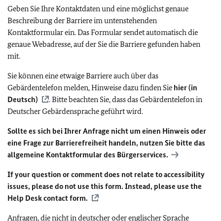
Geben Sie Ihre Kontaktdaten und eine möglichst genaue
Beschreibung der Barriere im untenstehenden
Kontaktformular ein. Das Formular sendet automatisch die
genaue Webadresse, auf der Sie die Barriere gefunden haben
mit.
Sie können eine etwaige Barriere auch über das
Gebärdentelefon melden, Hinweise dazu finden Sie
hier (in
Deutsch)
. Bitte beachten Sie, dass das Gebärdentelefon in
Deutscher Gebärdensprache geführt wird.
Sollte es sich bei Ihrer Anfrage nicht um einen Hinweis oder
eine Frage zur Barrierefreiheit handeln, nutzen Sie bitte das
allgemeine Kontaktformular des Bürgerservices.
If your question or comment does not relate to accessibility
issues, please do not use this form. Instead, please use the
Help Desk contact form.
Anfragen, die nicht in deutscher oder englischer Sprache