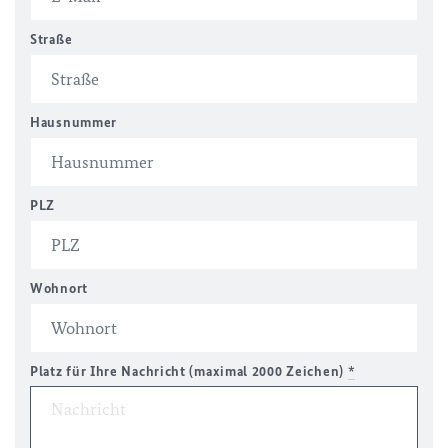
Straße
Hausnummer
PLZ
Wohnort
Platz für Ihre Nachricht (maximal 2000 Zeichen)
*