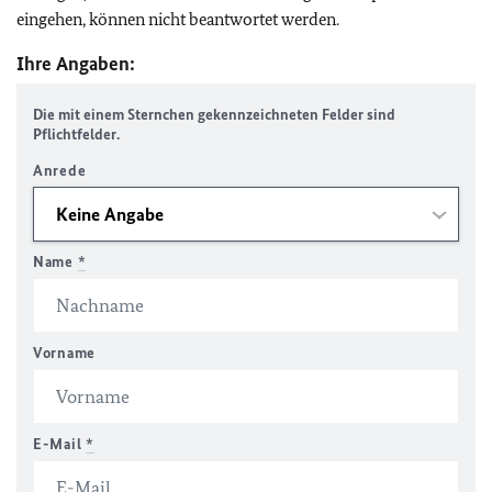
eingehen, können nicht beantwortet werden.
Ihre Angaben:
Die mit einem Sternchen gekennzeichneten Felder sind
Pflichtfelder.
Anrede
Name
*
Vorname
E-Mail
*