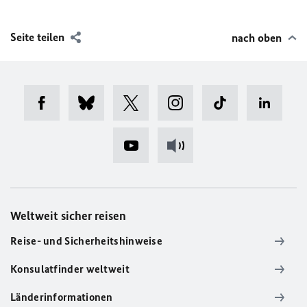
Seite teilen
nach oben
Weltweit sicher reisen
Reise- und Sicherheitshinweise
Konsulatfinder weltweit
Länderinformationen