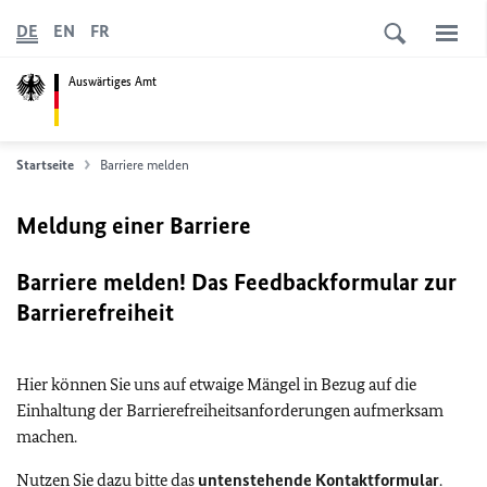
DE
EN
FR
Auswärtiges Amt
Startseite
Barriere melden
Meldung einer Barriere
Barriere melden! Das Feedbackformular zur
Barrierefreiheit
Hier können Sie uns auf etwaige Mängel in Bezug auf die
Einhaltung der Barrierefreiheitsanforderungen aufmerksam
machen.
Nutzen Sie dazu bitte das
untenstehende Kontaktformular
.