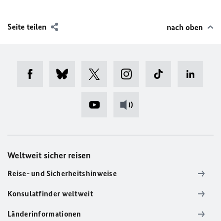
Seite teilen
nach oben
Weltweit sicher reisen
Reise- und Sicherheitshinweise
Konsulatfinder weltweit
Länderinformationen