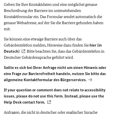
Geben Sie Ihre Kontaktdaten und eine möglichst genaue
Beschreibung der Barriere im untenstehenden
Kontaktformular ein. Das Formular sendet automatisch die
genaue Webadresse, auf der Sie die Barriere gefunden haben
mit.
Sie können eine etwaige Barriere auch über das
Gebärdentelefon melden, Hinweise dazu finden Sie
hier (in
Deutsch)
. Bitte beachten Sie, dass das Gebärdentelefon in
Deutscher Gebärdensprache geführt wird.
Sollte es sich bei Ihrer Anfrage nicht um einen Hinweis oder
eine Frage zur Barrierefreiheit handeln, nutzen Sie bitte das
allgemeine Kontaktformular des Bürgerservices.
If your question or comment does not relate to accessibility
issues, please do not use this form. Instead, please use the
Help Desk contact form.
Anfragen, die nicht in deutscher oder englischer Sprache