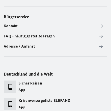
Bürgerservice
Kontakt
FAQ - häufig gestellte Fragen
Adresse / Anfahrt
Deutschland und die Welt
Sicher Reisen
App
Krisenvorsorgeliste ELEFAND
App