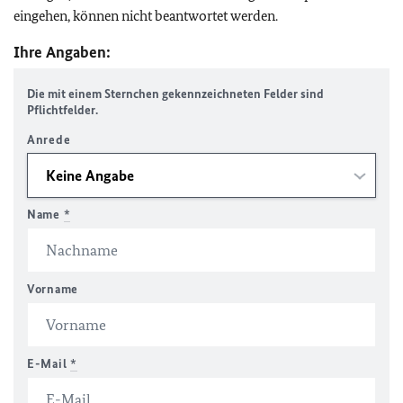
eingehen, können nicht beantwortet werden.
Ihre Angaben:
Die mit einem Sternchen gekennzeichneten Felder sind
Pflichtfelder.
Anrede
Name
*
Vorname
E-Mail
*