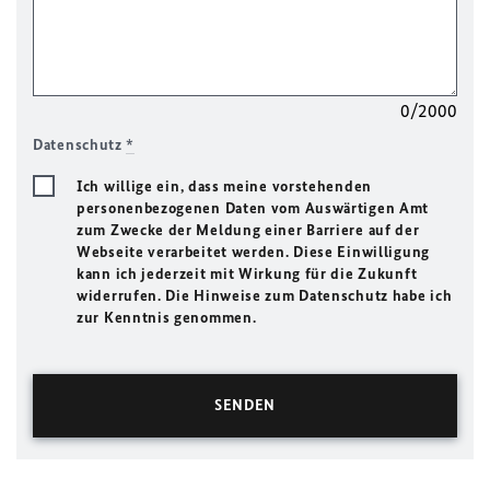
0/2000
Datenschutz
*
Ich willige ein, dass meine vorstehenden
personenbezogenen Daten vom Auswärtigen Amt
zum Zwecke der Meldung einer Barriere auf der
Webseite verarbeitet werden. Diese Einwilligung
kann ich jederzeit mit Wirkung für die Zukunft
widerrufen. Die Hinweise zum Datenschutz habe ich
zur Kenntnis genommen.