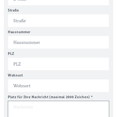
Straße
Hausnummer
PLZ
Wohnort
Platz für Ihre Nachricht (maximal 2000 Zeichen)
*