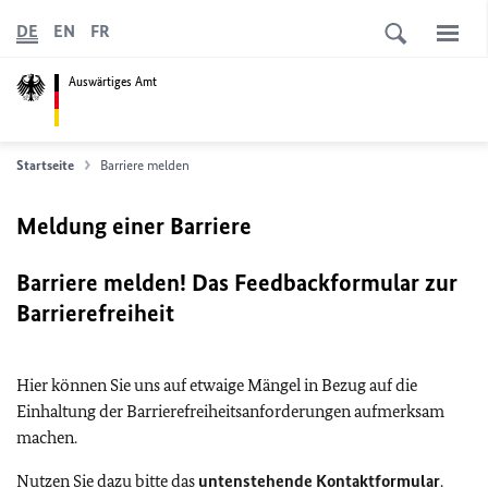
DE
EN
FR
Auswärtiges Amt
Startseite
Barriere melden
Meldung einer Barriere
Barriere melden! Das Feedbackformular zur
Barrierefreiheit
Hier können Sie uns auf etwaige Mängel in Bezug auf die
Einhaltung der Barrierefreiheitsanforderungen aufmerksam
machen.
Nutzen Sie dazu bitte das
untenstehende Kontaktformular
.