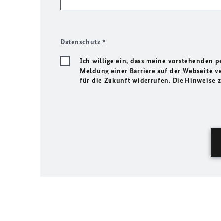
Datenschutz
*
Ich willige ein, dass meine vorstehenden
Meldung einer Barriere auf der Webseite ve
für die Zukunft widerrufen. Die Hinweise