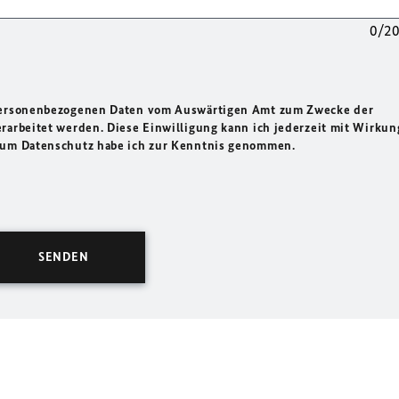
0/2
 personenbezogenen Daten vom Auswärtigen Amt zum Zwecke der
rarbeitet werden. Diese Einwilligung kann ich jederzeit mit Wirkun
 zum Datenschutz habe ich zur Kenntnis genommen.