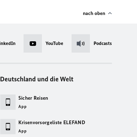
nach oben
inkedIn
YouTube
Podcasts
Deutschland und die Welt
Sicher Reisen
App
Krisenvorsorgeliste ELEFAND
App