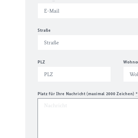
Straße
PLZ
Wohno
Platz für Ihre Nachricht (maximal 2000 Zeichen)
*