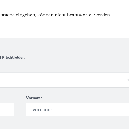
 Sprache eingehen, können nicht beantwortet werden.
Pflichtfelder.
Vorname