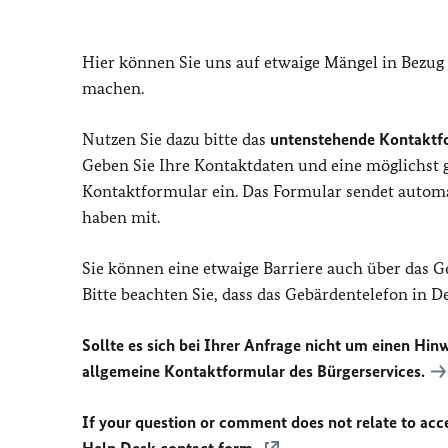
Hier können Sie uns auf etwaige Mängel in Bezug
machen.
Nutzen Sie dazu bitte das
untenstehende Kontaktf
Geben Sie Ihre Kontaktdaten und eine möglichst
Kontaktformular ein. Das Formular sendet automat
haben mit.
Sie können eine etwaige Barriere auch über das 
Bitte beachten Sie, dass das Gebärdentelefon in 
Sollte es sich bei Ihrer Anfrage nicht um einen Hinw
allgemeine Kontaktformular des Bürgerservices.
If your question or comment does not relate to acces