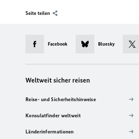
Seite teilen
Facebook
Bluesky
Weltweit sicher reisen
Reise- und Sicherheitshinweise
Konsulatfinder weltweit
Länderinformationen