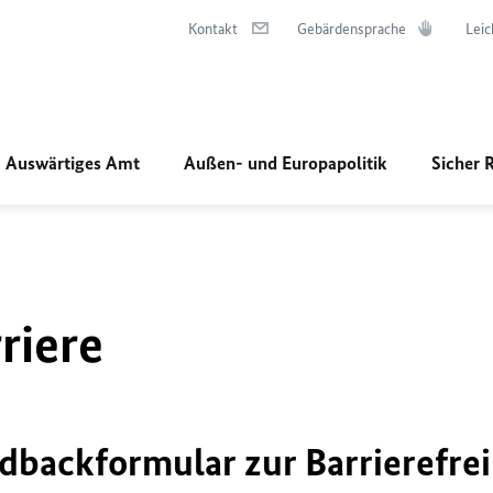
Kontakt
Gebärdensprache
Leic
Auswärtiges Amt
Außen- und Europapolitik
Sicher 
riere
dbackformular zur Barrierefrei