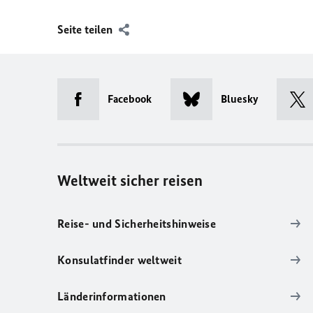
Seite teilen
Facebook
Bluesky
Weltweit sicher reisen
Reise- und Sicherheitshinweise
Konsulatfinder weltweit
Länderinformationen