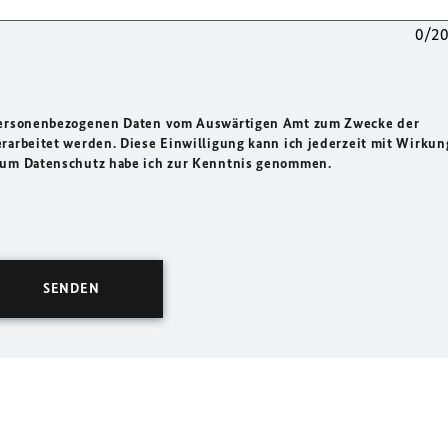
0/2
 personenbezogenen Daten vom Auswärtigen Amt zum Zwecke der
rarbeitet werden. Diese Einwilligung kann ich jederzeit mit Wirkun
 zum Datenschutz habe ich zur Kenntnis genommen.