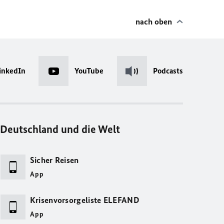
nach oben
inkedIn
YouTube
Podcasts
Deutschland und die Welt
Sicher Reisen
App
Krisenvorsorgeliste ELEFAND
App