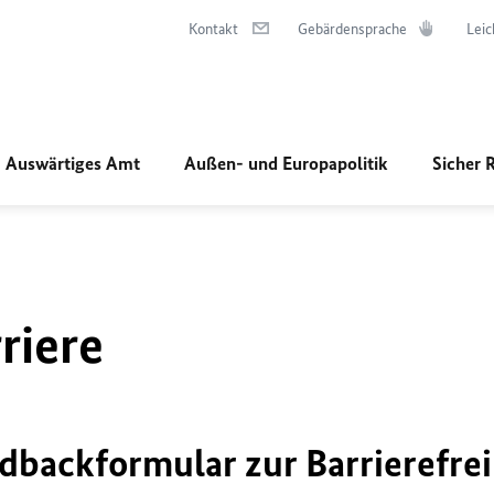
Kontakt
Gebärdensprache
Leic
Auswärtiges Amt
Außen- und Europapolitik
Sicher 
riere
dbackformular zur Barrierefrei