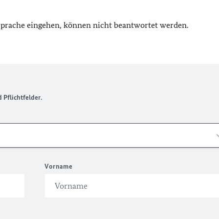
 Sprache eingehen, können nicht beantwortet werden.
Pflichtfelder.
Vorname