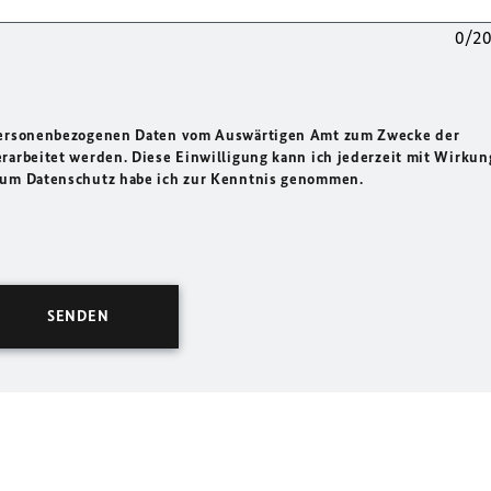
0/2
 personenbezogenen Daten vom Auswärtigen Amt zum Zwecke der
rarbeitet werden. Diese Einwilligung kann ich jederzeit mit Wirkun
 zum Datenschutz habe ich zur Kenntnis genommen.