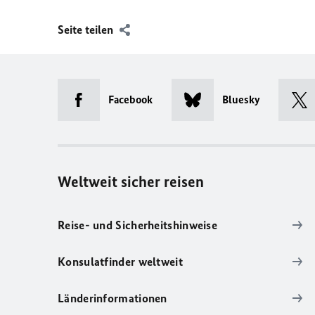
Seite teilen
Facebook
Bluesky
Weltweit sicher reisen
Reise- und Sicherheitshinweise
Konsulatfinder weltweit
Länderinformationen