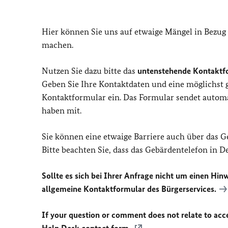
Hier können Sie uns auf etwaige Mängel in Bezug
machen.
Nutzen Sie dazu bitte das
untenstehende Kontaktf
Geben Sie Ihre Kontaktdaten und eine möglichst
Kontaktformular ein. Das Formular sendet automat
haben mit.
Sie können eine etwaige Barriere auch über das 
Bitte beachten Sie, dass das Gebärdentelefon in 
Sollte es sich bei Ihrer Anfrage nicht um einen Hinw
allgemeine Kontaktformular des Bürgerservices.
If your question or comment does not relate to acces