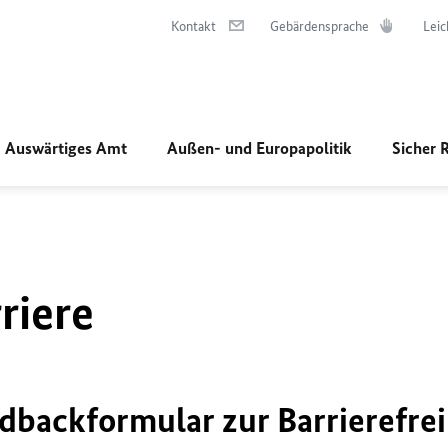
Kontakt
Gebärdensprache
Leic
Auswärtiges Amt
Außen- und Europapolitik
Sicher 
riere
dbackformular zur Barrierefrei