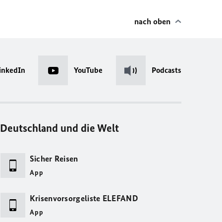
nach oben
inkedIn
YouTube
Podcasts
Deutschland und die Welt
Sicher Reisen
App
Krisenvorsorgeliste ELEFAND
App