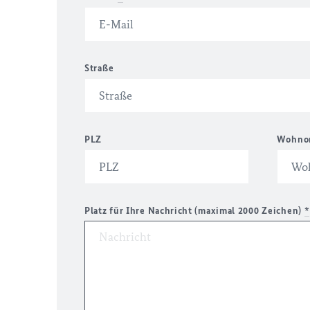
Straße
PLZ
Wohno
Platz für Ihre Nachricht (maximal 2000 Zeichen)
*