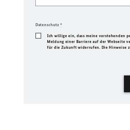
Datenschutz
*
Ich willige ein, dass meine vorstehenden
Meldung einer Barriere auf der Webseite ve
für die Zukunft widerrufen. Die Hinweise