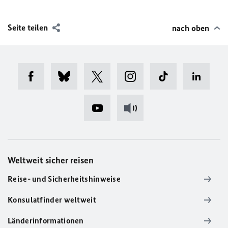
Seite teilen
nach oben
Weltweit sicher reisen
Reise- und Sicherheitshinweise
Konsulatfinder weltweit
Länderinformationen