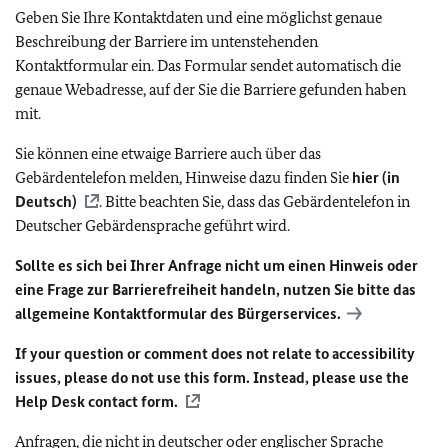
Geben Sie Ihre Kontaktdaten und eine möglichst genaue
Beschreibung der Barriere im untenstehenden
Kontaktformular ein. Das Formular sendet automatisch die
genaue Webadresse, auf der Sie die Barriere gefunden haben
mit.
Sie können eine etwaige Barriere auch über das
Gebärdentelefon melden, Hinweise dazu finden Sie
hier (in
Deutsch)
. Bitte beachten Sie, dass das Gebärdentelefon in
Deutscher Gebärdensprache geführt wird.
Sollte es sich bei Ihrer Anfrage nicht um einen Hinweis oder
eine Frage zur Barrierefreiheit handeln, nutzen Sie bitte das
allgemeine Kontaktformular des Bürgerservices.
If your question or comment does not relate to accessibility
issues, please do not use this form. Instead, please use the
Help Desk contact form.
Anfragen, die nicht in deutscher oder englischer Sprache