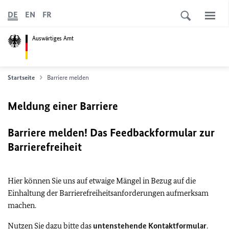
DE
EN
FR
Auswärtiges Amt
Startseite
Barriere melden
Meldung einer Barriere
Barriere melden! Das Feedbackformular zur
Barrierefreiheit
Hier können Sie uns auf etwaige Mängel in Bezug auf die
Einhaltung der Barrierefreiheitsanforderungen aufmerksam
machen.
Nutzen Sie dazu bitte das
untenstehende Kontaktformular
.