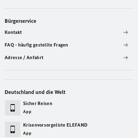
Bürgerservice
Kontakt
FAQ - häufig gestellte Fragen
Adresse / Anfahrt
Deutschland und die Welt
Sicher Reisen
App
Krisenvorsorgeliste ELEFAND
App