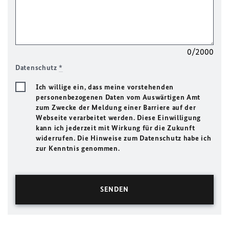
0/2000
Datenschutz
*
Ich willige ein, dass meine vorstehenden
personenbezogenen Daten vom Auswärtigen Amt
zum Zwecke der Meldung einer Barriere auf der
Webseite verarbeitet werden. Diese Einwilligung
kann ich jederzeit mit Wirkung für die Zukunft
widerrufen. Die Hinweise zum Datenschutz habe ich
zur Kenntnis genommen.