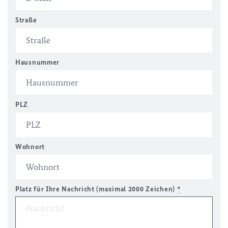
Straße
Hausnummer
PLZ
Wohnort
Platz für Ihre Nachricht (maximal 2000 Zeichen)
*