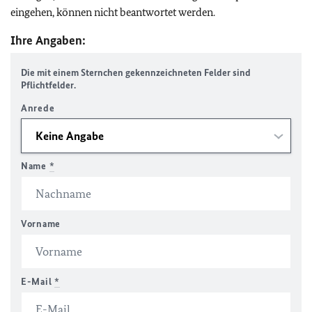
eingehen, können nicht beantwortet werden.
Ihre Angaben:
Die mit einem Sternchen gekennzeichneten Felder sind
Pflichtfelder.
Anrede
Name
*
Vorname
E-Mail
*