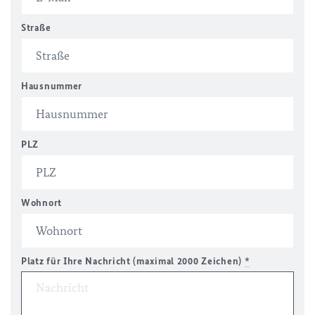
Straße
Hausnummer
PLZ
Wohnort
Platz für Ihre Nachricht (maximal 2000 Zeichen)
*