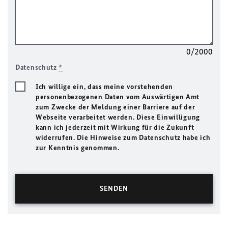
0/2000
Datenschutz
*
Ich willige ein, dass meine vorstehenden
personenbezogenen Daten vom Auswärtigen Amt
zum Zwecke der Meldung einer Barriere auf der
Webseite verarbeitet werden. Diese Einwilligung
kann ich jederzeit mit Wirkung für die Zukunft
widerrufen. Die Hinweise zum Datenschutz habe ich
zur Kenntnis genommen.