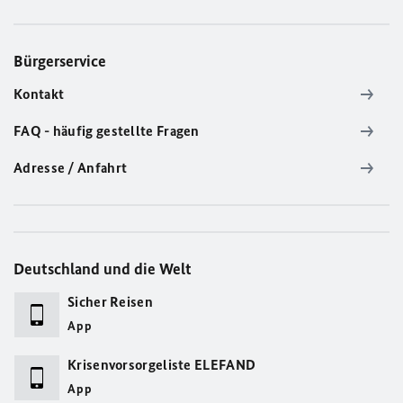
Bürgerservice
Kontakt
FAQ - häufig gestellte Fragen
Adresse / Anfahrt
Deutschland und die Welt
Sicher Reisen
App
Krisenvorsorgeliste ELEFAND
App