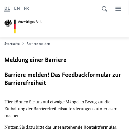
DE
EN
FR
Auswärtiges Amt
Startseite
Barriere melden
Meldung einer Barriere
Barriere melden! Das Feedbackformular zur
Barrierefreiheit
Hier können Sie uns auf etwaige Mängel in Bezug auf die
Einhaltung der Barrierefreiheitsanforderungen aufmerksam
machen.
Nutzen Sie dazu bitte das
untenstehende Kontaktformular
.