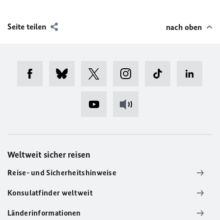
Seite teilen
nach oben
Weltweit sicher reisen
Reise- und Sicherheitshinweise
Konsulatfinder weltweit
Länderinformationen