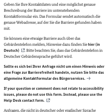
Geben Sie Ihre Kontaktdaten und eine möglichst genaue
Beschreibung der Barriere im untenstehenden
Kontaktformular ein. Das Formular sendet automatisch die
genaue Webadresse, auf der Sie die Barriere gefunden haben
mit.
Sie können eine etwaige Barriere auch über das
Gebärdentelefon melden, Hinweise dazu finden Sie
hier (in
Deutsch)
. Bitte beachten Sie, dass das Gebärdentelefon in
Deutscher Gebärdensprache geführt wird.
Sollte es sich bei Ihrer Anfrage nicht um einen Hinweis oder
eine Frage zur Barrierefreiheit handeln, nutzen Sie bitte das
allgemeine Kontaktformular des Bürgerservices.
If your question or comment does not relate to accessibility
issues, please do not use this form. Instead, please use the
Help Desk contact form.
Anfragen, die nicht in deutscher oder englischer Sprache