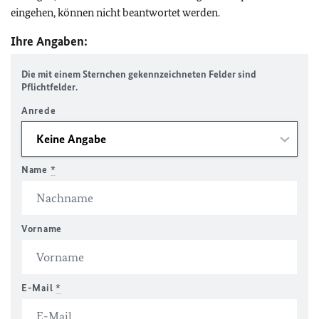
eingehen, können nicht beantwortet werden.
Ihre Angaben:
Die mit einem Sternchen gekennzeichneten Felder sind
Pflichtfelder.
Anrede
Name
*
Vorname
E-Mail
*