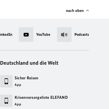
nach oben
inkedIn
YouTube
Podcasts
Deutschland und die Welt
Sicher Reisen
App
Krisenvorsorgeliste ELEFAND
App