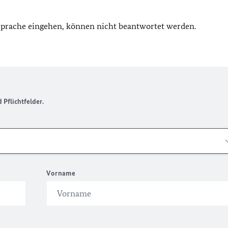
 Sprache eingehen, können nicht beantwortet werden.
Pflichtfelder.
Vorname