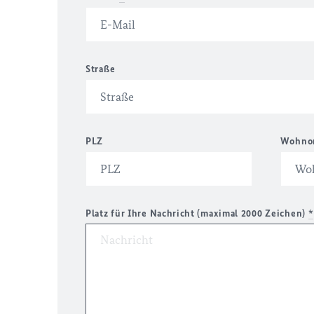
Straße
PLZ
Wohno
Platz für Ihre Nachricht (maximal 2000 Zeichen)
*