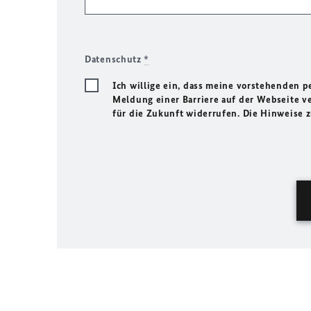
Datenschutz
*
Ich willige ein, dass meine vorstehenden
Meldung einer Barriere auf der Webseite ve
für die Zukunft widerrufen. Die Hinweise