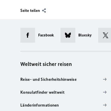
Seite teilen
Facebook
Bluesky
Weltweit sicher reisen
Reise- und Sicherheitshinweise
Konsulatfinder weltweit
Länderinformationen