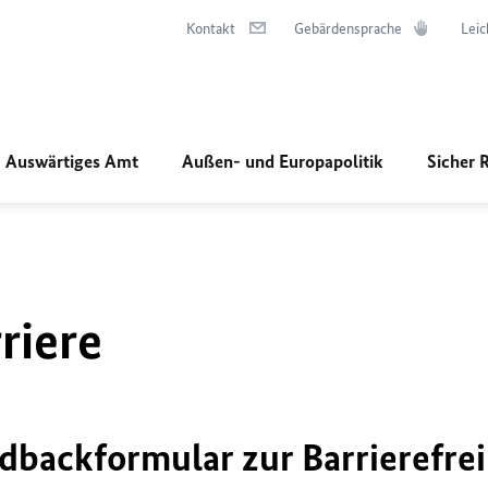
Kontakt
Gebärdensprache
Leic
Auswärtiges Amt
Außen- und Europapolitik
Sicher 
riere
dbackformular zur Barrierefrei