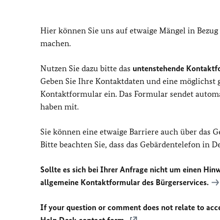
Hier können Sie uns auf etwaige Mängel in Bezug
machen.
Nutzen Sie dazu bitte das
untenstehende Kontaktf
Geben Sie Ihre Kontaktdaten und eine möglichst
Kontaktformular ein. Das Formular sendet automat
haben mit.
Sie können eine etwaige Barriere auch über das 
Bitte beachten Sie, dass das Gebärdentelefon in 
Sollte es sich bei Ihrer Anfrage nicht um einen Hinw
allgemeine Kontaktformular des Bürgerservices.
If your question or comment does not relate to acces