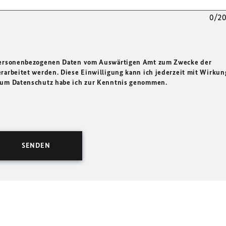
0/2
 personenbezogenen Daten vom Auswärtigen Amt zum Zwecke der
rarbeitet werden. Diese Einwilligung kann ich jederzeit mit Wirkun
 zum Datenschutz habe ich zur Kenntnis genommen.