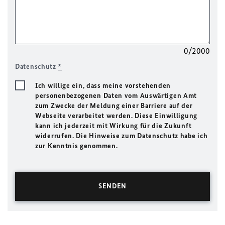
0/2000
Datenschutz
*
Ich willige ein, dass meine vorstehenden
personenbezogenen Daten vom Auswärtigen Amt
zum Zwecke der Meldung einer Barriere auf der
Webseite verarbeitet werden. Diese Einwilligung
kann ich jederzeit mit Wirkung für die Zukunft
widerrufen. Die Hinweise zum Datenschutz habe ich
zur Kenntnis genommen.