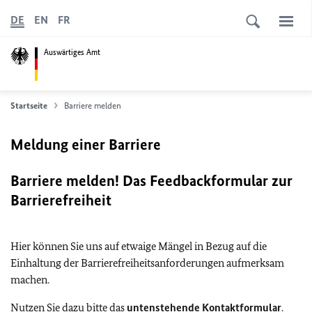
DE
EN
FR
Auswärtiges Amt
Startseite
Barriere melden
Meldung einer Barriere
Barriere melden! Das Feedbackformular zur
Barrierefreiheit
Hier können Sie uns auf etwaige Mängel in Bezug auf die
Einhaltung der Barrierefreiheitsanforderungen aufmerksam
machen.
Nutzen Sie dazu bitte das
untenstehende Kontaktformular
.