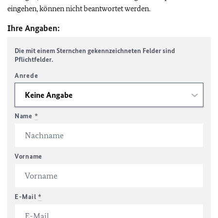
eingehen, können nicht beantwortet werden.
Ihre Angaben:
Die mit einem Sternchen gekennzeichneten Felder sind
Pflichtfelder.
Anrede
Name
*
Vorname
E-Mail
*