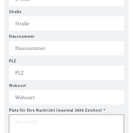
Straße
Hausnummer
PLZ
Wohnort
Platz für Ihre Nachricht (maximal 2000 Zeichen)
*