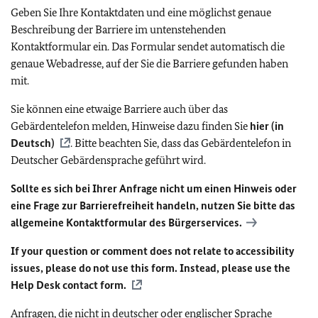
Geben Sie Ihre Kontaktdaten und eine möglichst genaue
Beschreibung der Barriere im untenstehenden
Kontaktformular ein. Das Formular sendet automatisch die
genaue Webadresse, auf der Sie die Barriere gefunden haben
mit.
Sie können eine etwaige Barriere auch über das
Gebärdentelefon melden, Hinweise dazu finden Sie
hier (in
Deutsch)
. Bitte beachten Sie, dass das Gebärdentelefon in
Deutscher Gebärdensprache geführt wird.
Sollte es sich bei Ihrer Anfrage nicht um einen Hinweis oder
eine Frage zur Barrierefreiheit handeln, nutzen Sie bitte das
allgemeine Kontaktformular des Bürgerservices.
If your question or comment does not relate to accessibility
issues, please do not use this form. Instead, please use the
Help Desk contact form.
Anfragen, die nicht in deutscher oder englischer Sprache