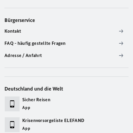
Bürgerservice
Kontakt
FAQ - häufig gestellte Fragen
Adresse / Anfahrt
Deutschland und die Welt
Sicher Reisen
App
Krisenvorsorgeliste ELEFAND
App