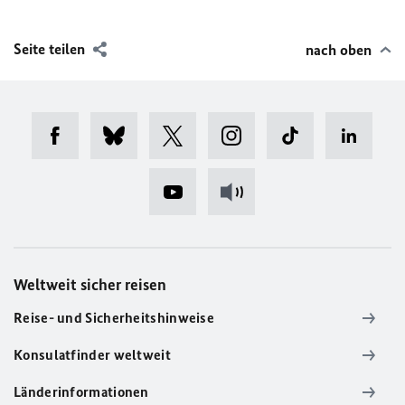
Seite teilen
nach oben
Weltweit sicher reisen
Reise- und Sicherheitshinweise
Konsulatfinder weltweit
Länderinformationen