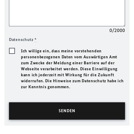
0/2000
Datenschutz
*
Ich willige ein, dass meine vorstehenden
personenbezogenen Daten vom Auswärtigen Amt
zum Zwecke der Meldung einer Barriere auf der
Webseite verarbeitet werden. Diese Einwilligung
kann ich jederzeit mit Wirkung für die Zukunft
widerrufen. Die Hinweise zum Datenschutz habe ich
zur Kenntnis genommen.