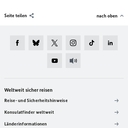
Seite teilen
nach oben
Weltweit sicher reisen
Reise- und Sicherheitshinweise
Konsulatfinder weltweit
Länderinformationen