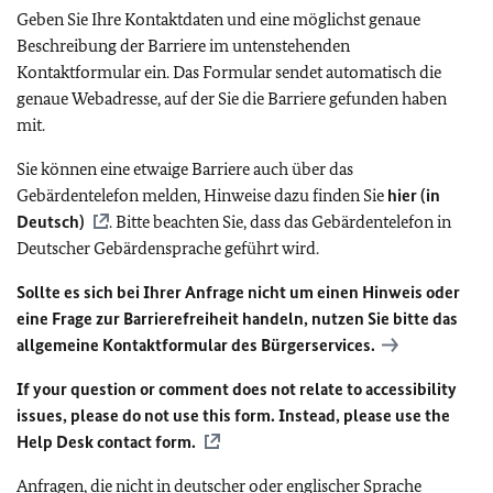
Geben Sie Ihre Kontaktdaten und eine möglichst genaue
Beschreibung der Barriere im untenstehenden
Kontaktformular ein. Das Formular sendet automatisch die
genaue Webadresse, auf der Sie die Barriere gefunden haben
mit.
Sie können eine etwaige Barriere auch über das
Gebärdentelefon melden, Hinweise dazu finden Sie
hier (in
Deutsch)
. Bitte beachten Sie, dass das Gebärdentelefon in
Deutscher Gebärdensprache geführt wird.
Sollte es sich bei Ihrer Anfrage nicht um einen Hinweis oder
eine Frage zur Barrierefreiheit handeln, nutzen Sie bitte das
allgemeine Kontaktformular des Bürgerservices.
If your question or comment does not relate to accessibility
issues, please do not use this form. Instead, please use the
Help Desk contact form.
Anfragen, die nicht in deutscher oder englischer Sprache