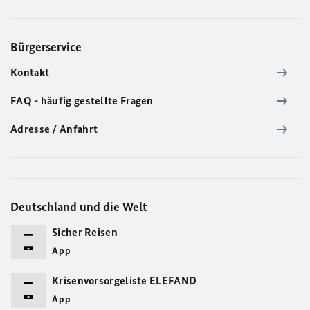
Bürgerservice
Kontakt
FAQ - häufig gestellte Fragen
Adresse / Anfahrt
Deutschland und die Welt
Sicher Reisen
App
Krisenvorsorgeliste ELEFAND
App