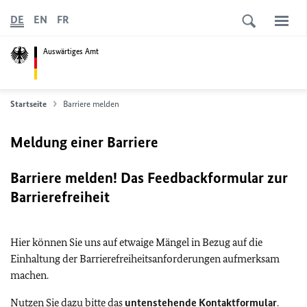
DE
EN
FR
Auswärtiges Amt
Startseite
Barriere melden
Meldung einer Barriere
Barriere melden! Das Feedbackformular zur
Barrierefreiheit
Hier können Sie uns auf etwaige Mängel in Bezug auf die
Einhaltung der Barrierefreiheitsanforderungen aufmerksam
machen.
Nutzen Sie dazu bitte das
untenstehende Kontaktformular
.