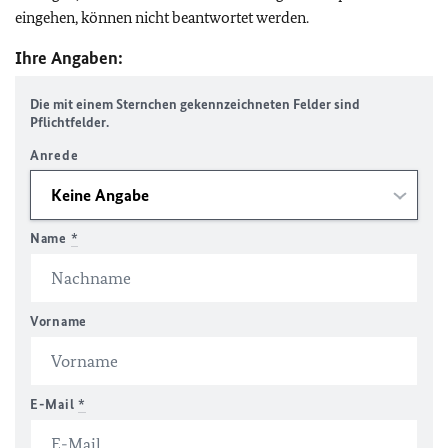
eingehen, können nicht beantwortet werden.
Ihre Angaben:
Die mit einem Sternchen gekennzeichneten Felder sind
Pflichtfelder.
Anrede
Name
*
Vorname
E-Mail
*