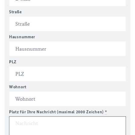
Straße
Hausnummer
PLZ
Wohnort
Platz für Ihre Nachricht (maximal 2000 Zeichen)
*