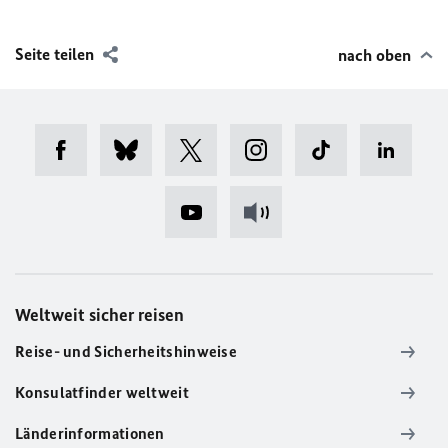
Seite teilen
nach oben
Weltweit sicher reisen
Reise- und Sicherheitshinweise
Konsulatfinder weltweit
Länderinformationen