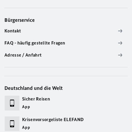
Bürgerservice
Kontakt
FAQ - häufig gestellte Fragen
Adresse / Anfahrt
Deutschland und die Welt
Sicher Reisen
App
Krisenvorsorgeliste ELEFAND
App