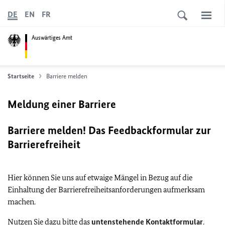
DE
EN
FR
Auswärtiges Amt
Startseite
Barriere melden
Meldung einer Barriere
Barriere melden! Das Feedbackformular zur
Barrierefreiheit
Hier können Sie uns auf etwaige Mängel in Bezug auf die
Einhaltung der Barrierefreiheitsanforderungen aufmerksam
machen.
Nutzen Sie dazu bitte das
untenstehende Kontaktformular
.