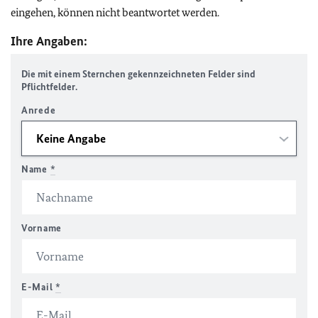
eingehen, können nicht beantwortet werden.
Ihre Angaben:
Die mit einem Sternchen gekennzeichneten Felder sind
Pflichtfelder.
Anrede
Name
*
Vorname
E-Mail
*