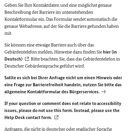
Geben Sie Ihre Kontaktdaten und eine möglichst genaue
Beschreibung der Barriere im untenstehenden
Kontaktformular ein. Das Formular sendet automatisch die
genaue Webadresse, auf der Sie die Barriere gefunden haben
mit.
Sie können eine etwaige Barriere auch über das
Gebärdentelefon melden, Hinweise dazu finden Sie
hier (in
Deutsch)
. Bitte beachten Sie, dass das Gebärdentelefon in
Deutscher Gebärdensprache geführt wird.
Sollte es sich bei Ihrer Anfrage nicht um einen Hinweis oder
eine Frage zur Barrierefreiheit handeln, nutzen Sie bitte das
allgemeine Kontaktformular des Bürgerservices.
If your question or comment does not relate to accessibility
issues, please do not use this form. Instead, please use the
Help Desk contact form.
Anfragen, die nicht in deutscher oder englischer Sprache