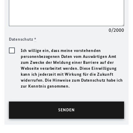
0/2000
Datenschutz
*
Ich willige ein, dass meine vorstehenden
personenbezogenen Daten vom Auswärtigen Amt
zum Zwecke der Meldung einer Barriere auf der
Webseite verarbeitet werden. Diese Einwilligung
kann ich jederzeit mit Wirkung für die Zukunft
widerrufen. Die Hinweise zum Datenschutz habe ich
zur Kenntnis genommen.