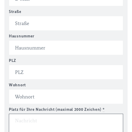
Straße
Hausnummer
PLZ
Wohnort
Platz für Ihre Nachricht (maximal 2000 Zeichen)
*