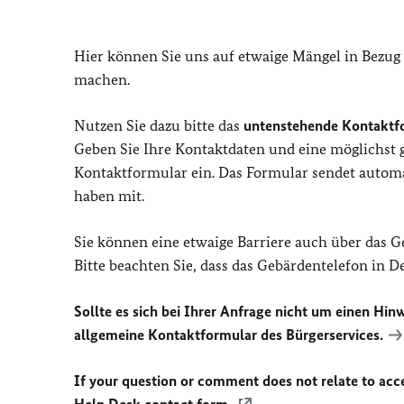
Hier können Sie uns auf etwaige Mängel in Bezug
machen.
Nutzen Sie dazu bitte das
untenstehende Kontaktf
Geben Sie Ihre Kontaktdaten und eine möglichst
Kontaktformular ein. Das Formular sendet automat
haben mit.
Sie können eine etwaige Barriere auch über das 
Bitte beachten Sie, dass das Gebärdentelefon in 
Sollte es sich bei Ihrer Anfrage nicht um einen Hinw
allgemeine Kontaktformular des Bürgerservices.
If your question or comment does not relate to acces