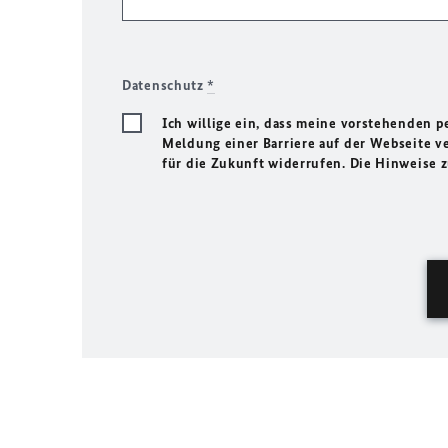
Datenschutz
*
Ich willige ein, dass meine vorstehenden
Meldung einer Barriere auf der Webseite ve
für die Zukunft widerrufen. Die Hinweise