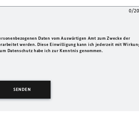
0/2
 personenbezogenen Daten vom Auswärtigen Amt zum Zwecke der
rarbeitet werden. Diese Einwilligung kann ich jederzeit mit Wirkun
 zum Datenschutz habe ich zur Kenntnis genommen.