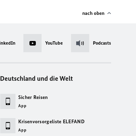
nach oben
inkedIn
YouTube
Podcasts
Deutschland und die Welt
Sicher Reisen
App
Krisenvorsorgeliste ELEFAND
App