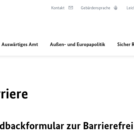
Kontakt
Gebärdensprache
Leic
Auswärtiges Amt
Außen- und Europapolitik
Sicher 
riere
dbackformular zur Barrierefrei