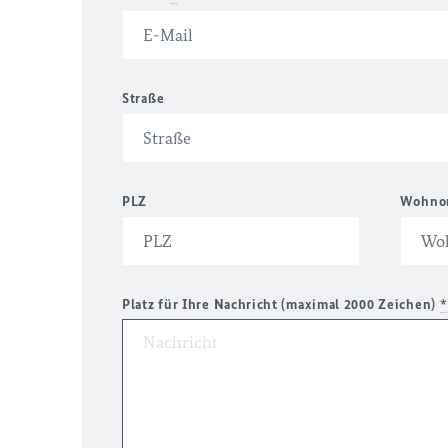
Straße
PLZ
Wohno
Platz für Ihre Nachricht (maximal 2000 Zeichen)
*