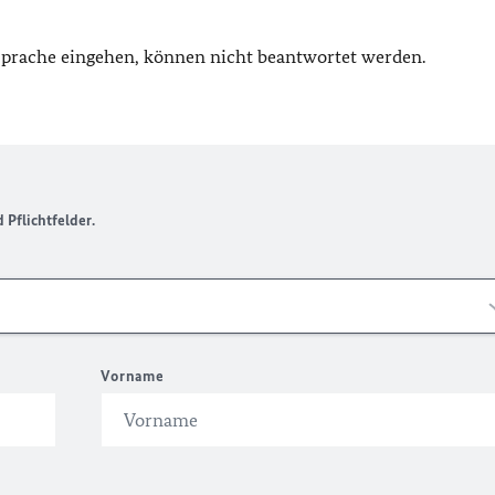
 Sprache eingehen, können nicht beantwortet werden.
Pflichtfelder.
Vorname