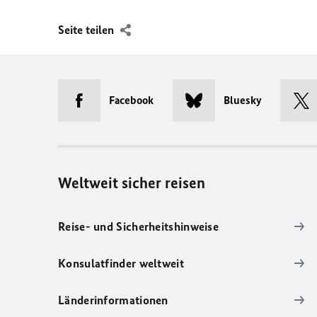
Seite teilen
Facebook
Bluesky
Weltweit sicher reisen
Reise- und Sicherheitshinweise
Konsulatfinder weltweit
Länderinformationen