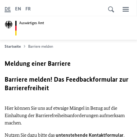
DE
EN
FR
Auswärtiges Amt
Startseite
Barriere melden
Meldung einer Barriere
Barriere melden! Das Feedbackformular zur
Barrierefreiheit
Hier können Sie uns auf etwaige Mängel in Bezug auf die
Einhaltung der Barrierefreiheitsanforderungen aufmerksam
machen.
Nutzen Sie dazu bitte das
untenstehende Kontaktformular
.