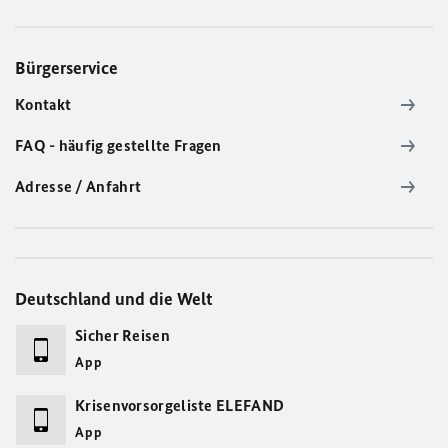
Bürgerservice
Kontakt
FAQ - häufig gestellte Fragen
Adresse / Anfahrt
Deutschland und die Welt
Sicher Reisen
App
Krisenvorsorgeliste ELEFAND
App