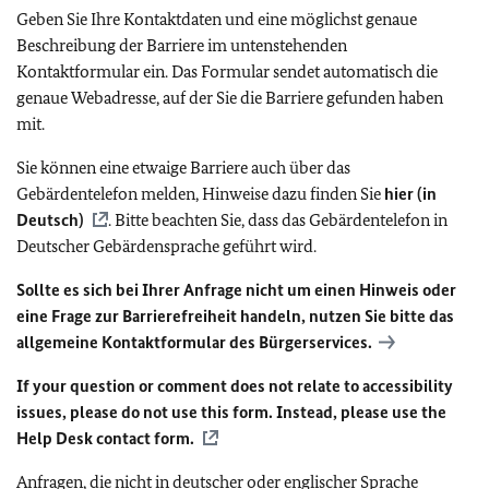
Geben Sie Ihre Kontaktdaten und eine möglichst genaue
Beschreibung der Barriere im untenstehenden
Kontaktformular ein. Das Formular sendet automatisch die
genaue Webadresse, auf der Sie die Barriere gefunden haben
mit.
Sie können eine etwaige Barriere auch über das
Gebärdentelefon melden, Hinweise dazu finden Sie
hier (in
Deutsch)
. Bitte beachten Sie, dass das Gebärdentelefon in
Deutscher Gebärdensprache geführt wird.
Sollte es sich bei Ihrer Anfrage nicht um einen Hinweis oder
eine Frage zur Barrierefreiheit handeln, nutzen Sie bitte das
allgemeine Kontaktformular des Bürgerservices.
If your question or comment does not relate to accessibility
issues, please do not use this form. Instead, please use the
Help Desk contact form.
Anfragen, die nicht in deutscher oder englischer Sprache