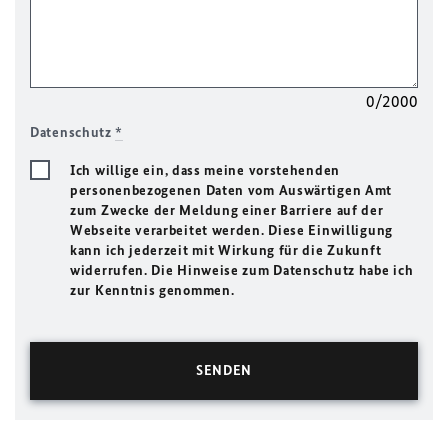
0/2000
Datenschutz
*
Ich willige ein, dass meine vorstehenden
personenbezogenen Daten vom Auswärtigen Amt
zum Zwecke der Meldung einer Barriere auf der
Webseite verarbeitet werden. Diese Einwilligung
kann ich jederzeit mit Wirkung für die Zukunft
widerrufen. Die Hinweise zum Datenschutz habe ich
zur Kenntnis genommen.