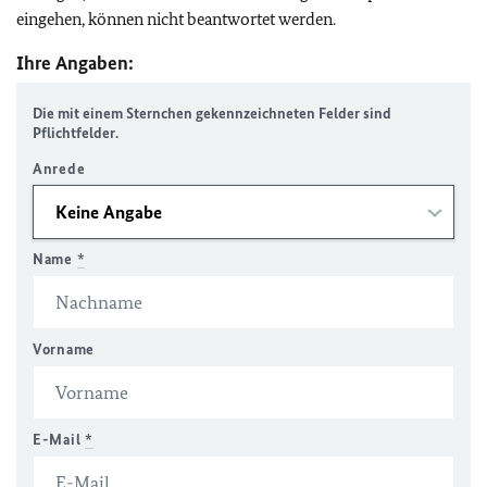
eingehen, können nicht beantwortet werden.
Ihre Angaben:
Die mit einem Sternchen gekennzeichneten Felder sind
Pflichtfelder.
Anrede
Name
*
Vorname
E-Mail
*