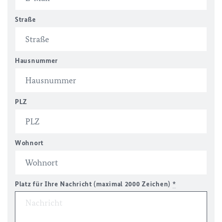
Straße
Hausnummer
PLZ
Wohnort
Platz für Ihre Nachricht (maximal 2000 Zeichen)
*