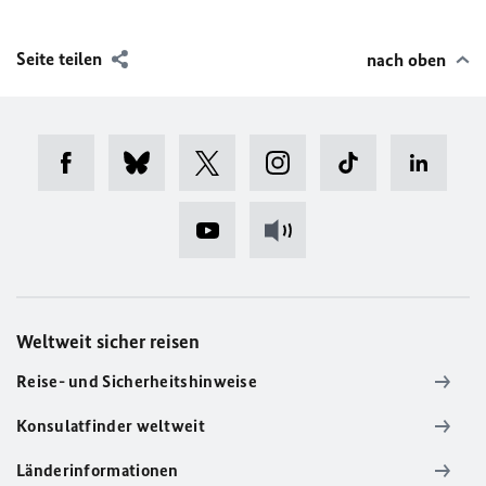
Seite teilen
nach oben
Weltweit sicher reisen
Reise- und Sicherheitshinweise
Konsulatfinder weltweit
Länderinformationen