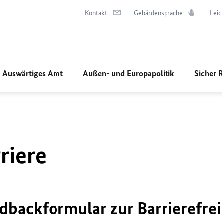
Kontakt
Gebärdensprache
Leic
Auswärtiges Amt
Außen- und Europapolitik
Sicher 
riere
dbackformular zur Barrierefrei