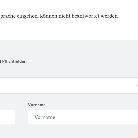
 Sprache eingehen, können nicht beantwortet werden.
Pflichtfelder.
Vorname