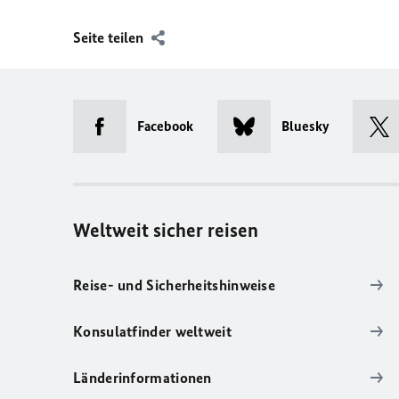
Seite teilen
Facebook
Bluesky
Weltweit sicher reisen
Reise- und Sicherheitshinweise
Konsulatfinder weltweit
Länderinformationen