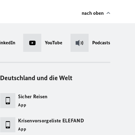
nach oben
inkedIn
YouTube
Podcasts
Deutschland und die Welt
Sicher Reisen
App
Krisenvorsorgeliste ELEFAND
App