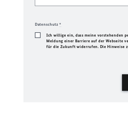
Datenschutz
*
Ich willige ein, dass meine vorstehenden
Meldung einer Barriere auf der Webseite ve
für die Zukunft widerrufen. Die Hinweise