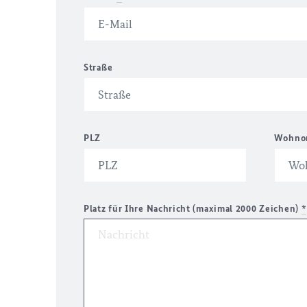
Straße
PLZ
Wohno
Platz für Ihre Nachricht (maximal 2000 Zeichen)
*