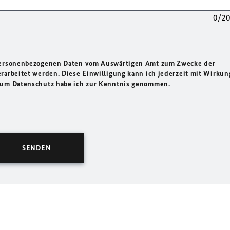
0/2
 personenbezogenen Daten vom Auswärtigen Amt zum Zwecke der
rarbeitet werden. Diese Einwilligung kann ich jederzeit mit Wirkun
 zum Datenschutz habe ich zur Kenntnis genommen.