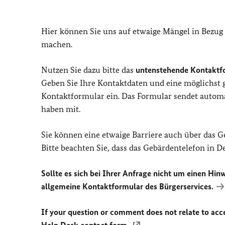
Hier können Sie uns auf etwaige Mängel in Bezug
machen.
Nutzen Sie dazu bitte das
untenstehende Kontaktf
Geben Sie Ihre Kontaktdaten und eine möglichst
Kontaktformular ein. Das Formular sendet automat
haben mit.
Sie können eine etwaige Barriere auch über das 
Bitte beachten Sie, dass das Gebärdentelefon in 
Sollte es sich bei Ihrer Anfrage nicht um einen Hinw
allgemeine Kontaktformular des Bürgerservices.
If your question or comment does not relate to acces