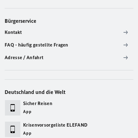
Bürgerservice
Kontakt
FAQ - häufig gestellte Fragen
Adresse / Anfahrt
Deutschland und die Welt
Sicher Reisen
App
Krisenvorsorgeliste ELEFAND
App