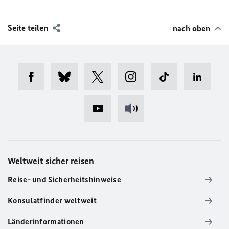
Seite teilen
nach oben
Weltweit sicher reisen
Reise- und Sicherheitshinweise
Konsulatfinder weltweit
Länderinformationen