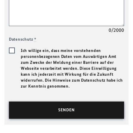
0/2000
Datenschutz
*
Ich willige ein, dass meine vorstehenden
personenbezogenen Daten vom Auswärtigen Amt
zum Zwecke der Meldung einer Barriere auf der
Webseite verarbeitet werden. Diese Einwilligung
kann ich jederzeit mit Wirkung für die Zukunft
widerrufen. Die Hinweise zum Datenschutz habe ich
zur Kenntnis genommen.