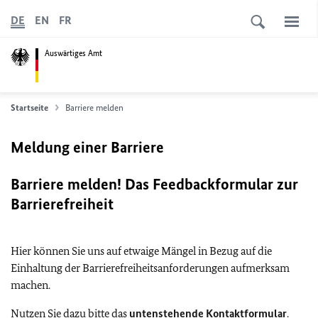
DE
EN
FR
Auswärtiges Amt
Startseite
Barriere melden
Meldung einer Barriere
Barriere melden! Das Feedbackformular zur
Barrierefreiheit
Hier können Sie uns auf etwaige Mängel in Bezug auf die
Einhaltung der Barrierefreiheitsanforderungen aufmerksam
machen.
Nutzen Sie dazu bitte das
untenstehende Kontaktformular
.