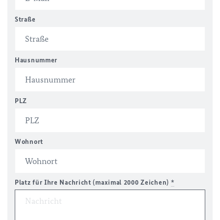
Straße
Hausnummer
PLZ
Wohnort
Platz für Ihre Nachricht (maximal 2000 Zeichen)
*