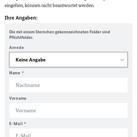
eingehen, können nicht beantwortet werden.
Ihre Angaben:
Die mit einem Sternchen gekennzeichneten Felder sind
Pflichtfelder.
Anrede
Name
*
Vorname
E-Mail
*