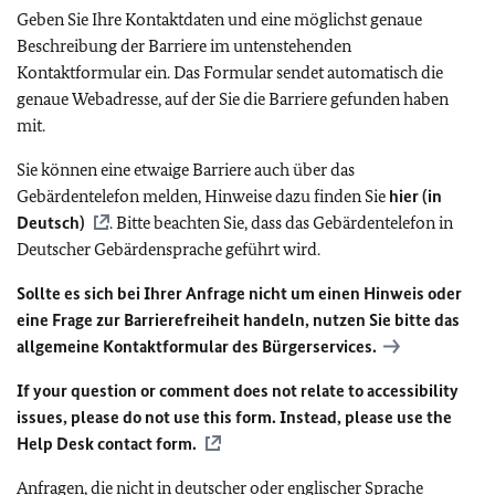
Geben Sie Ihre Kontaktdaten und eine möglichst genaue
Beschreibung der Barriere im untenstehenden
Kontaktformular ein. Das Formular sendet automatisch die
genaue Webadresse, auf der Sie die Barriere gefunden haben
mit.
Sie können eine etwaige Barriere auch über das
Gebärdentelefon melden, Hinweise dazu finden Sie
hier (in
Deutsch)
. Bitte beachten Sie, dass das Gebärdentelefon in
Deutscher Gebärdensprache geführt wird.
Sollte es sich bei Ihrer Anfrage nicht um einen Hinweis oder
eine Frage zur Barrierefreiheit handeln, nutzen Sie bitte das
allgemeine Kontaktformular des Bürgerservices.
If your question or comment does not relate to accessibility
issues, please do not use this form. Instead, please use the
Help Desk contact form.
Anfragen, die nicht in deutscher oder englischer Sprache