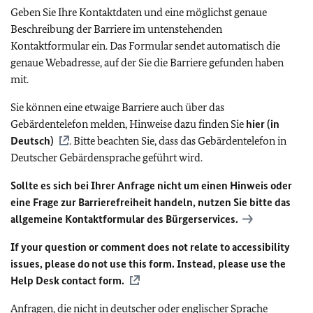
Geben Sie Ihre Kontaktdaten und eine möglichst genaue
Beschreibung der Barriere im untenstehenden
Kontaktformular ein. Das Formular sendet automatisch die
genaue Webadresse, auf der Sie die Barriere gefunden haben
mit.
Sie können eine etwaige Barriere auch über das
Gebärdentelefon melden, Hinweise dazu finden Sie
hier (in
Deutsch)
. Bitte beachten Sie, dass das Gebärdentelefon in
Deutscher Gebärdensprache geführt wird.
Sollte es sich bei Ihrer Anfrage nicht um einen Hinweis oder
eine Frage zur Barrierefreiheit handeln, nutzen Sie bitte das
allgemeine Kontaktformular des Bürgerservices.
If your question or comment does not relate to accessibility
issues, please do not use this form. Instead, please use the
Help Desk contact form.
Anfragen, die nicht in deutscher oder englischer Sprache