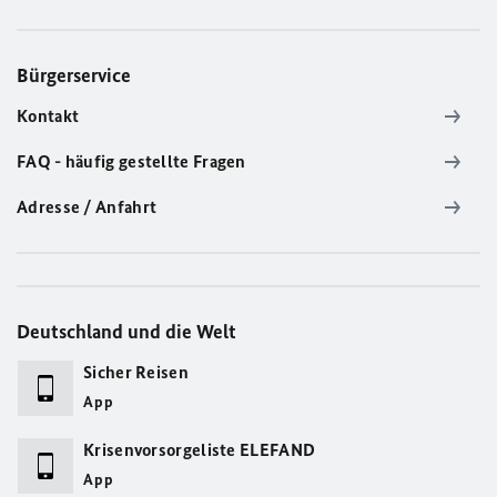
Bürgerservice
Kontakt
FAQ - häufig gestellte Fragen
Adresse / Anfahrt
Deutschland und die Welt
Sicher Reisen
App
Krisenvorsorgeliste ELEFAND
App