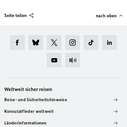
Seite teilen
nach oben
Weltweit sicher reisen
Reise- und Sicherheitshinweise
Konsulatfinder weltweit
Länderinformationen