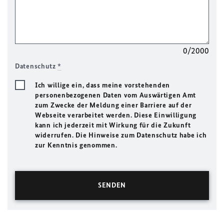
0/2000
Datenschutz
*
Ich willige ein, dass meine vorstehenden
personenbezogenen Daten vom Auswärtigen Amt
zum Zwecke der Meldung einer Barriere auf der
Webseite verarbeitet werden. Diese Einwilligung
kann ich jederzeit mit Wirkung für die Zukunft
widerrufen. Die Hinweise zum Datenschutz habe ich
zur Kenntnis genommen.