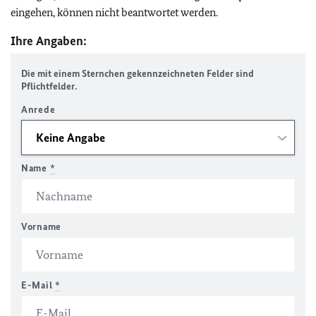
eingehen, können nicht beantwortet werden.
Ihre Angaben:
Die mit einem Sternchen gekennzeichneten Felder sind
Pflichtfelder.
Anrede
Name
*
Vorname
E-Mail
*