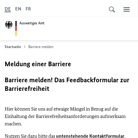
DE
EN
FR
Auswärtiges Amt
Startseite
Barriere melden
Meldung einer Barriere
Barriere melden! Das Feedbackformular zur
Barrierefreiheit
Hier können Sie uns auf etwaige Mängel in Bezug auf die
Einhaltung der Barrierefreiheitsanforderungen aufmerksam
machen.
Nutzen Sie dazu bitte das
untenstehende Kontaktformular
.