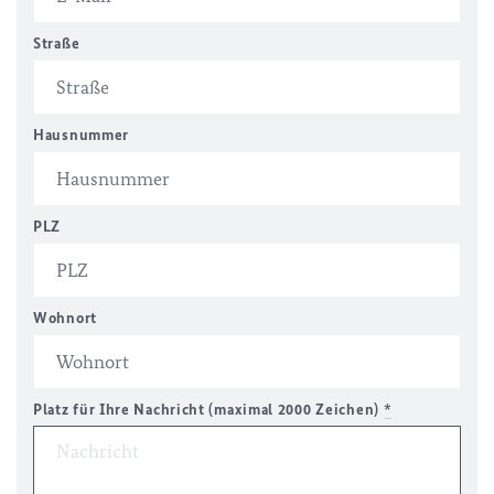
Straße
Hausnummer
PLZ
Wohnort
Platz für Ihre Nachricht (maximal 2000 Zeichen)
*