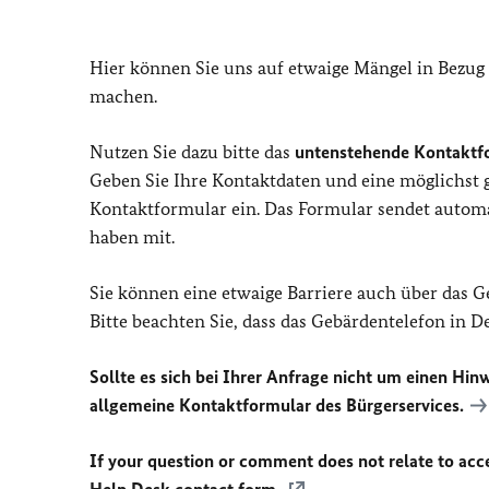
Hier können Sie uns auf etwaige Mängel in Bezug
machen.
Nutzen Sie dazu bitte das
untenstehende Kontaktf
Geben Sie Ihre Kontaktdaten und eine möglichst
Kontaktformular ein. Das Formular sendet automat
haben mit.
Sie können eine etwaige Barriere auch über das 
Bitte beachten Sie, dass das Gebärdentelefon in 
Sollte es sich bei Ihrer Anfrage nicht um einen Hinw
allgemeine Kontaktformular des Bürgerservices.
If your question or comment does not relate to acces