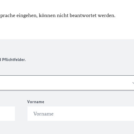
 Sprache eingehen, können nicht beantwortet werden.
Pflichtfelder.
Vorname