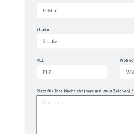
Straße
PLZ
Wohno
Platz für Ihre Nachricht (maximal 2000 Zeichen)
*