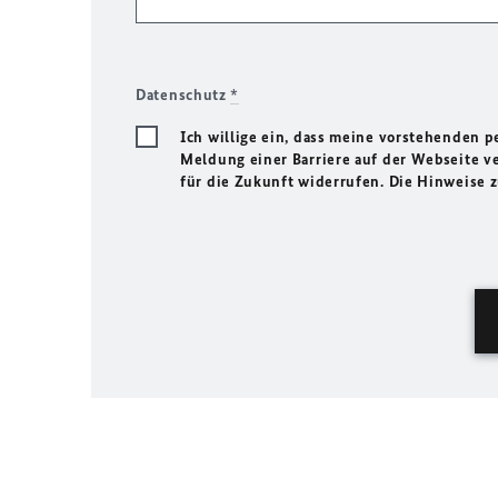
Datenschutz
*
Ich willige ein, dass meine vorstehenden
Meldung einer Barriere auf der Webseite ve
für die Zukunft widerrufen. Die Hinweise