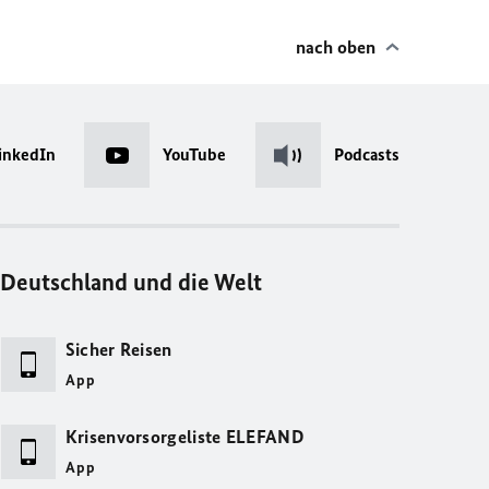
nach oben
inkedIn
YouTube
Podcasts
Deutschland und die Welt
Sicher Reisen
App
Krisenvorsorgeliste ELEFAND
App