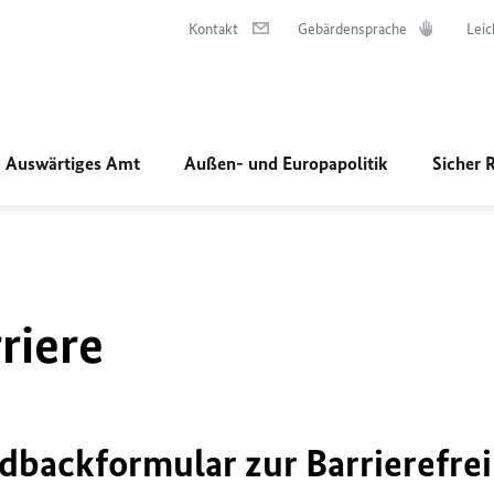
Kontakt
Gebärdensprache
Leic
Auswärtiges Amt
Außen- und Europapolitik
Sicher 
riere
dbackformular zur Barrierefrei