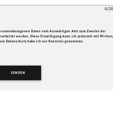
0/2
 personenbezogenen Daten vom Auswärtigen Amt zum Zwecke der
rarbeitet werden. Diese Einwilligung kann ich jederzeit mit Wirkun
 zum Datenschutz habe ich zur Kenntnis genommen.