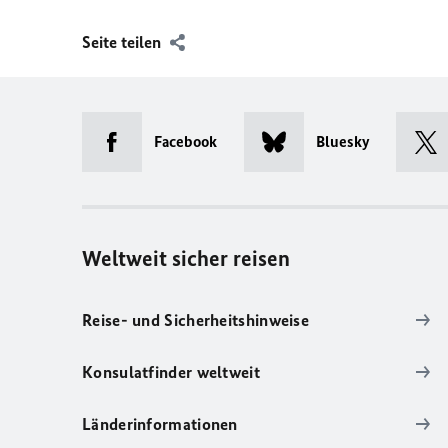
Seite teilen
Facebook
Bluesky
Weltweit sicher reisen
Reise- und Sicherheitshinweise
Konsulatfinder weltweit
Länderinformationen