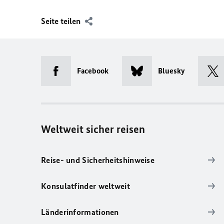
Seite teilen
Facebook
Bluesky
Weltweit sicher reisen
Reise- und Sicherheitshinweise
Konsulatfinder weltweit
Länderinformationen