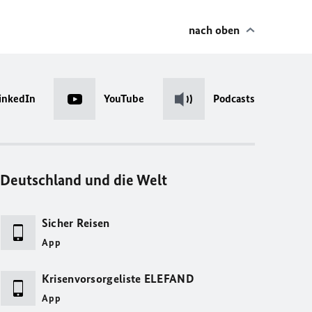
nach oben
inkedIn
YouTube
Podcasts
Deutschland und die Welt
Sicher Reisen
App
Krisenvorsorgeliste ELEFAND
App