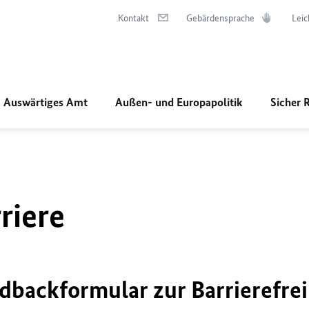
Kontakt
Gebärdensprache
Leic
Auswärtiges Amt
Außen- und Europapolitik
Sicher 
riere
dbackformular zur Barrierefrei