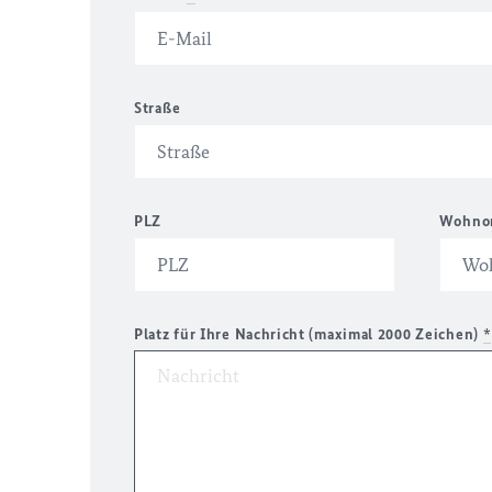
Straße
PLZ
Wohno
Platz für Ihre Nachricht (maximal 2000 Zeichen)
*