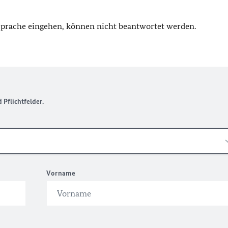
 Sprache eingehen, können nicht beantwortet werden.
Pflichtfelder.
Vorname