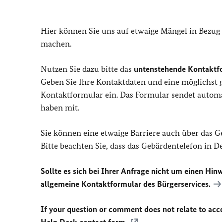
Hier können Sie uns auf etwaige Mängel in Bezug
machen.
Nutzen Sie dazu bitte das
untenstehende Kontaktf
Geben Sie Ihre Kontaktdaten und eine möglichst
Kontaktformular ein. Das Formular sendet automat
haben mit.
Sie können eine etwaige Barriere auch über das 
Bitte beachten Sie, dass das Gebärdentelefon in 
Sollte es sich bei Ihrer Anfrage nicht um einen Hinw
allgemeine Kontaktformular des Bürgerservices.
If your question or comment does not relate to acces