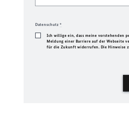
Datenschutz
*
Ich willige ein, dass meine vorstehenden
Meldung einer Barriere auf der Webseite ve
für die Zukunft widerrufen. Die Hinweise