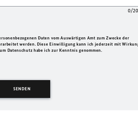
0/2
 personenbezogenen Daten vom Auswärtigen Amt zum Zwecke der
rarbeitet werden. Diese Einwilligung kann ich jederzeit mit Wirkun
 zum Datenschutz habe ich zur Kenntnis genommen.