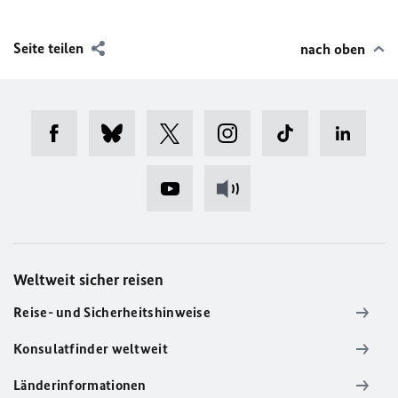
Seite teilen
nach oben
Weltweit sicher reisen
Reise- und Sicherheitshinweise
Konsulatfinder weltweit
Länderinformationen