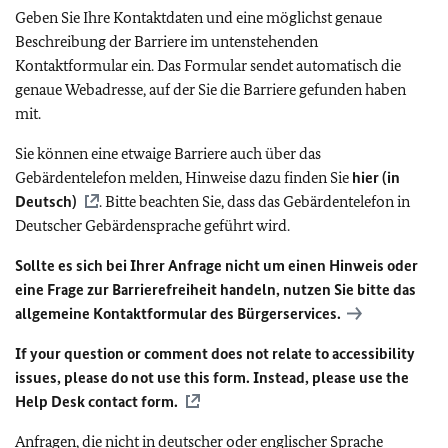
Geben Sie Ihre Kontaktdaten und eine möglichst genaue
Beschreibung der Barriere im untenstehenden
Kontaktformular ein. Das Formular sendet automatisch die
genaue Webadresse, auf der Sie die Barriere gefunden haben
mit.
Sie können eine etwaige Barriere auch über das
Gebärdentelefon melden, Hinweise dazu finden Sie
hier (in
Deutsch)
. Bitte beachten Sie, dass das Gebärdentelefon in
Deutscher Gebärdensprache geführt wird.
Sollte es sich bei Ihrer Anfrage nicht um einen Hinweis oder
eine Frage zur Barrierefreiheit handeln, nutzen Sie bitte das
allgemeine Kontaktformular des Bürgerservices.
If your question or comment does not relate to accessibility
issues, please do not use this form. Instead, please use the
Help Desk contact form.
Anfragen, die nicht in deutscher oder englischer Sprache