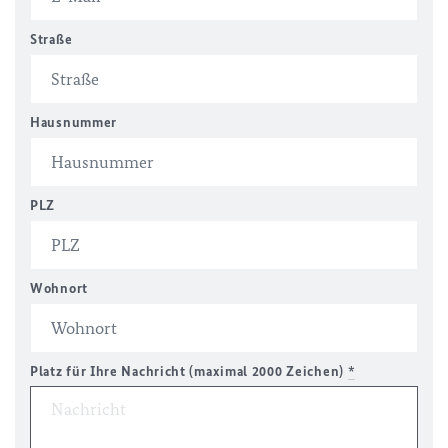
Straße
Hausnummer
PLZ
Wohnort
Platz für Ihre Nachricht (maximal 2000 Zeichen)
*