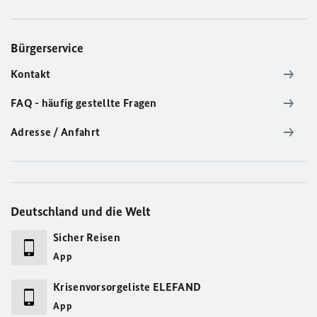
Bürgerservice
Kontakt
FAQ - häufig gestellte Fragen
Adresse / Anfahrt
Deutschland und die Welt
Sicher Reisen
App
Krisenvorsorgeliste ELEFAND
App