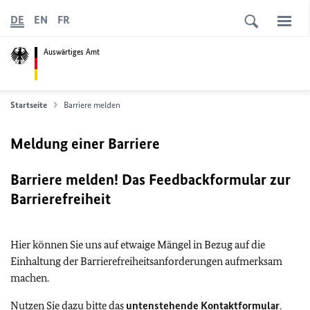
DE
EN
FR
Auswärtiges Amt
Startseite
Barriere melden
Meldung einer Barriere
Barriere melden! Das Feedbackformular zur
Barrierefreiheit
Hier können Sie uns auf etwaige Mängel in Bezug auf die
Einhaltung der Barrierefreiheitsanforderungen aufmerksam
machen.
Nutzen Sie dazu bitte das
untenstehende Kontaktformular
.