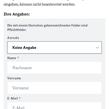
eingehen, können nicht beantwortet werden.
Ihre Angaben:
Die mit einem Sternchen gekennzeichneten Felder sind
Pflichtfelder.
Anrede
Name
*
Vorname
E-Mail
*