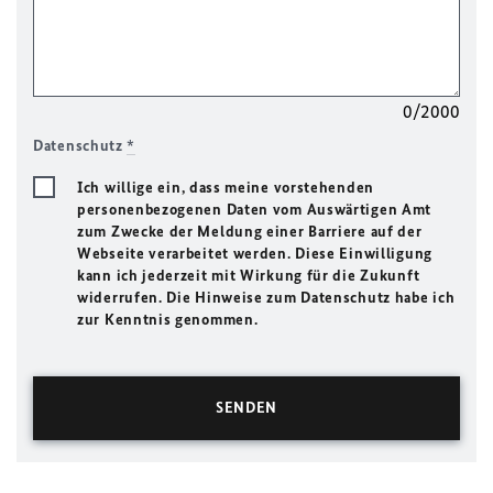
0/2000
Datenschutz
*
Ich willige ein, dass meine vorstehenden
personenbezogenen Daten vom Auswärtigen Amt
zum Zwecke der Meldung einer Barriere auf der
Webseite verarbeitet werden. Diese Einwilligung
kann ich jederzeit mit Wirkung für die Zukunft
widerrufen. Die Hinweise zum Datenschutz habe ich
zur Kenntnis genommen.