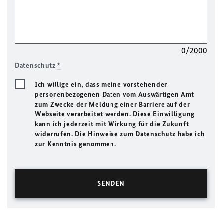
0/2000
Datenschutz
*
Ich willige ein, dass meine vorstehenden
personenbezogenen Daten vom Auswärtigen Amt
zum Zwecke der Meldung einer Barriere auf der
Webseite verarbeitet werden. Diese Einwilligung
kann ich jederzeit mit Wirkung für die Zukunft
widerrufen. Die Hinweise zum Datenschutz habe ich
zur Kenntnis genommen.