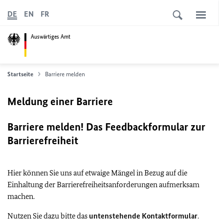
DE
EN
FR
Auswärtiges Amt
Startseite
Barriere melden
Meldung einer Barriere
Barriere melden! Das Feedbackformular zur
Barrierefreiheit
Hier können Sie uns auf etwaige Mängel in Bezug auf die
Einhaltung der Barrierefreiheitsanforderungen aufmerksam
machen.
Nutzen Sie dazu bitte das
untenstehende Kontaktformular
.