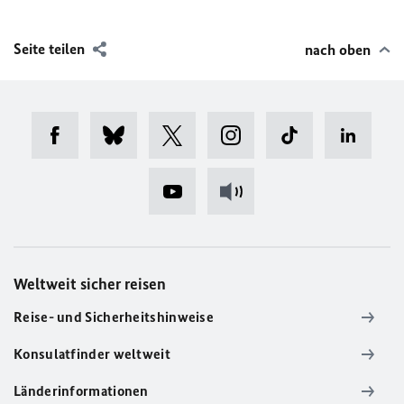
Seite teilen
nach oben
Weltweit sicher reisen
Reise- und Sicherheitshinweise
Konsulatfinder weltweit
Länderinformationen