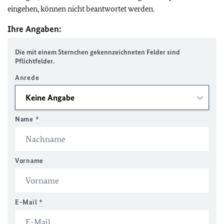
eingehen, können nicht beantwortet werden.
Ihre Angaben:
Die mit einem Sternchen gekennzeichneten Felder sind
Pflichtfelder.
Anrede
Name
*
Vorname
E-Mail
*