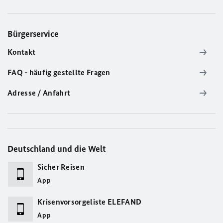
Bürgerservice
Kontakt
FAQ - häufig gestellte Fragen
Adresse / Anfahrt
Deutschland und die Welt
Sicher Reisen
App
Krisenvorsorgeliste ELEFAND
App