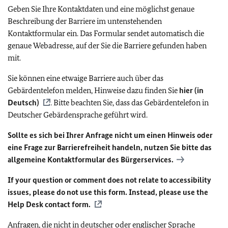
Geben Sie Ihre Kontaktdaten und eine möglichst genaue
Beschreibung der Barriere im untenstehenden
Kontaktformular ein. Das Formular sendet automatisch die
genaue Webadresse, auf der Sie die Barriere gefunden haben
mit.
Sie können eine etwaige Barriere auch über das
Gebärdentelefon melden, Hinweise dazu finden Sie
hier (in
Deutsch)
. Bitte beachten Sie, dass das Gebärdentelefon in
Deutscher Gebärdensprache geführt wird.
Sollte es sich bei Ihrer Anfrage nicht um einen Hinweis oder
eine Frage zur Barrierefreiheit handeln, nutzen Sie bitte das
allgemeine Kontaktformular des Bürgerservices.
If your question or comment does not relate to accessibility
issues, please do not use this form. Instead, please use the
Help Desk contact form.
Anfragen, die nicht in deutscher oder englischer Sprache