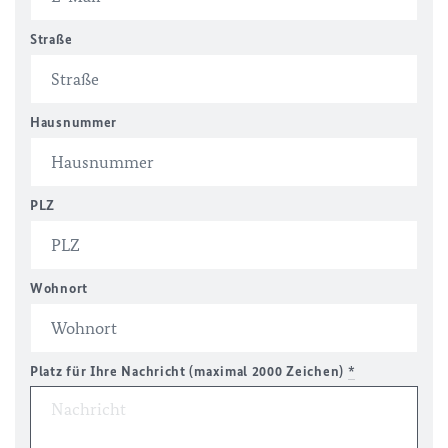
Straße
Hausnummer
PLZ
Wohnort
Platz für Ihre Nachricht (maximal 2000 Zeichen)
*