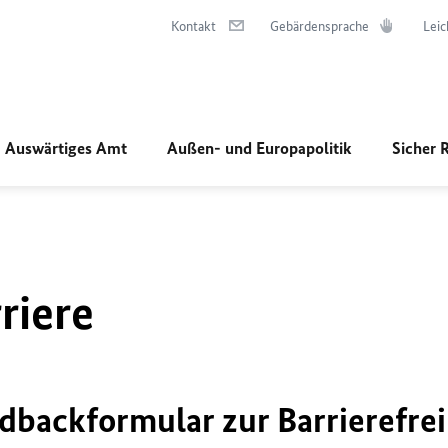
Kontakt
Gebärdensprache
Leic
Auswärtiges Amt
Außen- und Europapolitik
Sicher 
riere
dbackformular zur Barrierefrei