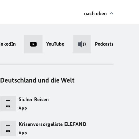
nach oben
inkedIn
YouTube
Podcasts
Deutschland und die Welt
Sicher Reisen
App
Krisenvorsorgeliste ELEFAND
App