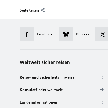
Seite teilen
Facebook
Bluesky
Weltweit sicher reisen
Reise- und Sicherheitshinweise
Konsulatfinder weltweit
Länderinformationen