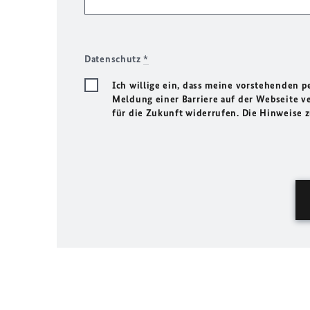
Datenschutz
*
Ich willige ein, dass meine vorstehenden
Meldung einer Barriere auf der Webseite ve
für die Zukunft widerrufen. Die Hinweise