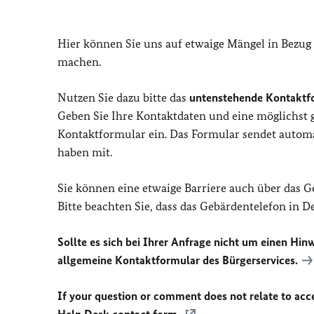
Hier können Sie uns auf etwaige Mängel in Bezug
machen.
Nutzen Sie dazu bitte das
untenstehende Kontaktf
Geben Sie Ihre Kontaktdaten und eine möglichst
Kontaktformular ein. Das Formular sendet automat
haben mit.
Sie können eine etwaige Barriere auch über das 
Bitte beachten Sie, dass das Gebärdentelefon in 
Sollte es sich bei Ihrer Anfrage nicht um einen Hinw
allgemeine Kontaktformular des Bürgerservices.
If your question or comment does not relate to acces