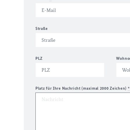
Straße
PLZ
Wohno
Platz für Ihre Nachricht (maximal 2000 Zeichen)
*