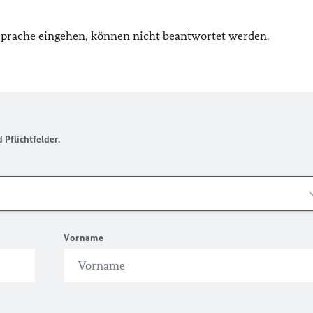
 Sprache eingehen, können nicht beantwortet werden.
Pflichtfelder.
Vorname