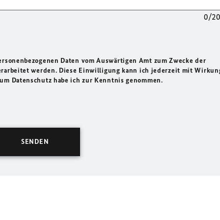
0/2
 personenbezogenen Daten vom Auswärtigen Amt zum Zwecke der
rarbeitet werden. Diese Einwilligung kann ich jederzeit mit Wirkun
 zum Datenschutz habe ich zur Kenntnis genommen.