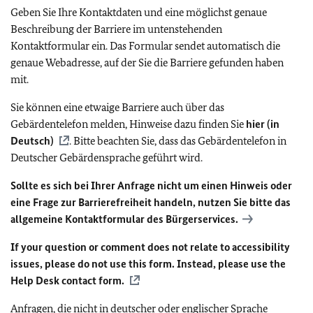
Geben Sie Ihre Kontaktdaten und eine möglichst genaue
Beschreibung der Barriere im untenstehenden
Kontaktformular ein. Das Formular sendet automatisch die
genaue Webadresse, auf der Sie die Barriere gefunden haben
mit.
Sie können eine etwaige Barriere auch über das
Gebärdentelefon melden, Hinweise dazu finden Sie
hier (in
Deutsch)
. Bitte beachten Sie, dass das Gebärdentelefon in
Deutscher Gebärdensprache geführt wird.
Sollte es sich bei Ihrer Anfrage nicht um einen Hinweis oder
eine Frage zur Barrierefreiheit handeln, nutzen Sie bitte das
allgemeine Kontaktformular des Bürgerservices.
If your question or comment does not relate to accessibility
issues, please do not use this form. Instead, please use the
Help Desk contact form.
Anfragen, die nicht in deutscher oder englischer Sprache