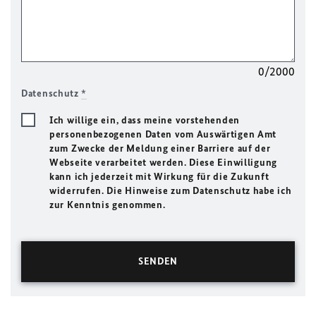
0/2000
Datenschutz
*
Ich willige ein, dass meine vorstehenden
personenbezogenen Daten vom Auswärtigen Amt
zum Zwecke der Meldung einer Barriere auf der
Webseite verarbeitet werden. Diese Einwilligung
kann ich jederzeit mit Wirkung für die Zukunft
widerrufen. Die Hinweise zum Datenschutz habe ich
zur Kenntnis genommen.