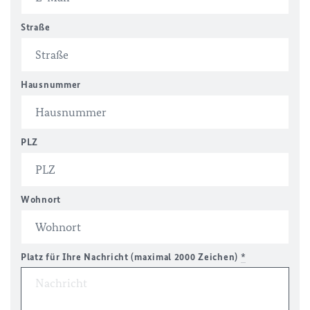
Straße
Hausnummer
PLZ
Wohnort
Platz für Ihre Nachricht (maximal 2000 Zeichen)
*