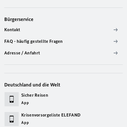
Bürgerservice
Kontakt
FAQ - häufig gestellte Fragen
Adresse / Anfahrt
Deutschland und die Welt
Sicher Reisen
App
Krisenvorsorgeliste ELEFAND
App