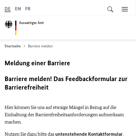
DE
EN
FR
Auswärtiges Amt
Startseite
Barriere melden
Meldung einer Barriere
Barriere melden! Das Feedbackformular zur
Barrierefreiheit
Hier können Sie uns auf etwaige Mängel in Bezug auf die
Einhaltung der Barrierefreiheitsanforderungen aufmerksam
machen.
Nutzen Sie dazu bitte das
untenstehende Kontaktformular
.