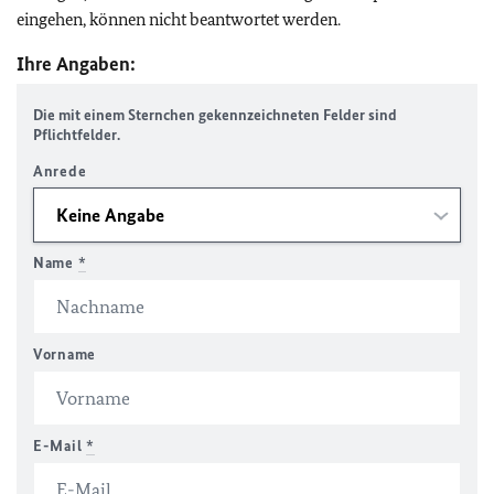
eingehen, können nicht beantwortet werden.
Ihre Angaben:
Die mit einem Sternchen gekennzeichneten Felder sind
Pflichtfelder.
Anrede
Name
*
Vorname
E-Mail
*