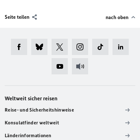
Seite teilen
nach oben
Weltweit sicher reisen
Reise- und Sicherheitshinweise
Konsulatfinder weltweit
Länderinformationen