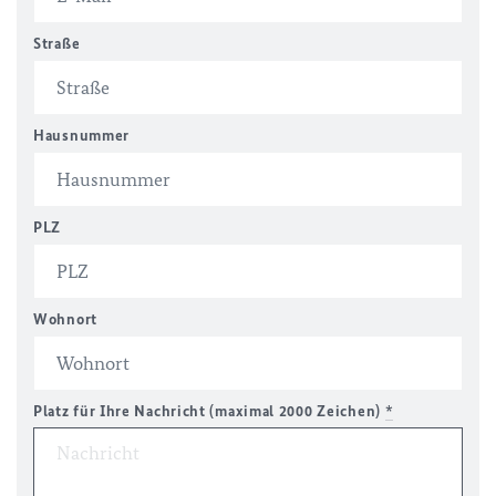
Straße
Hausnummer
PLZ
Wohnort
Platz für Ihre Nachricht (maximal 2000 Zeichen)
*