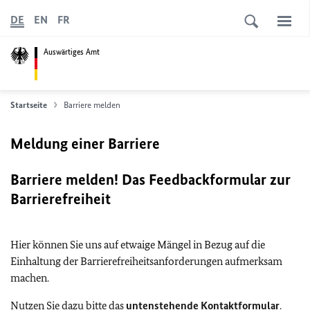
DE
EN
FR
Auswärtiges Amt
Startseite
Barriere melden
Meldung einer Barriere
Barriere melden! Das Feedbackformular zur
Barrierefreiheit
Hier können Sie uns auf etwaige Mängel in Bezug auf die
Einhaltung der Barrierefreiheitsanforderungen aufmerksam
machen.
Nutzen Sie dazu bitte das
untenstehende Kontaktformular
.