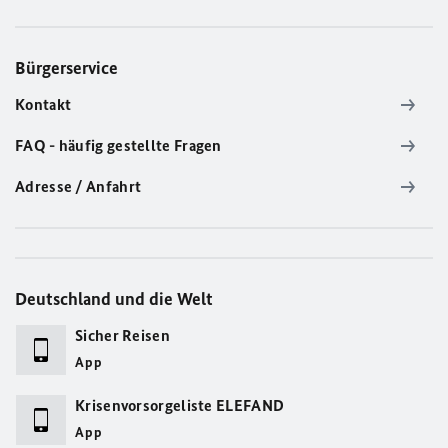
Bürgerservice
Kontakt
FAQ - häufig gestellte Fragen
Adresse / Anfahrt
Deutschland und die Welt
Sicher Reisen
App
Krisenvorsorgeliste ELEFAND
App