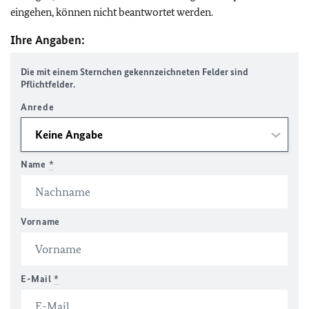
eingehen, können nicht beantwortet werden.
Ihre Angaben:
Die mit einem Sternchen gekennzeichneten Felder sind
Pflichtfelder.
Anrede
Name
*
Vorname
E-Mail
*