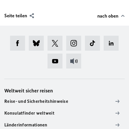
Seite teilen
nach oben
Weltweit sicher reisen
Reise- und Sicherheitshinweise
Konsulatfinder weltweit
Länderinformationen