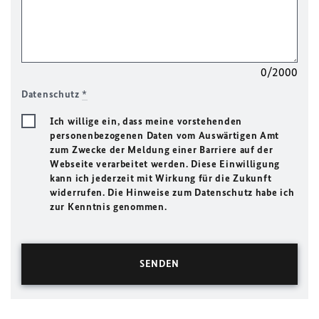
0/2000
Datenschutz
*
Ich willige ein, dass meine vorstehenden
personenbezogenen Daten vom Auswärtigen Amt
zum Zwecke der Meldung einer Barriere auf der
Webseite verarbeitet werden. Diese Einwilligung
kann ich jederzeit mit Wirkung für die Zukunft
widerrufen. Die Hinweise zum Datenschutz habe ich
zur Kenntnis genommen.