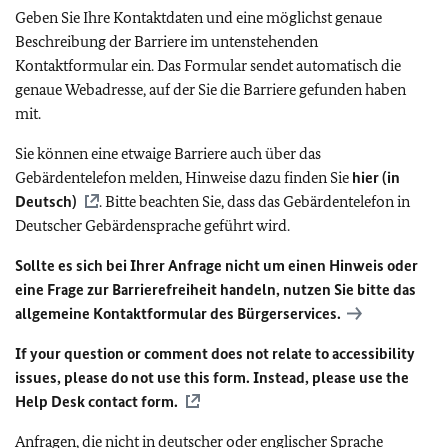
Geben Sie Ihre Kontaktdaten und eine möglichst genaue
Beschreibung der Barriere im untenstehenden
Kontaktformular ein. Das Formular sendet automatisch die
genaue Webadresse, auf der Sie die Barriere gefunden haben
mit.
Sie können eine etwaige Barriere auch über das
Gebärdentelefon melden, Hinweise dazu finden Sie
hier (in
Deutsch)
. Bitte beachten Sie, dass das Gebärdentelefon in
Deutscher Gebärdensprache geführt wird.
Sollte es sich bei Ihrer Anfrage nicht um einen Hinweis oder
eine Frage zur Barrierefreiheit handeln, nutzen Sie bitte das
allgemeine Kontaktformular des Bürgerservices.
If your question or comment does not relate to accessibility
issues, please do not use this form. Instead, please use the
Help Desk contact form.
Anfragen, die nicht in deutscher oder englischer Sprache