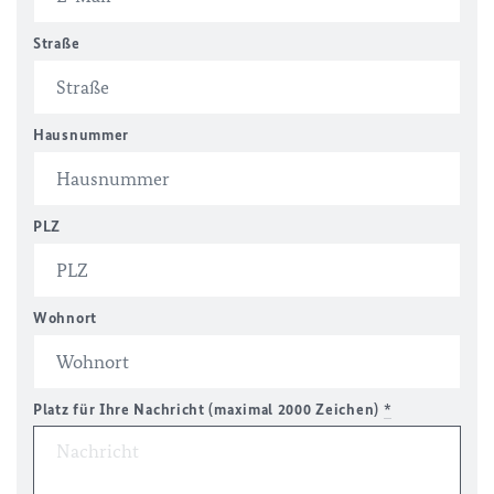
Straße
Hausnummer
PLZ
Wohnort
Platz für Ihre Nachricht (maximal 2000 Zeichen)
*