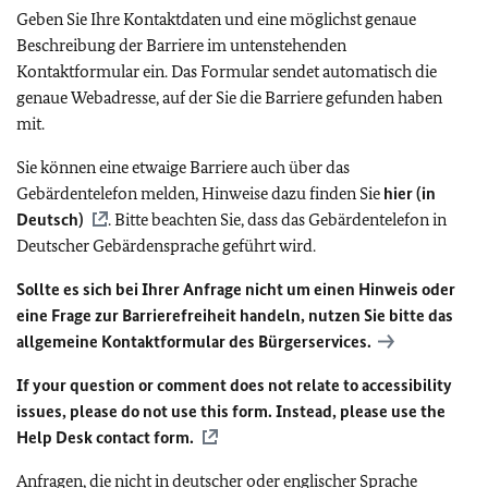
Geben Sie Ihre Kontaktdaten und eine möglichst genaue
Beschreibung der Barriere im untenstehenden
Kontaktformular ein. Das Formular sendet automatisch die
genaue Webadresse, auf der Sie die Barriere gefunden haben
mit.
Sie können eine etwaige Barriere auch über das
Gebärdentelefon melden, Hinweise dazu finden Sie
hier (in
Deutsch)
. Bitte beachten Sie, dass das Gebärdentelefon in
Deutscher Gebärdensprache geführt wird.
Sollte es sich bei Ihrer Anfrage nicht um einen Hinweis oder
eine Frage zur Barrierefreiheit handeln, nutzen Sie bitte das
allgemeine Kontaktformular des Bürgerservices.
If your question or comment does not relate to accessibility
issues, please do not use this form. Instead, please use the
Help Desk contact form.
Anfragen, die nicht in deutscher oder englischer Sprache