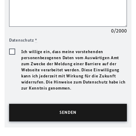
0/2000
Datenschutz
*
Ich willige ein, dass meine vorstehenden
personenbezogenen Daten vom Auswärtigen Amt
zum Zwecke der Meldung einer Barriere auf der
Webseite verarbeitet werden. Diese Einwilligung
kann ich jederzeit mit Wirkung für die Zukunft
widerrufen. Die Hinweise zum Datenschutz habe ich
zur Kenntnis genommen.