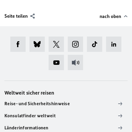
Seite teilen
nach oben
Weltweit sicher reisen
Reise- und Sicherheitshinweise
Konsulatfinder weltweit
Länderinformationen