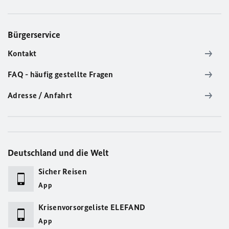
Bürgerservice
Kontakt
FAQ - häufig gestellte Fragen
Adresse / Anfahrt
Deutschland und die Welt
Sicher Reisen
App
Krisenvorsorgeliste ELEFAND
App