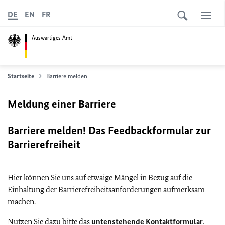
DE
EN
FR
Auswärtiges Amt
Startseite
Barriere melden
Meldung einer Barriere
Barriere melden! Das Feedbackformular zur
Barrierefreiheit
Hier können Sie uns auf etwaige Mängel in Bezug auf die
Einhaltung der Barrierefreiheitsanforderungen aufmerksam
machen.
Nutzen Sie dazu bitte das
untenstehende Kontaktformular
.