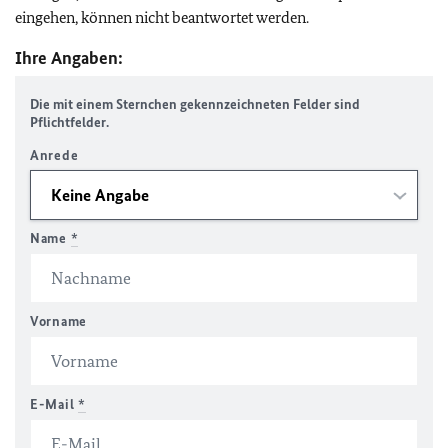
eingehen, können nicht beantwortet werden.
Ihre Angaben:
Die mit einem Sternchen gekennzeichneten Felder sind
Pflichtfelder.
Anrede
Name
*
Vorname
E-Mail
*