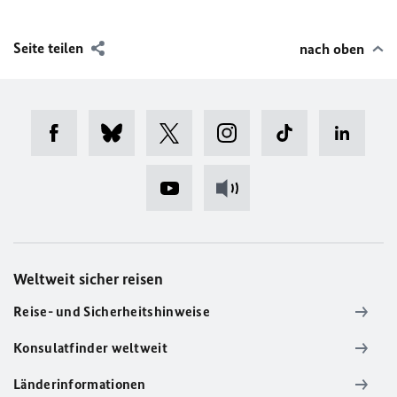
Seite teilen
nach oben
Weltweit sicher reisen
Reise- und Sicherheitshinweise
Konsulatfinder weltweit
Länderinformationen