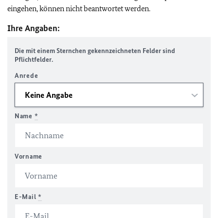
eingehen, können nicht beantwortet werden.
Ihre Angaben:
Die mit einem Sternchen gekennzeichneten Felder sind
Pflichtfelder.
Anrede
Name
*
Vorname
E-Mail
*