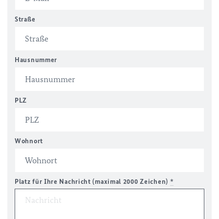
Straße
Hausnummer
PLZ
Wohnort
Platz für Ihre Nachricht (maximal 2000 Zeichen)
*