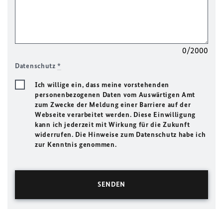
0/2000
Datenschutz
*
Ich willige ein, dass meine vorstehenden
personenbezogenen Daten vom Auswärtigen Amt
zum Zwecke der Meldung einer Barriere auf der
Webseite verarbeitet werden. Diese Einwilligung
kann ich jederzeit mit Wirkung für die Zukunft
widerrufen. Die Hinweise zum Datenschutz habe ich
zur Kenntnis genommen.