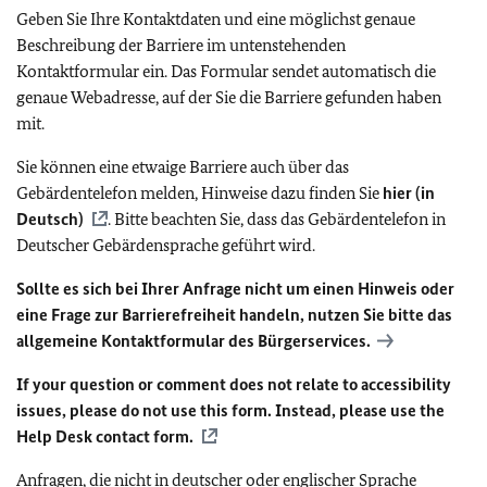
Geben Sie Ihre Kontaktdaten und eine möglichst genaue
Beschreibung der Barriere im untenstehenden
Kontaktformular ein. Das Formular sendet automatisch die
genaue Webadresse, auf der Sie die Barriere gefunden haben
mit.
Sie können eine etwaige Barriere auch über das
Gebärdentelefon melden, Hinweise dazu finden Sie
hier (in
Deutsch)
. Bitte beachten Sie, dass das Gebärdentelefon in
Deutscher Gebärdensprache geführt wird.
Sollte es sich bei Ihrer Anfrage nicht um einen Hinweis oder
eine Frage zur Barrierefreiheit handeln, nutzen Sie bitte das
allgemeine Kontaktformular des Bürgerservices.
If your question or comment does not relate to accessibility
issues, please do not use this form. Instead, please use the
Help Desk contact form.
Anfragen, die nicht in deutscher oder englischer Sprache