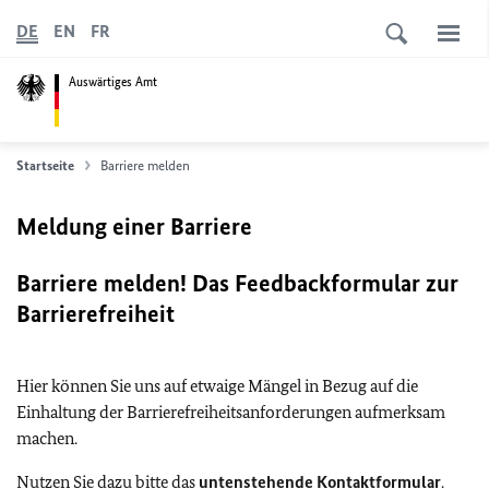
DE
EN
FR
Auswärtiges Amt
Startseite
Barriere melden
Meldung einer Barriere
Barriere melden! Das Feedbackformular zur
Barrierefreiheit
Hier können Sie uns auf etwaige Mängel in Bezug auf die
Einhaltung der Barrierefreiheitsanforderungen aufmerksam
machen.
Nutzen Sie dazu bitte das
untenstehende Kontaktformular
.