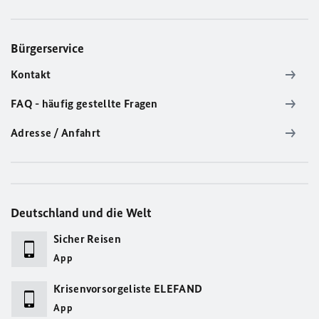
Bürgerservice
Kontakt
FAQ - häufig gestellte Fragen
Adresse / Anfahrt
Deutschland und die Welt
Sicher Reisen
App
Krisenvorsorgeliste ELEFAND
App