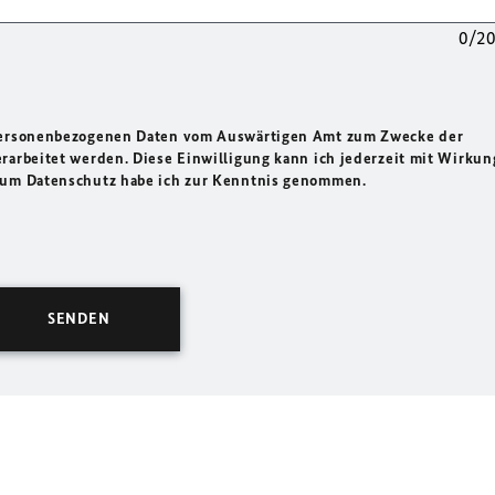
0/2
 personenbezogenen Daten vom Auswärtigen Amt zum Zwecke der
rarbeitet werden. Diese Einwilligung kann ich jederzeit mit Wirkun
 zum Datenschutz habe ich zur Kenntnis genommen.