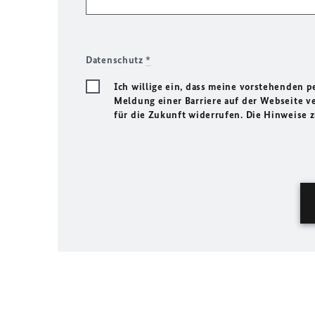
Datenschutz
*
Ich willige ein, dass meine vorstehenden
Meldung einer Barriere auf der Webseite ve
für die Zukunft widerrufen. Die Hinweise