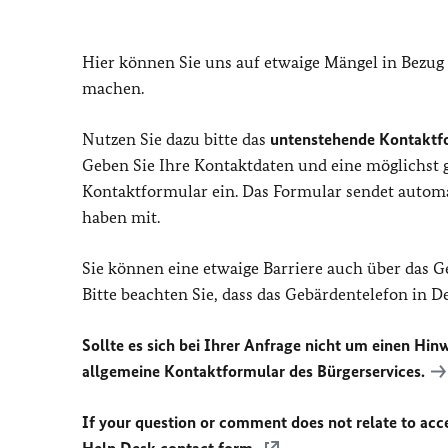
Hier können Sie uns auf etwaige Mängel in Bezug
machen.
Nutzen Sie dazu bitte das
untenstehende Kontaktf
Geben Sie Ihre Kontaktdaten und eine möglichst
Kontaktformular ein. Das Formular sendet automat
haben mit.
Sie können eine etwaige Barriere auch über das 
Bitte beachten Sie, dass das Gebärdentelefon in 
Sollte es sich bei Ihrer Anfrage nicht um einen Hinw
allgemeine Kontaktformular des Bürgerservices.
If your question or comment does not relate to acces