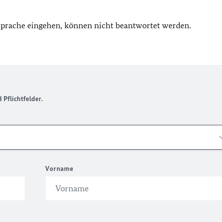
 Sprache eingehen, können nicht beantwortet werden.
Pflichtfelder.
Vorname