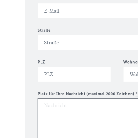
Straße
PLZ
Wohno
Platz für Ihre Nachricht (maximal 2000 Zeichen)
*