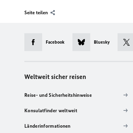
Seite teilen
Facebook
Bluesky
Weltweit sicher reisen
Reise- und Sicherheitshinweise
Konsulatfinder weltweit
Länderinformationen