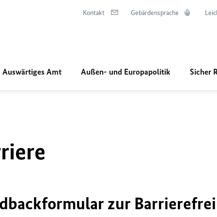
Kontakt
Gebärdensprache
Leic
Auswärtiges Amt
Außen- und Europapolitik
Sicher 
riere
dbackformular zur Barrierefrei