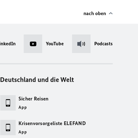
nach oben
inkedIn
YouTube
Podcasts
Deutschland und die Welt
Sicher Reisen
App
Krisenvorsorgeliste ELEFAND
App