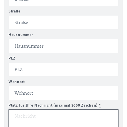
Straße
Hausnummer
PLZ
Wohnort
Platz für Ihre Nachricht (maximal 2000 Zeichen)
*