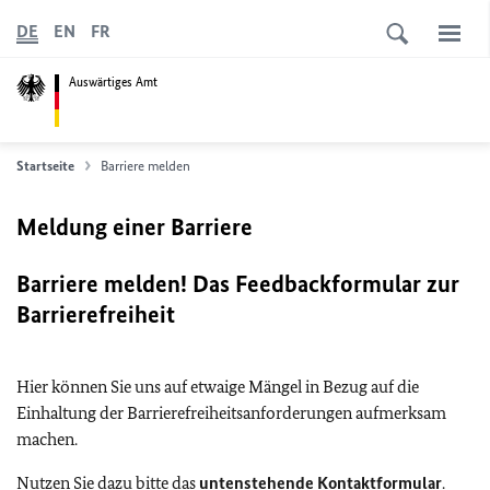
DE
EN
FR
Auswärtiges Amt
Startseite
Barriere melden
Meldung einer Barriere
Barriere melden! Das Feedbackformular zur
Barrierefreiheit
Hier können Sie uns auf etwaige Mängel in Bezug auf die
Einhaltung der Barrierefreiheitsanforderungen aufmerksam
machen.
Nutzen Sie dazu bitte das
untenstehende Kontaktformular
.