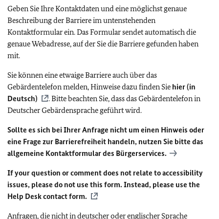
Geben Sie Ihre Kontaktdaten und eine möglichst genaue
Beschreibung der Barriere im untenstehenden
Kontaktformular ein. Das Formular sendet automatisch die
genaue Webadresse, auf der Sie die Barriere gefunden haben
mit.
Sie können eine etwaige Barriere auch über das
Gebärdentelefon melden, Hinweise dazu finden Sie
hier (in
Deutsch)
. Bitte beachten Sie, dass das Gebärdentelefon in
Deutscher Gebärdensprache geführt wird.
Sollte es sich bei Ihrer Anfrage nicht um einen Hinweis oder
eine Frage zur Barrierefreiheit handeln, nutzen Sie bitte das
allgemeine Kontaktformular des Bürgerservices.
If your question or comment does not relate to accessibility
issues, please do not use this form. Instead, please use the
Help Desk contact form.
Anfragen, die nicht in deutscher oder englischer Sprache