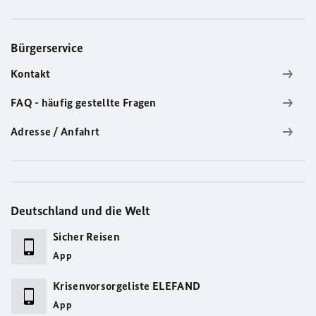
Bürgerservice
Kontakt
FAQ - häufig gestellte Fragen
Adresse / Anfahrt
Deutschland und die Welt
Sicher Reisen
App
Krisenvorsorgeliste ELEFAND
App