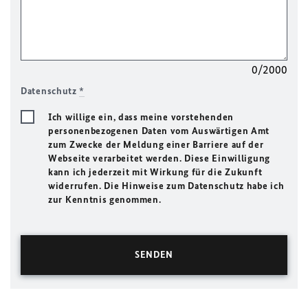
0/2000
Datenschutz
*
Ich willige ein, dass meine vorstehenden
personenbezogenen Daten vom Auswärtigen Amt
zum Zwecke der Meldung einer Barriere auf der
Webseite verarbeitet werden. Diese Einwilligung
kann ich jederzeit mit Wirkung für die Zukunft
widerrufen. Die Hinweise zum Datenschutz habe ich
zur Kenntnis genommen.