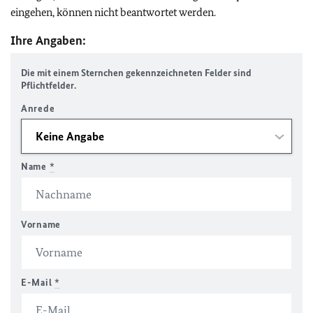
eingehen, können nicht beantwortet werden.
Ihre Angaben:
Die mit einem Sternchen gekennzeichneten Felder sind
Pflichtfelder.
Anrede
Name
*
Vorname
E-Mail
*