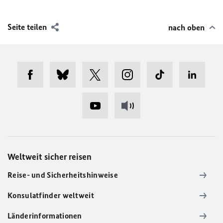
Seite teilen
nach oben
Weltweit sicher reisen
Reise- und Sicherheitshinweise
Konsulatfinder weltweit
Länderinformationen