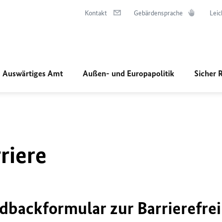
Kontakt
Gebärdensprache
Leic
Auswärtiges Amt
Außen- und Europapolitik
Sicher 
riere
dbackformular zur Barrierefrei