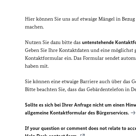
Hier können Sie uns auf etwaige Mängel in Bezug
machen.
Nutzen Sie dazu bitte das
untenstehende Kontaktf
Geben Sie Ihre Kontaktdaten und eine möglichst
Kontaktformular ein. Das Formular sendet automat
haben mit.
Sie können eine etwaige Barriere auch über das 
Bitte beachten Sie, dass das Gebärdentelefon in 
Sollte es sich bei Ihrer Anfrage nicht um einen Hinw
allgemeine Kontaktformular des Bürgerservices.
If your question or comment does not relate to acces