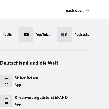
nach oben
inkedIn
YouTube
Podcasts
Deutschland und die Welt
Sicher Reisen
App
Krisenvorsorgeliste ELEFAND
App