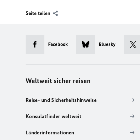
Seite teilen
Facebook
Bluesky
Weltweit sicher reisen
Reise- und Sicherheitshinweise
Konsulatfinder weltweit
Länderinformationen