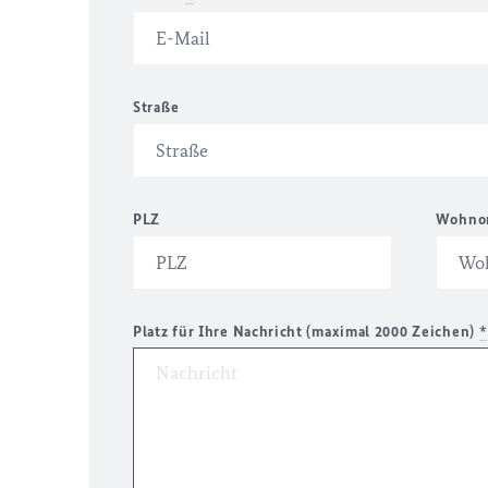
Straße
PLZ
Wohno
Platz für Ihre Nachricht (maximal 2000 Zeichen)
*