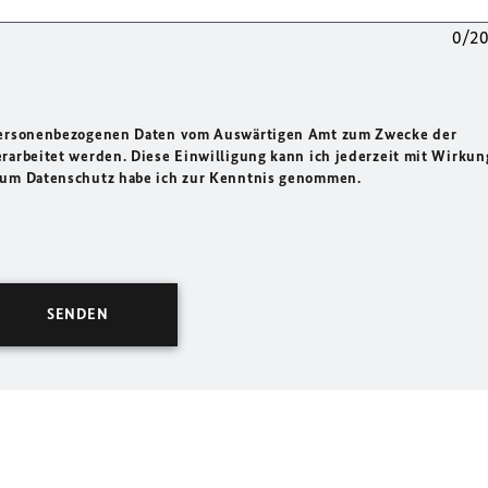
0/2
 personenbezogenen Daten vom Auswärtigen Amt zum Zwecke der
rarbeitet werden. Diese Einwilligung kann ich jederzeit mit Wirkun
 zum Datenschutz habe ich zur Kenntnis genommen.