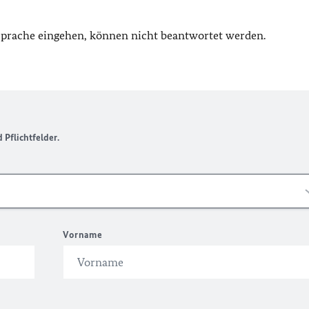
 Sprache eingehen, können nicht beantwortet werden.
Pflichtfelder.
Vorname