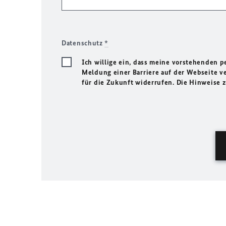
Datenschutz
*
Ich willige ein, dass meine vorstehenden
Meldung einer Barriere auf der Webseite ve
für die Zukunft widerrufen. Die Hinweise