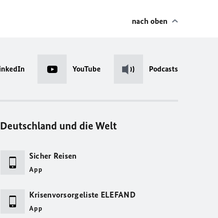
nach oben
inkedIn
YouTube
Podcasts
Deutschland und die Welt
Sicher Reisen
App
Krisenvorsorgeliste ELEFAND
App