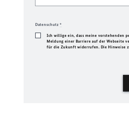
Datenschutz
*
Ich willige ein, dass meine vorstehenden
Meldung einer Barriere auf der Webseite ve
für die Zukunft widerrufen. Die Hinweise