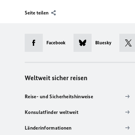
Seite teilen
Facebook
Bluesky
Weltweit sicher reisen
Reise- und Sicherheitshinweise
Konsulatfinder weltweit
Länderinformationen