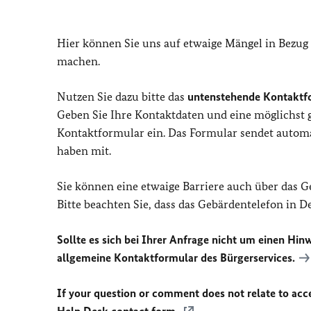
Hier können Sie uns auf etwaige Mängel in Bezug
machen.
Nutzen Sie dazu bitte das
untenstehende Kontaktf
Geben Sie Ihre Kontaktdaten und eine möglichst
Kontaktformular ein. Das Formular sendet automat
haben mit.
Sie können eine etwaige Barriere auch über das 
Bitte beachten Sie, dass das Gebärdentelefon in 
Sollte es sich bei Ihrer Anfrage nicht um einen Hinw
allgemeine Kontaktformular des Bürgerservices.
If your question or comment does not relate to acces