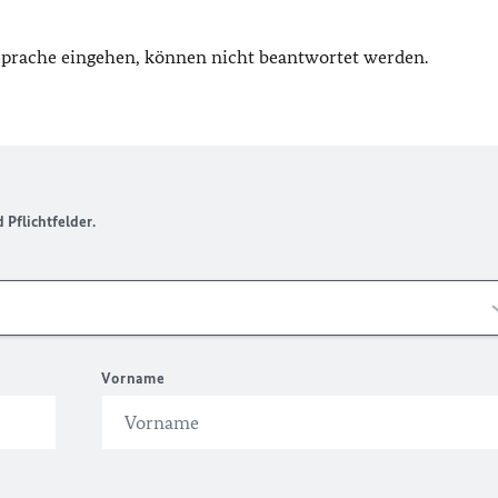
 Sprache eingehen, können nicht beantwortet werden.
Pflichtfelder.
Vorname