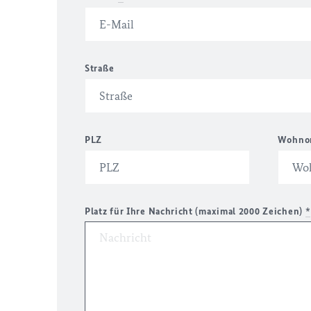
Straße
PLZ
Wohno
Platz für Ihre Nachricht (maximal 2000 Zeichen)
*