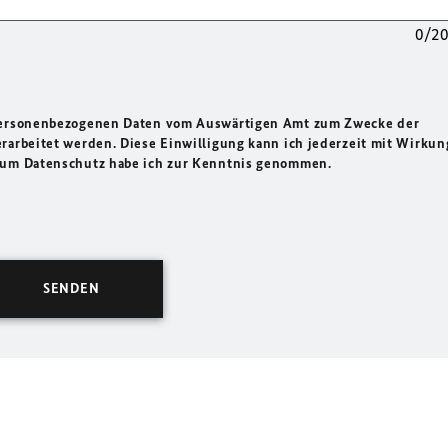
0/2
 personenbezogenen Daten vom Auswärtigen Amt zum Zwecke der
rarbeitet werden. Diese Einwilligung kann ich jederzeit mit Wirkun
 zum Datenschutz habe ich zur Kenntnis genommen.