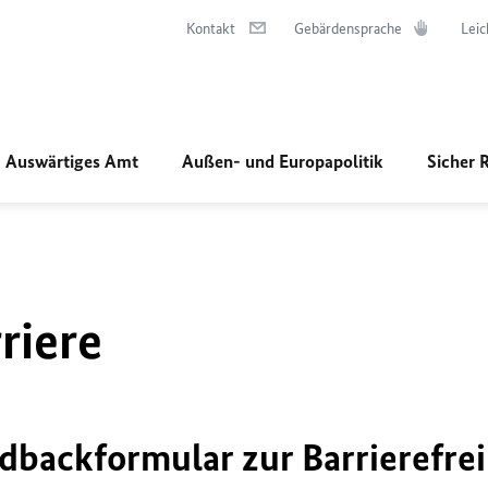
Kontakt
Gebärdensprache
Leic
Auswärtiges Amt
Außen- und Europapolitik
Sicher 
riere
dbackformular zur Barrierefrei