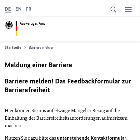
DE
EN
FR
Auswärtiges Amt
Startseite
Barriere melden
Meldung einer Barriere
Barriere melden! Das Feedbackformular zur
Barrierefreiheit
Hier können Sie uns auf etwaige Mängel in Bezug auf die
Einhaltung der Barrierefreiheitsanforderungen aufmerksam
machen.
Nutzen Sie dazu bitte das
untenstehende Kontaktformular
.