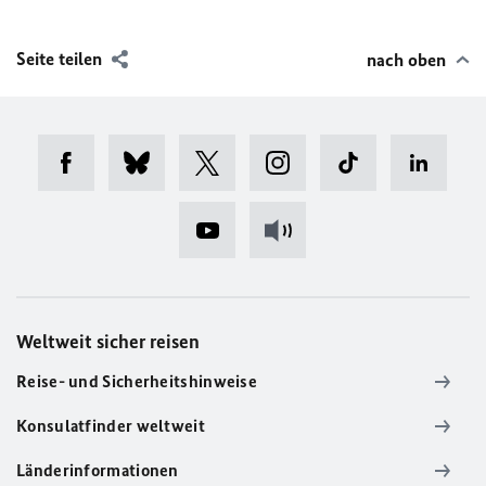
Seite teilen
nach oben
Weltweit sicher reisen
Reise- und Sicherheitshinweise
Konsulatfinder weltweit
Länderinformationen