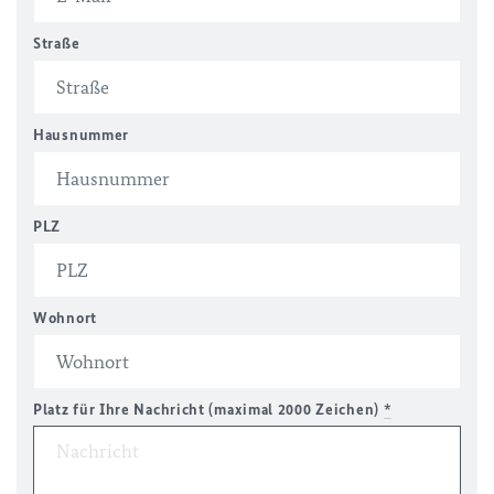
Straße
Hausnummer
PLZ
Wohnort
Platz für Ihre Nachricht (maximal 2000 Zeichen)
*