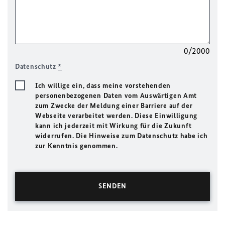
0/2000
Datenschutz
*
Ich willige ein, dass meine vorstehenden
personenbezogenen Daten vom Auswärtigen Amt
zum Zwecke der Meldung einer Barriere auf der
Webseite verarbeitet werden. Diese Einwilligung
kann ich jederzeit mit Wirkung für die Zukunft
widerrufen. Die Hinweise zum Datenschutz habe ich
zur Kenntnis genommen.