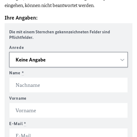
eingehen, können nicht beantwortet werden.
Ihre Angaben:
Die mit einem Sternchen gekennzeichneten Felder sind
Pflichtfelder.
Anrede
Name
*
Vorname
E-Mail
*