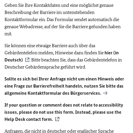
Geben Sie Ihre Kontaktdaten und eine möglichst genaue
Beschreibung der Barriere im untenstehenden
Kontaktformular ein. Das Formular sendet automatisch die
genaue Webadresse, auf der Sie die Barriere gefunden haben
mit.
Sie können eine etwaige Barriere auch über das
Gebärdentelefon melden, Hinweise dazu finden Sie
hier (in
Deutsch)
. Bitte beachten Sie, dass das Gebärdentelefon in
Deutscher Gebärdensprache geführt wird.
Sollte es sich bei Ihrer Anfrage nicht um einen Hinweis oder
eine Frage zur Barrierefreiheit handeln, nutzen Sie bitte das
allgemeine Kontaktformular des Bürgerservices.
If your question or comment does not relate to accessibility
issues, please do not use this form. Instead, please use the
Help Desk contact form.
Anfragen, die nicht in deutscher oder englischer Sprache