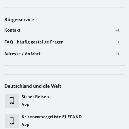
Bürgerservice
Kontakt
FAQ - häufig gestellte Fragen
Adresse / Anfahrt
Deutschland und die Welt
Sicher Reisen
App
Krisenvorsorgeliste ELEFAND
App