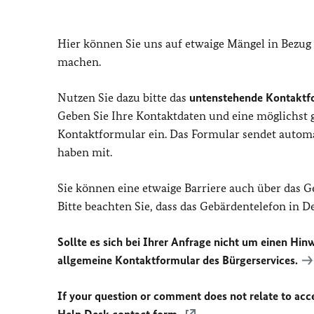
Hier können Sie uns auf etwaige Mängel in Bezug
machen.
Nutzen Sie dazu bitte das
untenstehende Kontaktf
Geben Sie Ihre Kontaktdaten und eine möglichst
Kontaktformular ein. Das Formular sendet automat
haben mit.
Sie können eine etwaige Barriere auch über das 
Bitte beachten Sie, dass das Gebärdentelefon in 
Sollte es sich bei Ihrer Anfrage nicht um einen Hinw
allgemeine Kontaktformular des Bürgerservices.
If your question or comment does not relate to acces