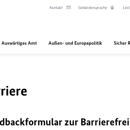
Kontakt
Gebärdensprache
Leic
Auswärtiges Amt
Außen- und Europapolitik
Sicher 
riere
dbackformular zur Barrierefrei