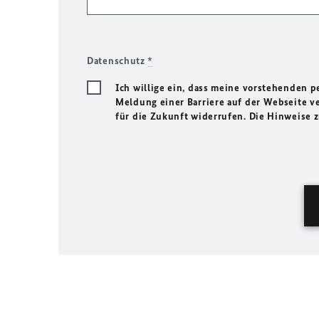
Datenschutz
*
Ich willige ein, dass meine vorstehenden
Meldung einer Barriere auf der Webseite ve
für die Zukunft widerrufen. Die Hinweise