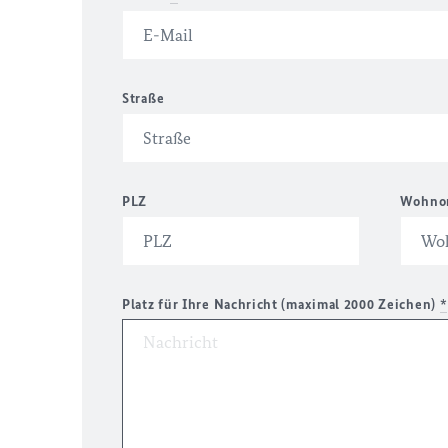
Straße
PLZ
Wohno
Platz für Ihre Nachricht (maximal 2000 Zeichen)
*