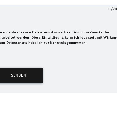
0/2
 personenbezogenen Daten vom Auswärtigen Amt zum Zwecke der
rarbeitet werden. Diese Einwilligung kann ich jederzeit mit Wirkun
 zum Datenschutz habe ich zur Kenntnis genommen.