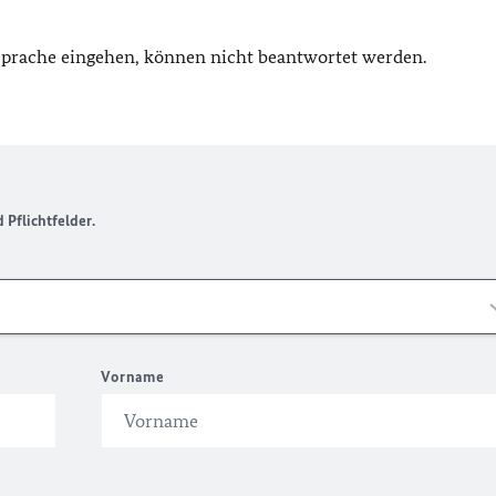
 Sprache eingehen, können nicht beantwortet werden.
Pflichtfelder.
Vorname