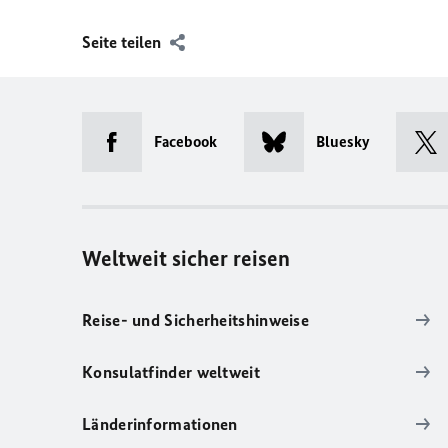
Seite teilen
Facebook
Bluesky
Weltweit sicher reisen
Reise- und Sicherheitshinweise
Konsulatfinder weltweit
Länderinformationen