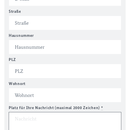
Straße
Hausnummer
PLZ
Wohnort
Platz für Ihre Nachricht (maximal 2000 Zeichen)
*