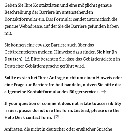
Geben Sie Ihre Kontaktdaten und eine möglichst genaue
Beschreibung der Barriere im untenstehenden
Kontaktformular ein. Das Formular sendet automatisch die
genaue Webadresse, auf der Sie die Barriere gefunden haben
mit.
Sie können eine etwaige Barriere auch über das
Gebärdentelefon melden, Hinweise dazu finden Sie
hier (in
Deutsch)
. Bitte beachten Sie, dass das Gebärdentelefon in
Deutscher Gebärdensprache geführt wird.
Sollte es sich bei Ihrer Anfrage nicht um einen Hinweis oder
eine Frage zur Barrierefreiheit handeln, nutzen Sie bitte das
allgemeine Kontaktformular des Bürgerservices.
If your question or comment does not relate to accessibility
issues, please do not use this form. Instead, please use the
Help Desk contact form.
Anfragen, die nicht in deutscher oder englischer Sprache