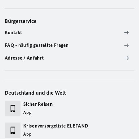
Bürgerservice
Kontakt
FAQ - häufig gestellte Fragen
Adresse / Anfahrt
Deutschland und die Welt
Sicher Reisen
App
Krisenvorsorgeliste ELEFAND
App