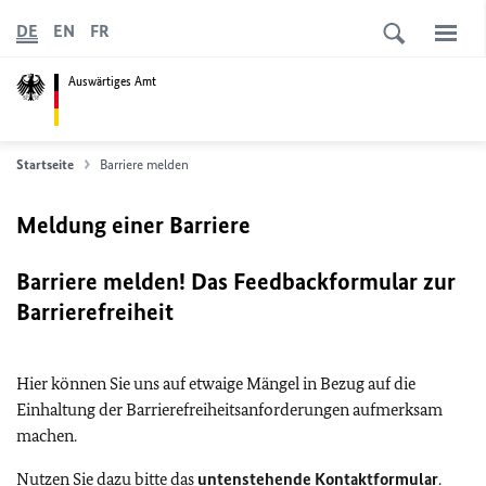
DE
EN
FR
Auswärtiges Amt
Startseite
Barriere melden
Meldung einer Barriere
Barriere melden! Das Feedbackformular zur
Barrierefreiheit
Hier können Sie uns auf etwaige Mängel in Bezug auf die
Einhaltung der Barrierefreiheitsanforderungen aufmerksam
machen.
Nutzen Sie dazu bitte das
untenstehende Kontaktformular
.