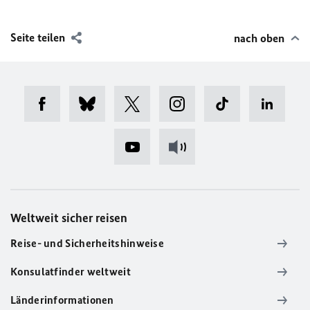
Seite teilen
nach oben
Weltweit sicher reisen
Reise- und Sicherheitshinweise
Konsulatfinder weltweit
Länderinformationen