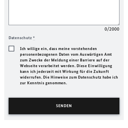
0/2000
Datenschutz
*
Ich willige ein, dass meine vorstehenden
personenbezogenen Daten vom Auswärtigen Amt
zum Zwecke der Meldung einer Barriere auf der
Webseite verarbeitet werden. Diese Einwilligung
kann ich jederzeit mit Wirkung für die Zukunft
widerrufen. Die Hinweise zum Datenschutz habe ich
zur Kenntnis genommen.