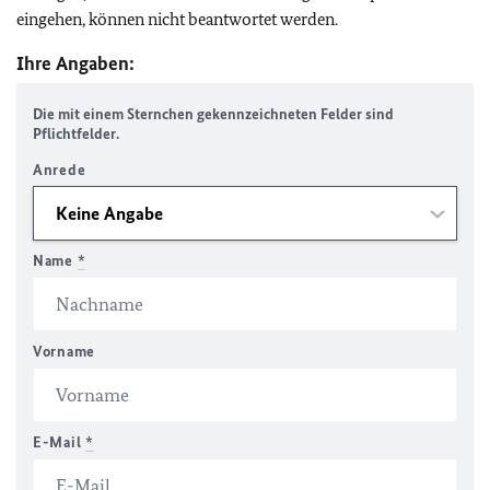
eingehen, können nicht beantwortet werden.
Ihre Angaben:
Die mit einem Sternchen gekennzeichneten Felder sind
Pflichtfelder.
Anrede
Name
*
Vorname
E-Mail
*