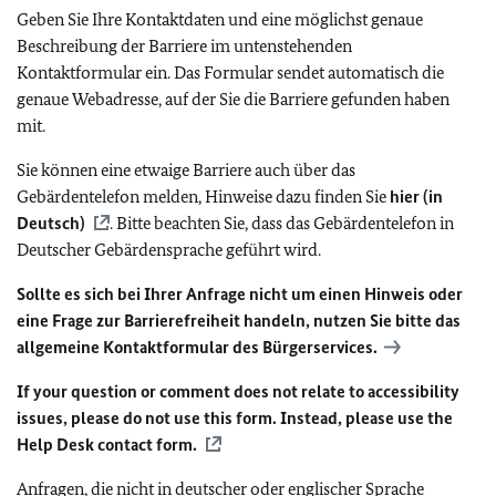
Geben Sie Ihre Kontaktdaten und eine möglichst genaue
Beschreibung der Barriere im untenstehenden
Kontaktformular ein. Das Formular sendet automatisch die
genaue Webadresse, auf der Sie die Barriere gefunden haben
mit.
Sie können eine etwaige Barriere auch über das
Gebärdentelefon melden, Hinweise dazu finden Sie
hier (in
Deutsch)
. Bitte beachten Sie, dass das Gebärdentelefon in
Deutscher Gebärdensprache geführt wird.
Sollte es sich bei Ihrer Anfrage nicht um einen Hinweis oder
eine Frage zur Barrierefreiheit handeln, nutzen Sie bitte das
allgemeine Kontaktformular des Bürgerservices.
If your question or comment does not relate to accessibility
issues, please do not use this form. Instead, please use the
Help Desk contact form.
Anfragen, die nicht in deutscher oder englischer Sprache