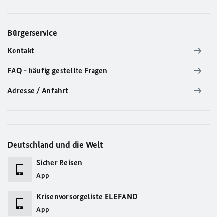
Bürgerservice
Kontakt
FAQ - häufig gestellte Fragen
Adresse / Anfahrt
Deutschland und die Welt
Sicher Reisen
App
Krisenvorsorgeliste ELEFAND
App