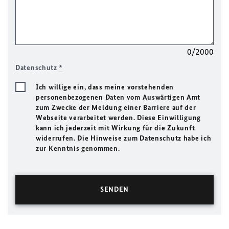
0/2000
Datenschutz
*
Ich willige ein, dass meine vorstehenden
personenbezogenen Daten vom Auswärtigen Amt
zum Zwecke der Meldung einer Barriere auf der
Webseite verarbeitet werden. Diese Einwilligung
kann ich jederzeit mit Wirkung für die Zukunft
widerrufen. Die Hinweise zum Datenschutz habe ich
zur Kenntnis genommen.