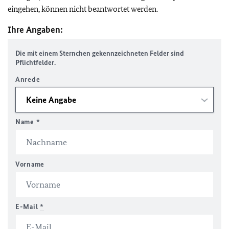
eingehen, können nicht beantwortet werden.
Ihre Angaben:
Die mit einem Sternchen gekennzeichneten Felder sind
Pflichtfelder.
Anrede
Name
*
Vorname
E-Mail
*