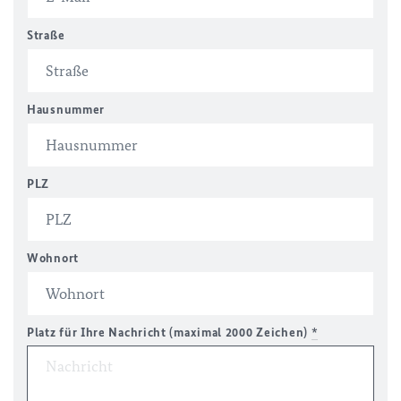
Straße
Hausnummer
PLZ
Wohnort
Platz für Ihre Nachricht (maximal 2000 Zeichen)
*