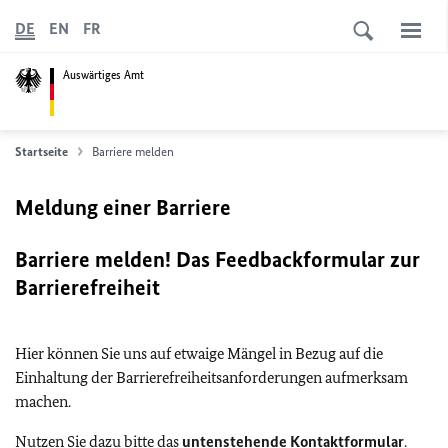
DE
EN
FR
Auswärtiges Amt
Startseite
Barriere melden
Meldung einer Barriere
Barriere melden! Das Feedbackformular zur
Barrierefreiheit
Hier können Sie uns auf etwaige Mängel in Bezug auf die
Einhaltung der Barrierefreiheitsanforderungen aufmerksam
machen.
Nutzen Sie dazu bitte das
untenstehende Kontaktformular
.