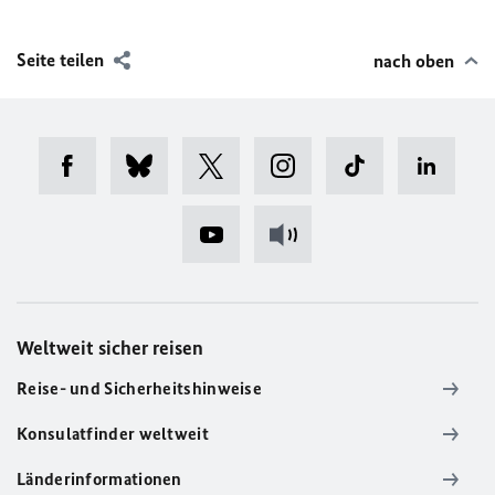
Seite teilen
nach oben
Weltweit sicher reisen
Reise- und Sicherheitshinweise
Konsulatfinder weltweit
Länderinformationen