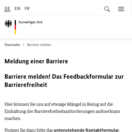
DE
EN
FR
Auswärtiges Amt
Startseite
Barriere melden
Meldung einer Barriere
Barriere melden! Das Feedbackformular zur
Barrierefreiheit
Hier können Sie uns auf etwaige Mängel in Bezug auf die
Einhaltung der Barrierefreiheitsanforderungen aufmerksam
machen.
Nutzen Sie dazu bitte das
untenstehende Kontaktformular
.