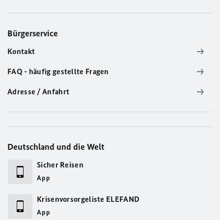
Bürgerservice
Kontakt
FAQ - häufig gestellte Fragen
Adresse / Anfahrt
Deutschland und die Welt
Sicher Reisen
App
Krisenvorsorgeliste ELEFAND
App