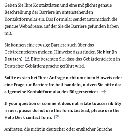
Geben Sie Ihre Kontaktdaten und eine möglichst genaue
Beschreibung der Barriere im untenstehenden
Kontaktformular ein. Das Formular sendet automatisch die
genaue Webadresse, auf der Sie die Barriere gefunden haben
mit.
Sie können eine etwaige Barriere auch über das
Gebärdentelefon melden, Hinweise dazu finden Sie
hier (in
Deutsch)
. Bitte beachten Sie, dass das Gebärdentelefon in
Deutscher Gebärdensprache geführt wird.
Sollte es sich bei Ihrer Anfrage nicht um einen Hinweis oder
eine Frage zur Barrierefreiheit handeln, nutzen Sie bitte das
allgemeine Kontaktformular des Bürgerservices.
If your question or comment does not relate to accessibility
issues, please do not use this form. Instead, please use the
Help Desk contact form.
Anfragen, die nicht in deutscher oder englischer Sprache