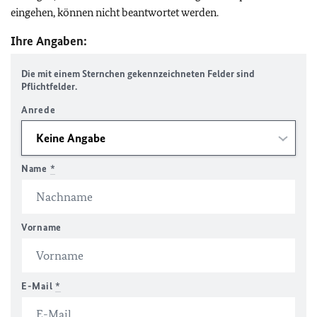
eingehen, können nicht beantwortet werden.
Ihre Angaben:
Die mit einem Sternchen gekennzeichneten Felder sind
Pflichtfelder.
Anrede
Name
*
Vorname
E-Mail
*