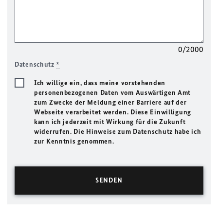
0/2000
Datenschutz
*
Ich willige ein, dass meine vorstehenden
personenbezogenen Daten vom Auswärtigen Amt
zum Zwecke der Meldung einer Barriere auf der
Webseite verarbeitet werden. Diese Einwilligung
kann ich jederzeit mit Wirkung für die Zukunft
widerrufen. Die Hinweise zum Datenschutz habe ich
zur Kenntnis genommen.