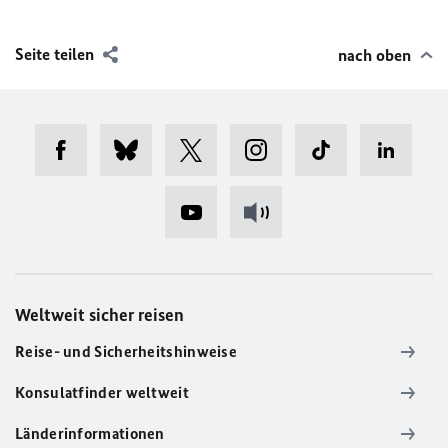
Seite teilen
nach oben
Weltweit sicher reisen
Reise- und Sicherheitshinweise
Konsulatfinder weltweit
Länderinformationen