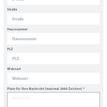
Straße
Hausnummer
PLZ
Wohnort
Platz für Ihre Nachricht (maximal 2000 Zeichen)
*