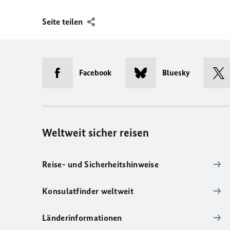
Seite teilen
Facebook
Bluesky
Weltweit sicher reisen
Reise- und Sicherheitshinweise
Konsulatfinder weltweit
Länderinformationen