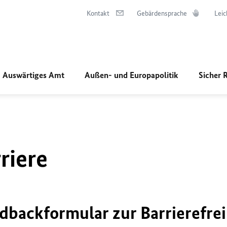
Kontakt
Gebärdensprache
Leic
Auswärtiges Amt
Außen- und Europapolitik
Sicher 
riere
dbackformular zur Barrierefrei