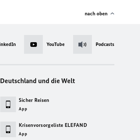
nach oben
inkedIn
YouTube
Podcasts
Deutschland und die Welt
Sicher Reisen
App
Krisenvorsorgeliste ELEFAND
App