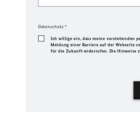
Datenschutz
*
Ich willige ein, dass meine vorstehenden
Meldung einer Barriere auf der Webseite ve
für die Zukunft widerrufen. Die Hinweise