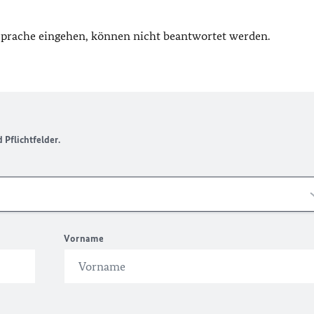
 Sprache eingehen, können nicht beantwortet werden.
Pflichtfelder.
Vorname