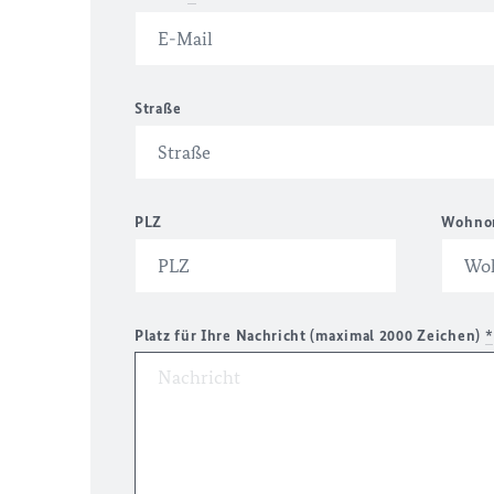
Straße
PLZ
Wohno
Platz für Ihre Nachricht (maximal 2000 Zeichen)
*