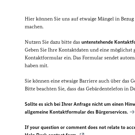
Hier können Sie uns auf etwaige Mängel in Bezug
machen.
Nutzen Sie dazu bitte das
untenstehende Kontaktf
Geben Sie Ihre Kontaktdaten und eine möglichst
Kontaktformular ein. Das Formular sendet automat
haben mit.
Sie können eine etwaige Barriere auch über das 
Bitte beachten Sie, dass das Gebärdentelefon in 
Sollte es sich bei Ihrer Anfrage nicht um einen Hinw
allgemeine Kontaktformular des Bürgerservices.
If your question or comment does not relate to acces