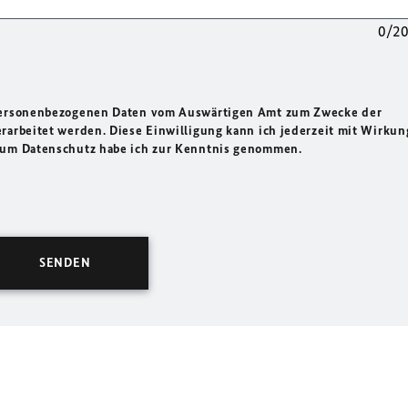
0/2
 personenbezogenen Daten vom Auswärtigen Amt zum Zwecke der
rarbeitet werden. Diese Einwilligung kann ich jederzeit mit Wirkun
 zum Datenschutz habe ich zur Kenntnis genommen.