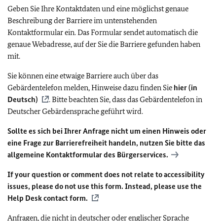
Geben Sie Ihre Kontaktdaten und eine möglichst genaue
Beschreibung der Barriere im untenstehenden
Kontaktformular ein. Das Formular sendet automatisch die
genaue Webadresse, auf der Sie die Barriere gefunden haben
mit.
Sie können eine etwaige Barriere auch über das
Gebärdentelefon melden, Hinweise dazu finden Sie
hier (in
Deutsch)
. Bitte beachten Sie, dass das Gebärdentelefon in
Deutscher Gebärdensprache geführt wird.
Sollte es sich bei Ihrer Anfrage nicht um einen Hinweis oder
eine Frage zur Barrierefreiheit handeln, nutzen Sie bitte das
allgemeine Kontaktformular des Bürgerservices.
If your question or comment does not relate to accessibility
issues, please do not use this form. Instead, please use the
Help Desk contact form.
Anfragen, die nicht in deutscher oder englischer Sprache