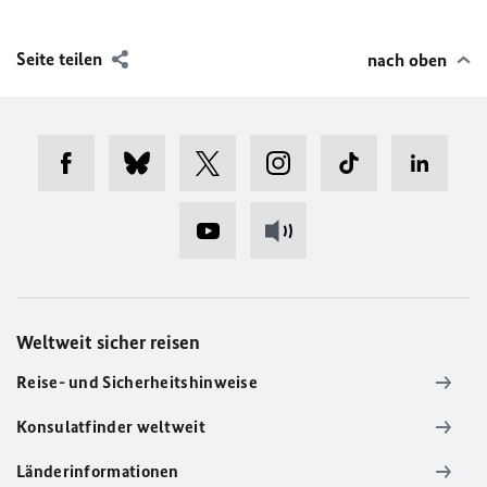
Seite teilen
nach oben
Weltweit sicher reisen
Reise- und Sicherheitshinweise
Konsulatfinder weltweit
Länderinformationen