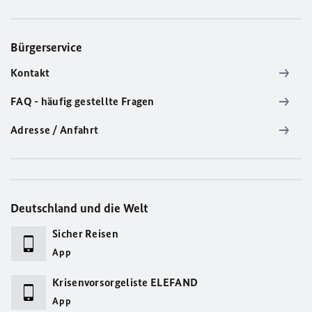
Bürgerservice
Kontakt
FAQ - häufig gestellte Fragen
Adresse / Anfahrt
Deutschland und die Welt
Sicher Reisen
App
Krisenvorsorgeliste ELEFAND
App