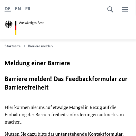
DE
EN
FR
Auswärtiges Amt
Startseite
Barriere melden
Meldung einer Barriere
Barriere melden! Das Feedbackformular zur
Barrierefreiheit
Hier können Sie uns auf etwaige Mängel in Bezug auf die
Einhaltung der Barrierefreiheitsanforderungen aufmerksam
machen.
Nutzen Sie dazu bitte das
untenstehende Kontaktformular
.