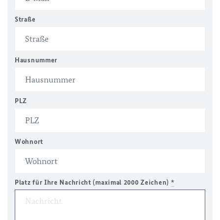
Straße
Hausnummer
PLZ
Wohnort
Platz für Ihre Nachricht (maximal 2000 Zeichen)
*