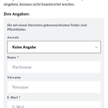
eingehen, können nicht beantwortet werden.
Ihre Angaben:
Die mit einem Sternchen gekennzeichneten Felder sind
Pflichtfelder.
Anrede
Name
*
Vorname
E-Mail
*