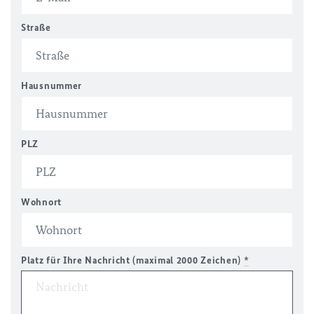
Straße
Hausnummer
PLZ
Wohnort
Platz für Ihre Nachricht (maximal 2000 Zeichen)
*