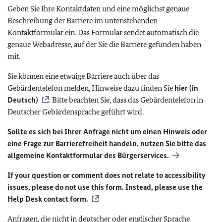
Geben Sie Ihre Kontaktdaten und eine möglichst genaue
Beschreibung der Barriere im untenstehenden
Kontaktformular ein. Das Formular sendet automatisch die
genaue Webadresse, auf der Sie die Barriere gefunden haben
mit.
Sie können eine etwaige Barriere auch über das
Gebärdentelefon melden, Hinweise dazu finden Sie
hier (in
Deutsch)
. Bitte beachten Sie, dass das Gebärdentelefon in
Deutscher Gebärdensprache geführt wird.
Sollte es sich bei Ihrer Anfrage nicht um einen Hinweis oder
eine Frage zur Barrierefreiheit handeln, nutzen Sie bitte das
allgemeine Kontaktformular des Bürgerservices.
If your question or comment does not relate to accessibility
issues, please do not use this form. Instead, please use the
Help Desk contact form.
Anfragen, die nicht in deutscher oder englischer Sprache