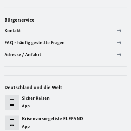
Bürgerservice
Kontakt
FAQ - häufig gestellte Fragen
Adresse / Anfahrt
Deutschland und die Welt
Sicher Reisen
App
Krisenvorsorgeliste ELEFAND
App