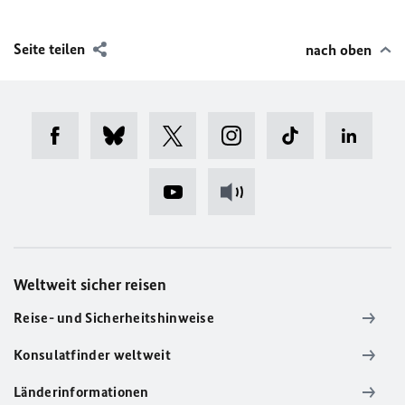
Seite teilen
nach oben
Weltweit sicher reisen
Reise- und Sicherheitshinweise
Konsulatfinder weltweit
Länderinformationen