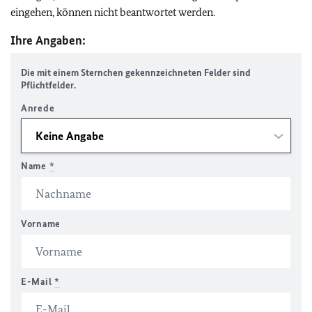
eingehen, können nicht beantwortet werden.
Ihre Angaben:
Die mit einem Sternchen gekennzeichneten Felder sind
Pflichtfelder.
Anrede
Name
*
Vorname
E-Mail
*