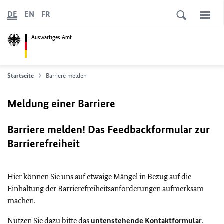
DE
EN
FR
Auswärtiges Amt
Startseite
Barriere melden
Meldung einer Barriere
Barriere melden! Das Feedbackformular zur
Barrierefreiheit
Hier können Sie uns auf etwaige Mängel in Bezug auf die
Einhaltung der Barrierefreiheitsanforderungen aufmerksam
machen.
Nutzen Sie dazu bitte das
untenstehende Kontaktformular
.