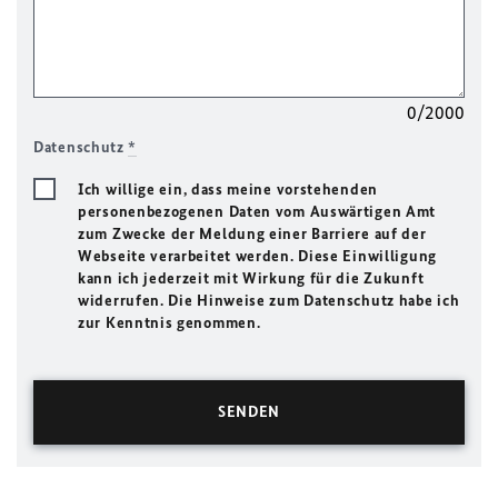
0/2000
Datenschutz
*
Ich willige ein, dass meine vorstehenden
personenbezogenen Daten vom Auswärtigen Amt
zum Zwecke der Meldung einer Barriere auf der
Webseite verarbeitet werden. Diese Einwilligung
kann ich jederzeit mit Wirkung für die Zukunft
widerrufen. Die Hinweise zum Datenschutz habe ich
zur Kenntnis genommen.