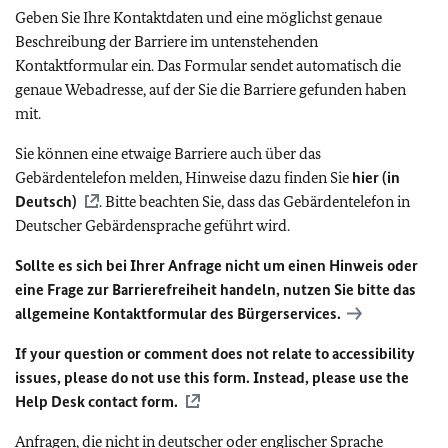
Geben Sie Ihre Kontaktdaten und eine möglichst genaue
Beschreibung der Barriere im untenstehenden
Kontaktformular ein. Das Formular sendet automatisch die
genaue Webadresse, auf der Sie die Barriere gefunden haben
mit.
Sie können eine etwaige Barriere auch über das
Gebärdentelefon melden, Hinweise dazu finden Sie
hier (in
Deutsch)
. Bitte beachten Sie, dass das Gebärdentelefon in
Deutscher Gebärdensprache geführt wird.
Sollte es sich bei Ihrer Anfrage nicht um einen Hinweis oder
eine Frage zur Barrierefreiheit handeln, nutzen Sie bitte das
allgemeine Kontaktformular des Bürgerservices.
If your question or comment does not relate to accessibility
issues, please do not use this form. Instead, please use the
Help Desk contact form.
Anfragen, die nicht in deutscher oder englischer Sprache