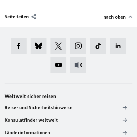
Seite teilen
nach oben
Weltweit sicher reisen
Reise- und Sicherheitshinweise
Konsulatfinder weltweit
Länderinformationen