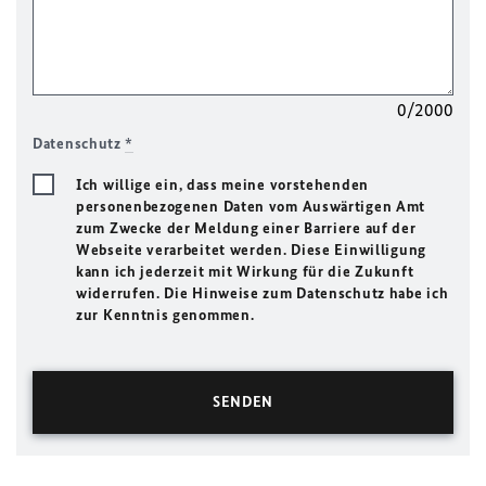
0/2000
Datenschutz
*
Ich willige ein, dass meine vorstehenden
personenbezogenen Daten vom Auswärtigen Amt
zum Zwecke der Meldung einer Barriere auf der
Webseite verarbeitet werden. Diese Einwilligung
kann ich jederzeit mit Wirkung für die Zukunft
widerrufen. Die Hinweise zum Datenschutz habe ich
zur Kenntnis genommen.