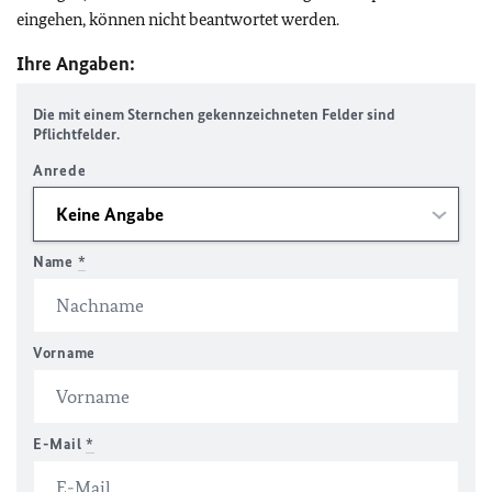
eingehen, können nicht beantwortet werden.
Ihre Angaben:
Die mit einem Sternchen gekennzeichneten Felder sind
Pflichtfelder.
Anrede
Name
*
Vorname
E-Mail
*