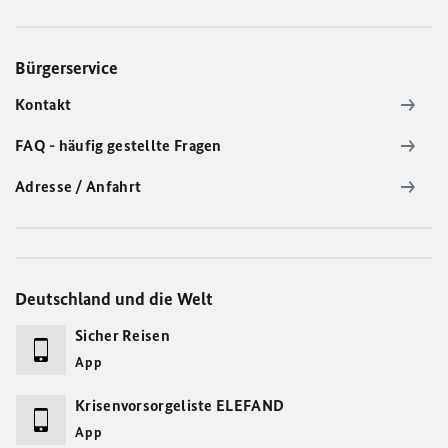
Bürgerservice
Kontakt
FAQ - häufig gestellte Fragen
Adresse / Anfahrt
Deutschland und die Welt
Sicher Reisen
App
Krisenvorsorgeliste ELEFAND
App