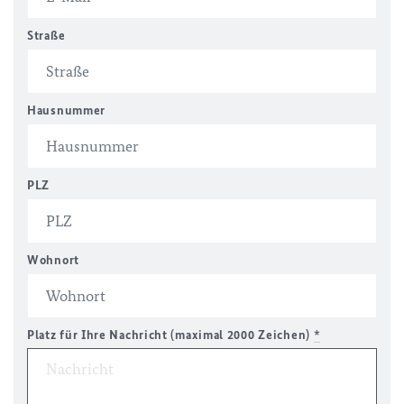
Straße
Hausnummer
PLZ
Wohnort
Platz für Ihre Nachricht (maximal 2000 Zeichen)
*