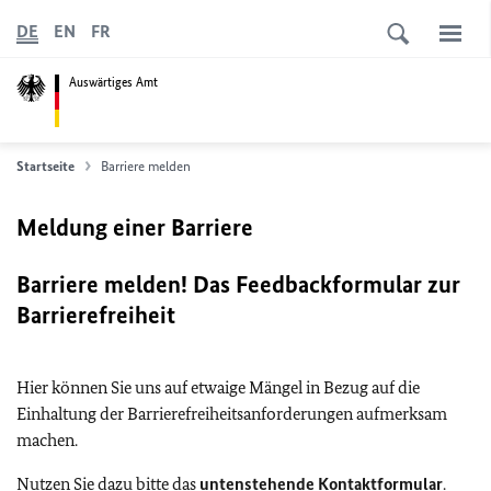
DE
EN
FR
Auswärtiges Amt
Startseite
Barriere melden
Meldung einer Barriere
Barriere melden! Das Feedbackformular zur
Barrierefreiheit
Hier können Sie uns auf etwaige Mängel in Bezug auf die
Einhaltung der Barrierefreiheitsanforderungen aufmerksam
machen.
Nutzen Sie dazu bitte das
untenstehende Kontaktformular
.