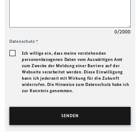
0/2000
Datenschutz
*
Ich willige ein, dass meine vorstehenden
personenbezogenen Daten vom Auswärtigen Amt
zum Zwecke der Meldung einer Barriere auf der
Webseite verarbeitet werden. Diese Einwilligung
kann ich jederzeit mit Wirkung für die Zukunft
widerrufen. Die Hinweise zum Datenschutz habe ich
zur Kenntnis genommen.