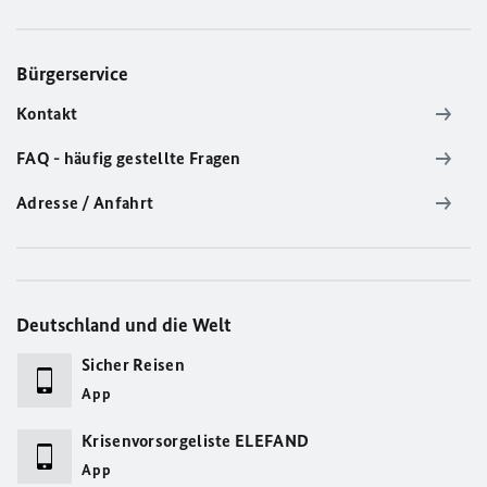
Bürgerservice
Kontakt
FAQ - häufig gestellte Fragen
Adresse / Anfahrt
Deutschland und die Welt
Sicher Reisen
App
Krisenvorsorgeliste ELEFAND
App