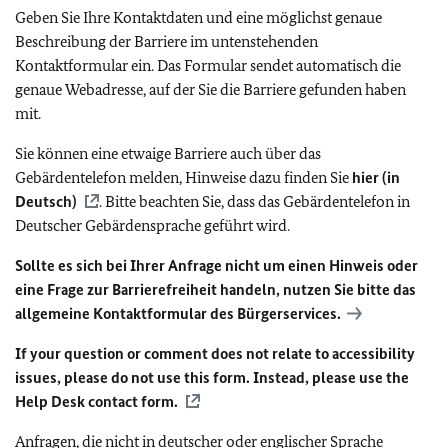
Geben Sie Ihre Kontaktdaten und eine möglichst genaue
Beschreibung der Barriere im untenstehenden
Kontaktformular ein. Das Formular sendet automatisch die
genaue Webadresse, auf der Sie die Barriere gefunden haben
mit.
Sie können eine etwaige Barriere auch über das
Gebärdentelefon melden, Hinweise dazu finden Sie
hier (in
Deutsch)
. Bitte beachten Sie, dass das Gebärdentelefon in
Deutscher Gebärdensprache geführt wird.
Sollte es sich bei Ihrer Anfrage nicht um einen Hinweis oder
eine Frage zur Barrierefreiheit handeln, nutzen Sie bitte das
allgemeine Kontaktformular des Bürgerservices.
If your question or comment does not relate to accessibility
issues, please do not use this form. Instead, please use the
Help Desk contact form.
Anfragen, die nicht in deutscher oder englischer Sprache