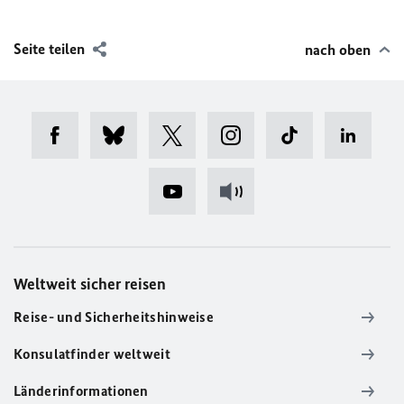
Seite teilen
nach oben
Weltweit sicher reisen
Reise- und Sicherheitshinweise
Konsulatfinder weltweit
Länderinformationen