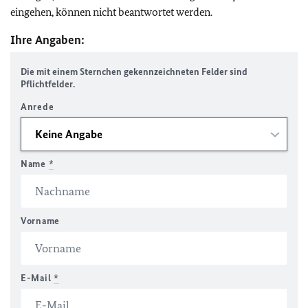
eingehen, können nicht beantwortet werden.
Ihre Angaben:
Die mit einem Sternchen gekennzeichneten Felder sind
Pflichtfelder.
Anrede
Name
*
Vorname
E-Mail
*