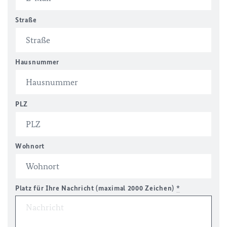
Straße
Hausnummer
PLZ
Wohnort
Platz für Ihre Nachricht (maximal 2000 Zeichen)
*