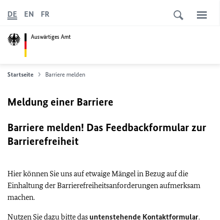
DE
EN
FR
Auswärtiges Amt
Startseite
Barriere melden
Meldung einer Barriere
Barriere melden! Das Feedbackformular zur
Barrierefreiheit
Hier können Sie uns auf etwaige Mängel in Bezug auf die
Einhaltung der Barrierefreiheitsanforderungen aufmerksam
machen.
Nutzen Sie dazu bitte das
untenstehende Kontaktformular
.