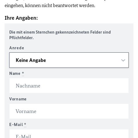
eingehen, können nicht beantwortet werden.
Ihre Angaben:
Die mit einem Sternchen gekennzeichneten Felder sind
Pflichtfelder.
Anrede
Name
*
Vorname
E-Mail
*