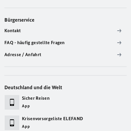
Bürgerservice
Kontakt
FAQ - häufig gestellte Fragen
Adresse / Anfahrt
Deutschland und die Welt
Sicher Reisen
App
Krisenvorsorgeliste ELEFAND
App