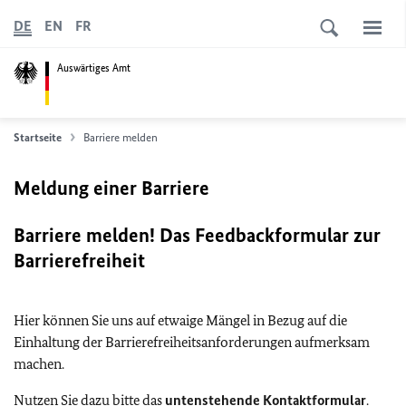
DE
EN
FR
Auswärtiges Amt
Startseite
Barriere melden
Meldung einer Barriere
Barriere melden! Das Feedbackformular zur
Barrierefreiheit
Hier können Sie uns auf etwaige Mängel in Bezug auf die
Einhaltung der Barrierefreiheitsanforderungen aufmerksam
machen.
Nutzen Sie dazu bitte das
untenstehende Kontaktformular
.