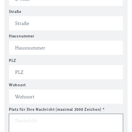
Straße
Hausnummer
PLZ
Wohnort
Platz für Ihre Nachricht (maximal 2000 Zeichen)
*