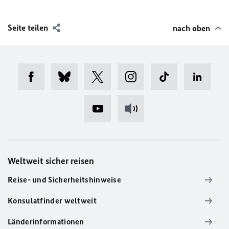
Seite teilen
nach oben
Weltweit sicher reisen
Reise- und Sicherheitshinweise
Konsulatfinder weltweit
Länderinformationen