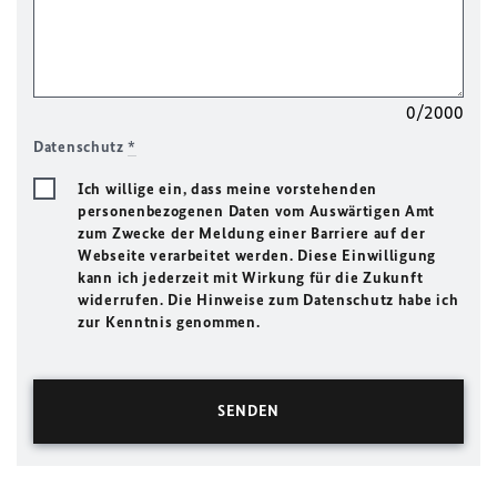
0/2000
Datenschutz
*
Ich willige ein, dass meine vorstehenden
personenbezogenen Daten vom Auswärtigen Amt
zum Zwecke der Meldung einer Barriere auf der
Webseite verarbeitet werden. Diese Einwilligung
kann ich jederzeit mit Wirkung für die Zukunft
widerrufen. Die Hinweise zum Datenschutz habe ich
zur Kenntnis genommen.