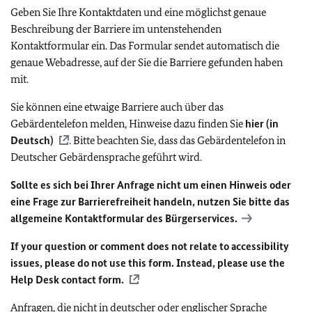
Geben Sie Ihre Kontaktdaten und eine möglichst genaue
Beschreibung der Barriere im untenstehenden
Kontaktformular ein. Das Formular sendet automatisch die
genaue Webadresse, auf der Sie die Barriere gefunden haben
mit.
Sie können eine etwaige Barriere auch über das
Gebärdentelefon melden, Hinweise dazu finden Sie
hier (in
Deutsch)
. Bitte beachten Sie, dass das Gebärdentelefon in
Deutscher Gebärdensprache geführt wird.
Sollte es sich bei Ihrer Anfrage nicht um einen Hinweis oder
eine Frage zur Barrierefreiheit handeln, nutzen Sie bitte das
allgemeine Kontaktformular des Bürgerservices.
If your question or comment does not relate to accessibility
issues, please do not use this form. Instead, please use the
Help Desk contact form.
Anfragen, die nicht in deutscher oder englischer Sprache