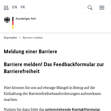
DE
EN
FR
Auswärtiges Amt
Startseite
Barriere melden
Meldung einer Barriere
Barriere melden! Das Feedbackformular zur
Barrierefreiheit
Hier können Sie uns auf etwaige Mängel in Bezug auf die
Einhaltung der Barrierefreiheitsanforderungen aufmerksam
machen.
Nutzen Sie dazu bitte das
untenstehende Kontaktformular
.