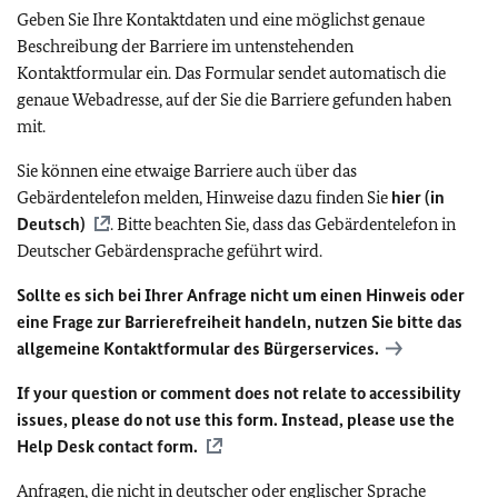
Geben Sie Ihre Kontaktdaten und eine möglichst genaue
Beschreibung der Barriere im untenstehenden
Kontaktformular ein. Das Formular sendet automatisch die
genaue Webadresse, auf der Sie die Barriere gefunden haben
mit.
Sie können eine etwaige Barriere auch über das
Gebärdentelefon melden, Hinweise dazu finden Sie
hier (in
Deutsch)
. Bitte beachten Sie, dass das Gebärdentelefon in
Deutscher Gebärdensprache geführt wird.
Sollte es sich bei Ihrer Anfrage nicht um einen Hinweis oder
eine Frage zur Barrierefreiheit handeln, nutzen Sie bitte das
allgemeine Kontaktformular des Bürgerservices.
If your question or comment does not relate to accessibility
issues, please do not use this form. Instead, please use the
Help Desk contact form.
Anfragen, die nicht in deutscher oder englischer Sprache