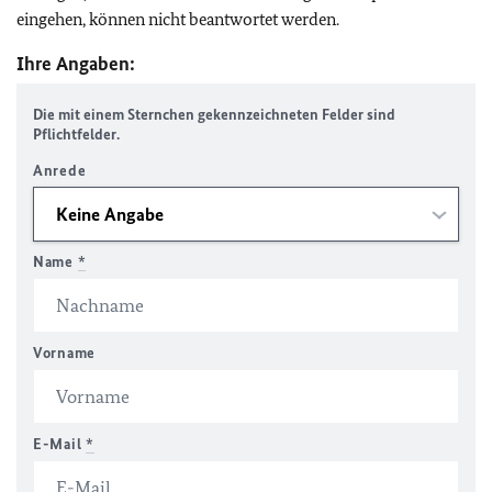
eingehen, können nicht beantwortet werden.
Ihre Angaben:
Die mit einem Sternchen gekennzeichneten Felder sind
Pflichtfelder.
Anrede
Name
*
Vorname
E-Mail
*