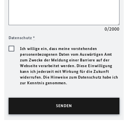
0/2000
Datenschutz
*
Ich willige ein, dass meine vorstehenden
personenbezogenen Daten vom Auswärtigen Amt
zum Zwecke der Meldung einer Barriere auf der
Webseite verarbeitet werden. Diese Einwilligung
kann ich jederzeit mit Wirkung für die Zukunft
widerrufen. Die Hinweise zum Datenschutz habe ich
zur Kenntnis genommen.