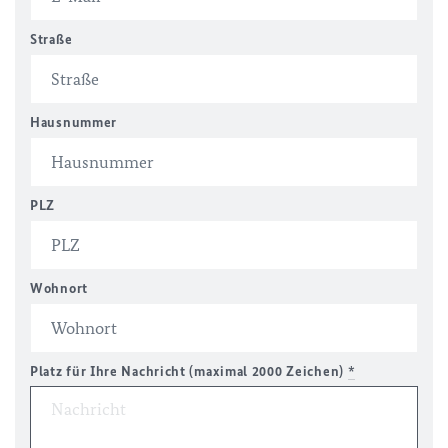
Straße
Hausnummer
PLZ
Wohnort
Platz für Ihre Nachricht (maximal 2000 Zeichen)
*