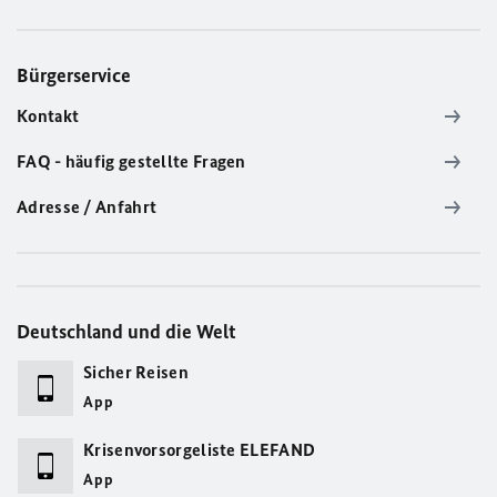
Bürgerservice
Kontakt
FAQ - häufig gestellte Fragen
Adresse / Anfahrt
Deutschland und die Welt
Sicher Reisen
App
Krisenvorsorgeliste ELEFAND
App