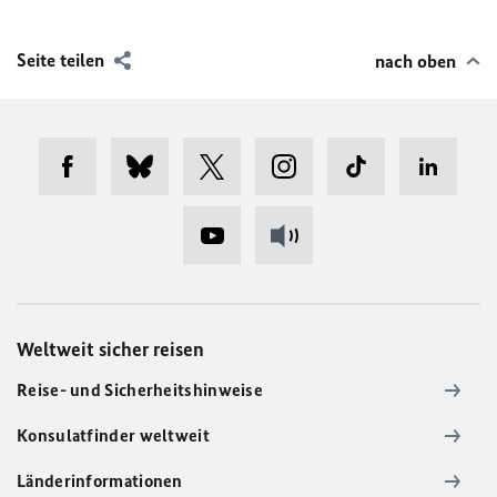
Seite teilen
nach oben
Weltweit sicher reisen
Reise- und Sicherheitshinweise
Konsulatfinder weltweit
Länderinformationen