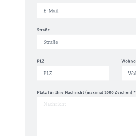
Straße
PLZ
Wohno
Platz für Ihre Nachricht (maximal 2000 Zeichen)
*