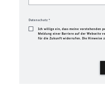
Datenschutz
*
Ich willige ein, dass meine vorstehenden
Meldung einer Barriere auf der Webseite ve
für die Zukunft widerrufen. Die Hinweise