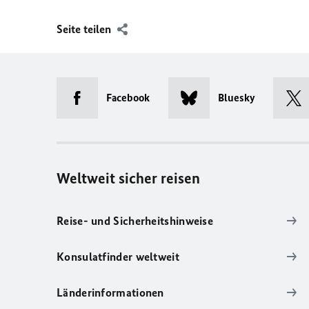
Seite teilen
Facebook
Bluesky
Weltweit sicher reisen
Reise- und Sicherheitshinweise
Konsulatfinder weltweit
Länderinformationen