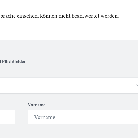
 Sprache eingehen, können nicht beantwortet werden.
Pflichtfelder.
Vorname