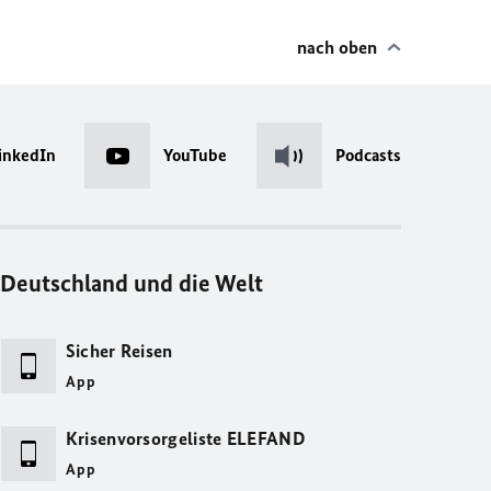
nach oben
inkedIn
YouTube
Podcasts
Deutschland und die Welt
Sicher Reisen
App
Krisenvorsorgeliste ELEFAND
App