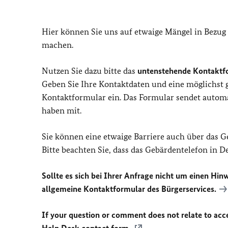
Hier können Sie uns auf etwaige Mängel in Bezug
machen.
Nutzen Sie dazu bitte das
untenstehende Kontaktf
Geben Sie Ihre Kontaktdaten und eine möglichst
Kontaktformular ein. Das Formular sendet automat
haben mit.
Sie können eine etwaige Barriere auch über das 
Bitte beachten Sie, dass das Gebärdentelefon in 
Sollte es sich bei Ihrer Anfrage nicht um einen Hinw
allgemeine Kontaktformular des Bürgerservices.
If your question or comment does not relate to acces