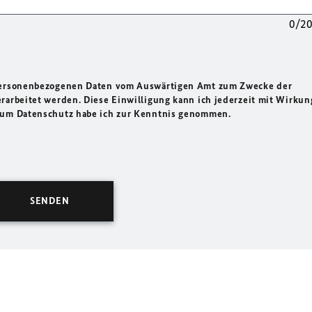
0/2
 personenbezogenen Daten vom Auswärtigen Amt zum Zwecke der
rarbeitet werden. Diese Einwilligung kann ich jederzeit mit Wirkun
 zum Datenschutz habe ich zur Kenntnis genommen.