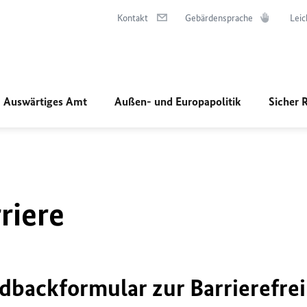
Kontakt
Gebärdensprache
Leic
Auswärtiges Amt
Außen- und Europapolitik
Sicher 
riere
dbackformular zur Barrierefrei