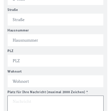
Straße
Hausnummer
PLZ
Wohnort
Platz für Ihre Nachricht (maximal 2000 Zeichen)
*