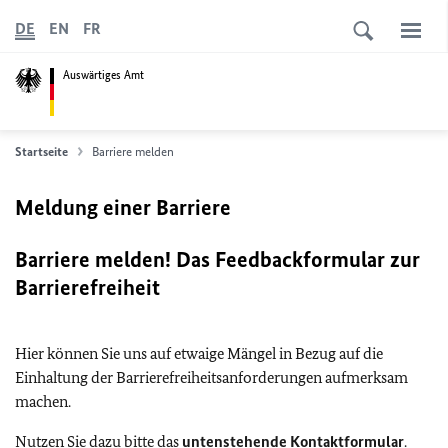
DE
EN
FR
Auswärtiges Amt
Startseite
Barriere melden
Meldung einer Barriere
Barriere melden! Das Feedbackformular zur
Barrierefreiheit
Hier können Sie uns auf etwaige Mängel in Bezug auf die
Einhaltung der Barrierefreiheitsanforderungen aufmerksam
machen.
Nutzen Sie dazu bitte das
untenstehende Kontaktformular
.