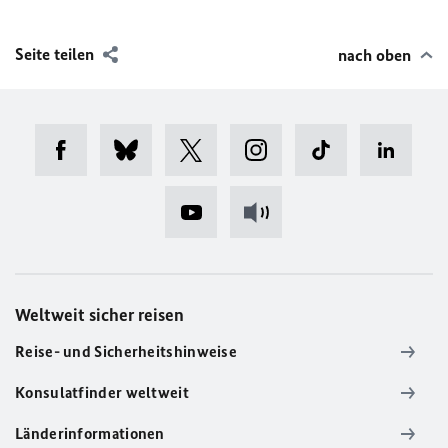
Seite teilen
nach oben
Weltweit sicher reisen
Reise- und Sicherheitshinweise
Konsulatfinder weltweit
Länderinformationen