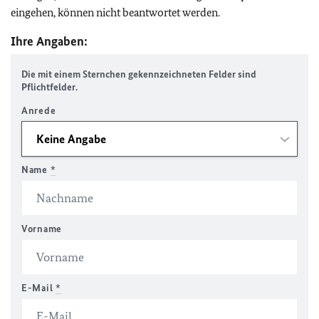
eingehen, können nicht beantwortet werden.
Ihre Angaben:
Die mit einem Sternchen gekennzeichneten Felder sind
Pflichtfelder.
Anrede
Name
*
Vorname
E-Mail
*