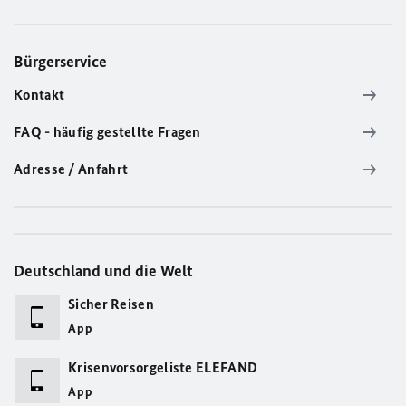
Bürgerservice
Kontakt
FAQ - häufig gestellte Fragen
Adresse / Anfahrt
Deutschland und die Welt
Sicher Reisen
App
Krisenvorsorgeliste ELEFAND
App