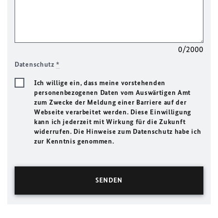
0/2000
Datenschutz
*
Ich willige ein, dass meine vorstehenden
personenbezogenen Daten vom Auswärtigen Amt
zum Zwecke der Meldung einer Barriere auf der
Webseite verarbeitet werden. Diese Einwilligung
kann ich jederzeit mit Wirkung für die Zukunft
widerrufen. Die Hinweise zum Datenschutz habe ich
zur Kenntnis genommen.