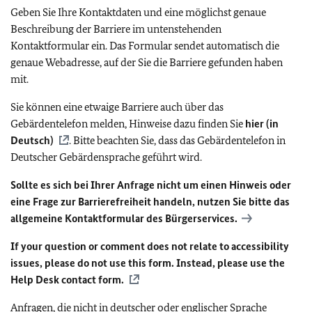
Geben Sie Ihre Kontaktdaten und eine möglichst genaue
Beschreibung der Barriere im untenstehenden
Kontaktformular ein. Das Formular sendet automatisch die
genaue Webadresse, auf der Sie die Barriere gefunden haben
mit.
Sie können eine etwaige Barriere auch über das
Gebärdentelefon melden, Hinweise dazu finden Sie
hier (in
Deutsch)
. Bitte beachten Sie, dass das Gebärdentelefon in
Deutscher Gebärdensprache geführt wird.
Sollte es sich bei Ihrer Anfrage nicht um einen Hinweis oder
eine Frage zur Barrierefreiheit handeln, nutzen Sie bitte das
allgemeine Kontaktformular des Bürgerservices.
If your question or comment does not relate to accessibility
issues, please do not use this form. Instead, please use the
Help Desk contact form.
Anfragen, die nicht in deutscher oder englischer Sprache